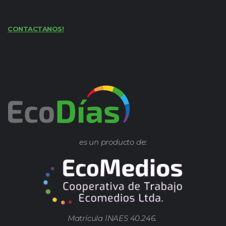
CONTACTANOS!
es un producto de:
Matrícula INAES 40.246.