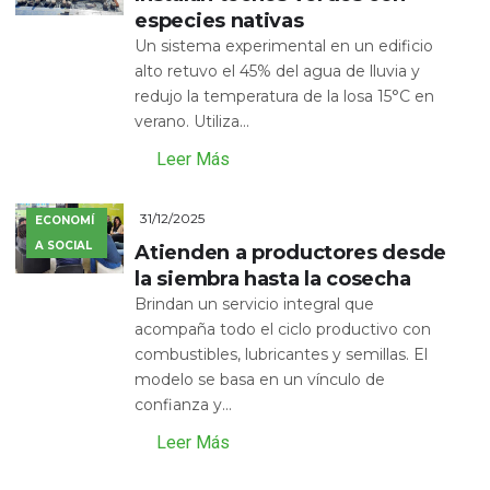
especies nativas
Un sistema experimental en un edificio
alto retuvo el 45% del agua de lluvia y
redujo la temperatura de la losa 15°C en
verano. Utiliza...
Leer Más
31/12/2025
ECONOMÍ
A SOCIAL
Atienden a productores desde
la siembra hasta la cosecha
Brindan un servicio integral que
acompaña todo el ciclo productivo con
combustibles, lubricantes y semillas. El
modelo se basa en un vínculo de
confianza y...
Leer Más