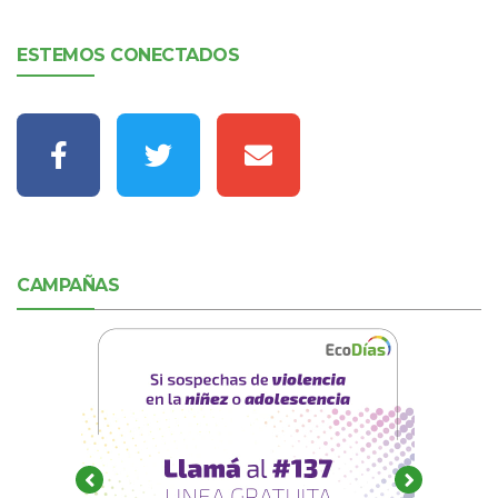
ESTEMOS CONECTADOS
CAMPAÑAS