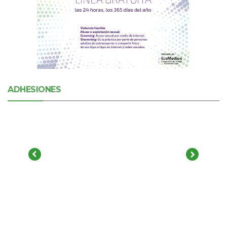
ADHESIONES