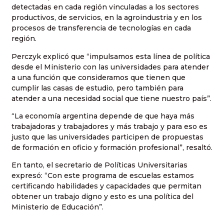
detectadas en cada región vinculadas a los sectores
productivos, de servicios, en la agroindustria y en los
procesos de transferencia de tecnologías en cada
región.
Perczyk explicó que “impulsamos esta línea de política
desde el Ministerio con las universidades para atender
a una función que consideramos que tienen que
cumplir las casas de estudio, pero también para
atender a una necesidad social que tiene nuestro país”.
“La economía argentina depende de que haya más
trabajadoras y trabajadores y más trabajo y para eso es
justo que las universidades participen de propuestas
de formación en oficio y formación profesional”, resaltó.
En tanto, el secretario de Políticas Universitarias
expresó: “Con este programa de escuelas estamos
certificando habilidades y capacidades que permitan
obtener un trabajo digno y esto es una política del
Ministerio de Educación”.