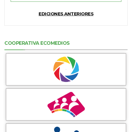
EDICIONES ANTERIORES
COOPERATIVA ECOMEDIOS