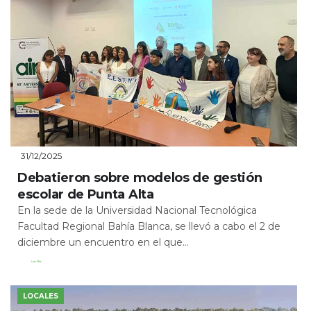
31/12/2025
Debatieron sobre modelos de gestión
escolar de Punta Alta
En la sede de la Universidad Nacional Tecnológica
Facultad Regional Bahía Blanca, se llevó a cabo el 2 de
diciembre un encuentro en el que...
Leer Más
LOCALES