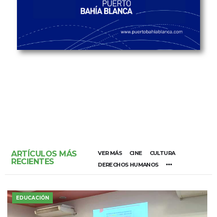
ARTÍCULOS MÁS
VER MÁS
CINE
CULTURA
RECIENTES
DERECHOS HUMANOS
EDUCACIÓN