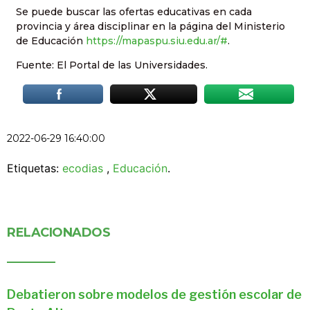
Se puede buscar las ofertas educativas en cada
provincia y área disciplinar en la página del Ministerio
de Educación
https://mapaspu.siu.edu.ar/#
.
Fuente: El Portal de las Universidades.
2022-06-29 16:40:00
Etiquetas:
ecodias
,
Educación
.
RELACIONADOS
Debatieron sobre modelos de gestión escolar de