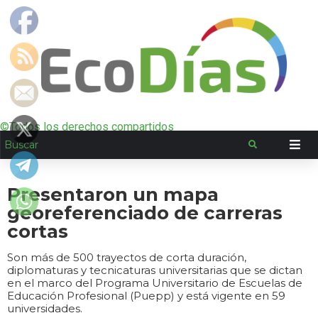
©Todos los derechos compartidos
Presentaron un mapa
georeferenciado de carreras
cortas
Son más de 500 trayectos de corta duración,
diplomaturas y tecnicaturas universitarias que se dictan
en el marco del Programa Universitario de Escuelas de
Educación Profesional (Puepp) y está vigente en 59
universidades.