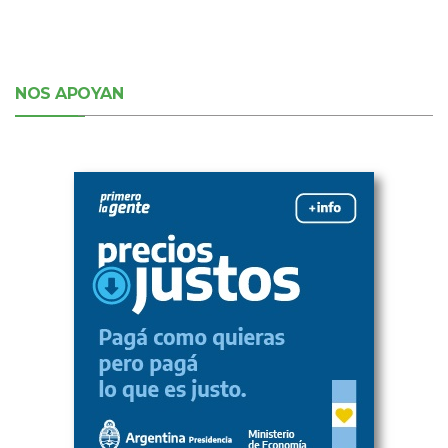
NOS APOYAN