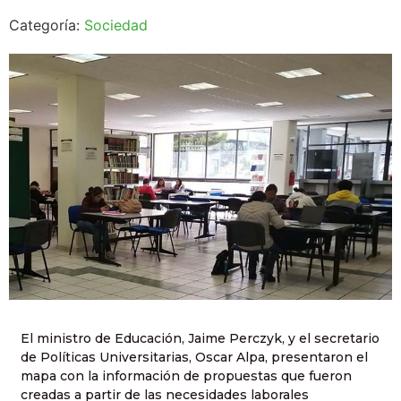
Categoría:
Sociedad
El ministro de Educación, Jaime Perczyk, y el secretario
de Políticas Universitarias, Oscar Alpa, presentaron el
mapa con la información de propuestas que fueron
creadas a partir de las necesidades laborales