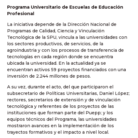
Programa Universitario de Escuelas de Educación
Profesional
La iniciativa depende de la Dirección Nacional de
Programas de Calidad, Ciencia y Vinculación
Tecnológica de la SPU, vincula a las universidades con
los sectores productivos, de servicios, de la
agroindustria y con los procesos de transferencia de
tecnologías en cada región donde se encuentra
ubicada la universidad. En la actualidad ya se
encuentran activos 59 proyectos financiados con una
inversión de 2.244 millones de pesos.
A su vez, durante el acto, del que participaron el
subsecretario de Políticas Universitarias, Daniel López;
rectores, secretarios de extensión y de vinculación
tecnológica y referentes de los proyectos de las
instituciones que forman parte del Puepp; y los
equipos técnicos del Programa, las universidades
mostraron avances en la implementación de los
trayectos formativos y el impacto a nivel local.