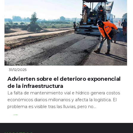
31/12/2025
Advierten sobre el deterioro exponencial
de la infraestructura
La falta de mantenimiento vial e hídrico genera costos
económicos diarios millonarios y afecta la logística. El
problema es visible tras las lluvias, pero no...
Leer Más