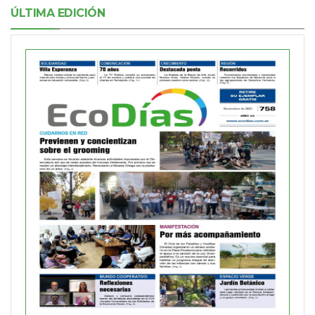
ÚLTIMA EDICIÓN