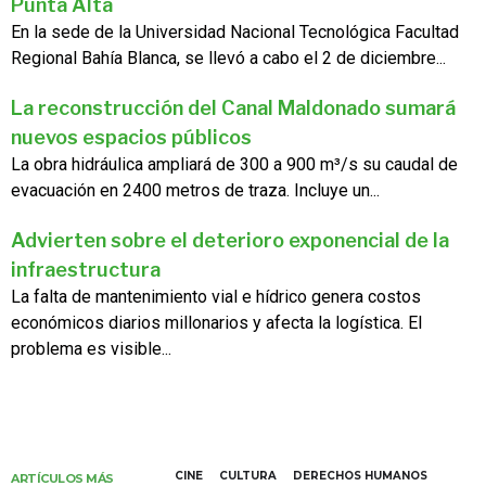
Punta Alta
En la sede de la Universidad Nacional Tecnológica Facultad
Regional Bahía Blanca, se llevó a cabo el 2 de diciembre...
La reconstrucción del Canal Maldonado sumará
nuevos espacios públicos
La obra hidráulica ampliará de 300 a 900 m³/s su caudal de
evacuación en 2400 metros de traza. Incluye un...
Advierten sobre el deterioro exponencial de la
infraestructura
La falta de mantenimiento vial e hídrico genera costos
económicos diarios millonarios y afecta la logística. El
problema es visible...
CINE
CULTURA
DERECHOS HUMANOS
ARTÍCULOS MÁS