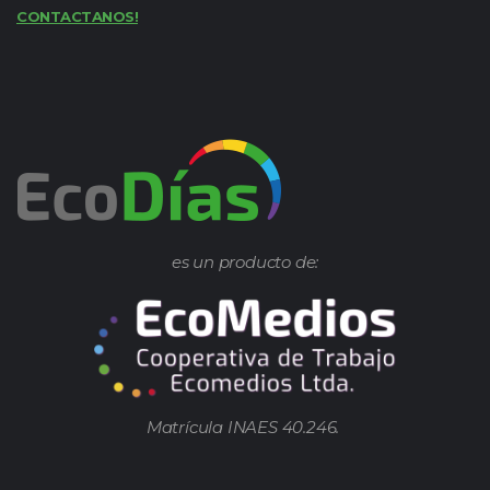
CONTACTANOS!
es un producto de:
Matrícula INAES 40.246.