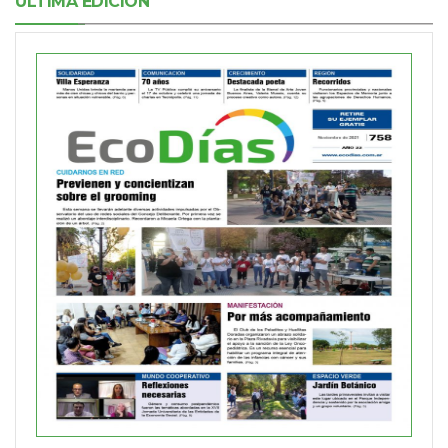
ÚLTIMA EDICIÓN