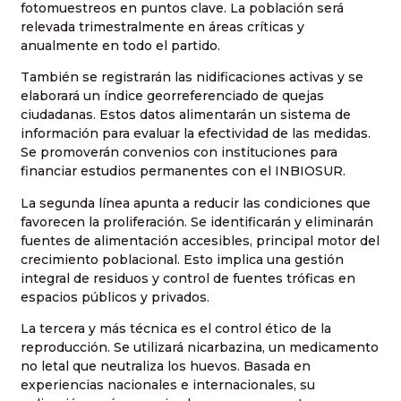
fotomuestreos en puntos clave. La población será
relevada trimestralmente en áreas críticas y
anualmente en todo el partido.
También se registrarán las nidificaciones activas y se
elaborará un índice georreferenciado de quejas
ciudadanas. Estos datos alimentarán un sistema de
información para evaluar la efectividad de las medidas.
Se promoverán convenios con instituciones para
financiar estudios permanentes con el INBIOSUR.
La segunda línea apunta a reducir las condiciones que
favorecen la proliferación. Se identificarán y eliminarán
fuentes de alimentación accesibles, principal motor del
crecimiento poblacional. Esto implica una gestión
integral de residuos y control de fuentes tróficas en
espacios públicos y privados.
La tercera y más técnica es el control ético de la
reproducción. Se utilizará nicarbazina, un medicamento
no letal que neutraliza los huevos. Basada en
experiencias nacionales e internacionales, su