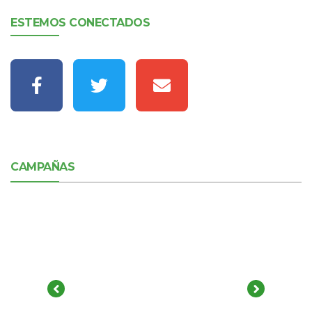
ESTEMOS CONECTADOS
CAMPAÑAS