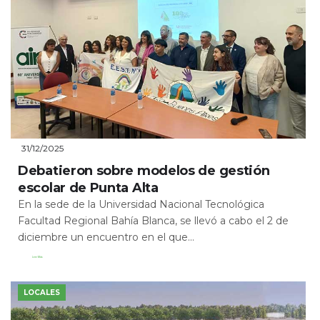
31/12/2025
Debatieron sobre modelos de gestión
escolar de Punta Alta
En la sede de la Universidad Nacional Tecnológica
Facultad Regional Bahía Blanca, se llevó a cabo el 2 de
diciembre un encuentro en el que...
Leer Más
LOCALES