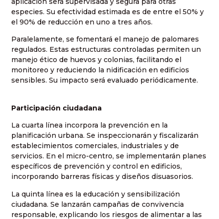
aplicación será supervisada y segura para otras
especies. Su efectividad estimada es de entre el 50% y
el 90% de reducción en uno a tres años.
Paralelamente, se fomentará el manejo de palomares
regulados. Estas estructuras controladas permiten un
manejo ético de huevos y colonias, facilitando el
monitoreo y reduciendo la nidificación en edificios
sensibles. Su impacto será evaluado periódicamente.
Participación ciudadana
La cuarta línea incorpora la prevención en la
planificación urbana. Se inspeccionarán y fiscalizarán
establecimientos comerciales, industriales y de
servicios. En el micro-centro, se implementarán planes
específicos de prevención y control en edificios,
incorporando barreras físicas y diseños disuasorios.
La quinta línea es la educación y sensibilización
ciudadana. Se lanzarán campañas de convivencia
responsable, explicando los riesgos de alimentar a las