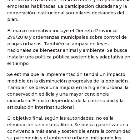
empresas habilitadas. La participación ciudadana y la
cooperación institucional son pilares declarados del
plan.
El marco normativo incluye el Decreto Provincial
279/2018 y ordenanzas municipales sobre control de
plagas urbanas. También se ampara en leyes
nacionales de bienestar animal y ambiente. Se busca
instalar una política pública sostenible y adaptativa en
el tiempo.
Se estima que la implementación tendrá un impacto
medible en la disminución progresiva de la población.
También se prevé una mejora en la higiene urbana, la
conservación edilicia y una mayor conciencia
ciudadana. El éxito dependerá de la continuidad y la
articulación interinstitucional.
El objetivo final, según las autoridades, no es la
eliminación sino el equilibrio. Se busca garantizar una
convivencia más sana y sostenible entre la comunidad,
su patrimonio y el ambiente urbano, mitigando los