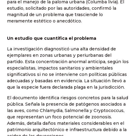
para el manejo de la paloma urbana (Columba livia). El
estudio, solicitado por las autoridades, confirmó la
magnitud de un problema que trasciende lo
meramente estético o anecdótico.
Un estudio que cuantifica el problema
La investigación diagnosticó una alta densidad de
ejemplares en zonas urbanas y periurbanas del
partido. Esta concentración anormal anticipa, según los
especialistas, impactos sanitarios y ambientales
significativos si no se interviene con políticas públicas
adecuadas y basadas en evidencia. La situación llevó a
que la especie fuera declarada plaga en la jurisdicción.
El documento identifica riesgos concretos para la salud
pública. Señala la presencia de patógenos asociados a
las aves, como Chlamydia, Salmonella y Cryptococcus,
que representan un foco potencial de zoonosis.
Además, detalla daños materiales considerables en el
patrimonio arquitectónico e infraestructura debido a la