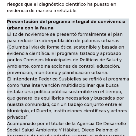
riesgos que el diagnóstico científico ha puesto en
evidencia de manera irrefutable.
Presentación del programa integral de convivencia
urbana con la fauna
El 12 de noviembre se presentó formalmente el plan
para reducir la sobrepoblación de palomas urbanas
(Columba livia) de forma ética, sostenible y basada en
evidencia científica. El programa, tratado y aprobado
por los Consejos Municipales de Políticas de Salud y
Ambiente, combina acciones de control, educación,
prevención, monitoreo y planificación urbana.
El intendente Federico Susbielles se refirió al programa
como “una intervención multidisciplinar que busca
instalar una política pública sostenible en el tiempo,
que genere los equilibrios necesarios y buscados por
nuestra comunidad, con un trabajo conjunto entre el
Municipio, el Puerto, instituciones científicas y actores
privados”.
Acompañado por el titular de la Agencia De Desarrollo
Social, Salud, Ambiente Y Hábitat, Diego Palomo; el