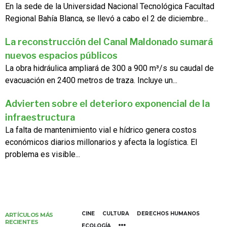
En la sede de la Universidad Nacional Tecnológica Facultad
Regional Bahía Blanca, se llevó a cabo el 2 de diciembre...
La reconstrucción del Canal Maldonado sumará
nuevos espacios públicos
La obra hidráulica ampliará de 300 a 900 m³/s su caudal de
evacuación en 2400 metros de traza. Incluye un...
Advierten sobre el deterioro exponencial de la
infraestructura
La falta de mantenimiento vial e hídrico genera costos
económicos diarios millonarios y afecta la logística. El
problema es visible...
CINE
CULTURA
DERECHOS HUMANOS
ARTÍCULOS MÁS
RECIENTES
ECOLOGÍA