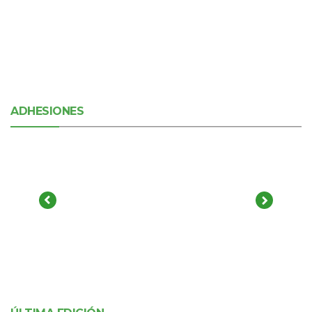
ADHESIONES