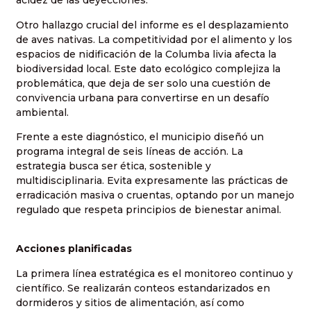
acidez de las deyecciones.
Otro hallazgo crucial del informe es el desplazamiento
de aves nativas. La competitividad por el alimento y los
espacios de nidificación de la Columba livia afecta la
biodiversidad local. Este dato ecológico complejiza la
problemática, que deja de ser solo una cuestión de
convivencia urbana para convertirse en un desafío
ambiental.
Frente a este diagnóstico, el municipio diseñó un
programa integral de seis líneas de acción. La
estrategia busca ser ética, sostenible y
multidisciplinaria. Evita expresamente las prácticas de
erradicación masiva o cruentas, optando por un manejo
regulado que respeta principios de bienestar animal.
Acciones planificadas
La primera línea estratégica es el monitoreo continuo y
científico. Se realizarán conteos estandarizados en
dormideros y sitios de alimentación, así como