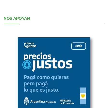
NOS APOYAN