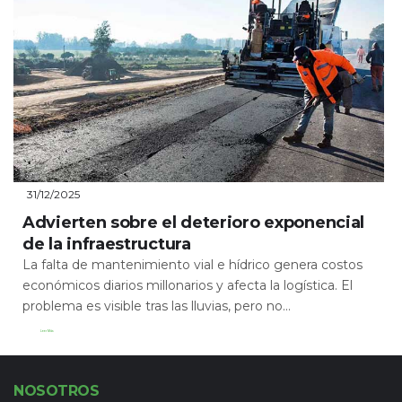
31/12/2025
Advierten sobre el deterioro exponencial
de la infraestructura
La falta de mantenimiento vial e hídrico genera costos
económicos diarios millonarios y afecta la logística. El
problema es visible tras las lluvias, pero no...
Leer Más
NOSOTROS