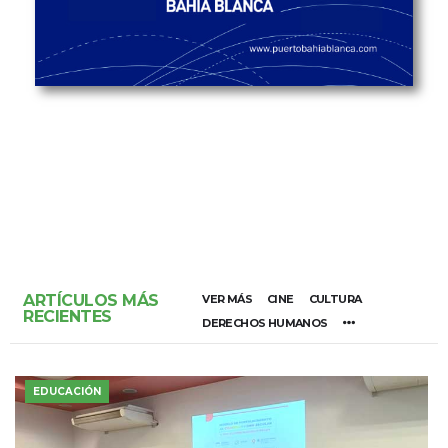
ARTÍCULOS MÁS
VER MÁS
CINE
CULTURA
RECIENTES
DERECHOS HUMANOS
EDUCACIÓN