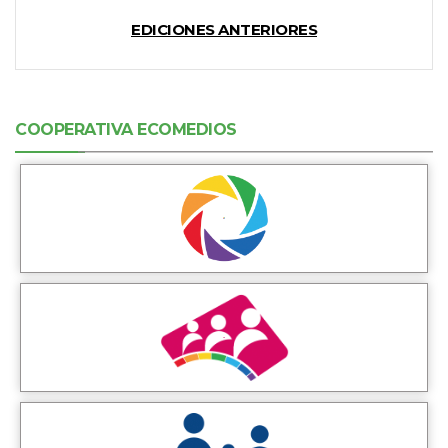
EDICIONES ANTERIORES
COOPERATIVA ECOMEDIOS