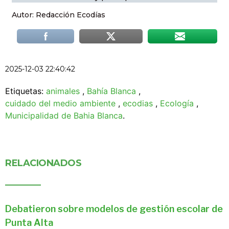
Autor: Redacción Ecodías
2025-12-03 22:40:42
Etiquetas:
animales
,
Bahía Blanca
,
cuidado del medio ambiente
,
ecodias
,
Ecología
,
Municipalidad de Bahia Blanca
.
RELACIONADOS
Debatieron sobre modelos de gestión escolar de
Punta Alta