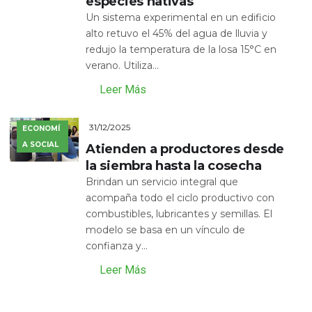
especies nativas
Un sistema experimental en un edificio
alto retuvo el 45% del agua de lluvia y
redujo la temperatura de la losa 15°C en
verano. Utiliza...
Leer Más
31/12/2025
ECONOMÍ
A SOCIAL
Atienden a productores desde
la siembra hasta la cosecha
Brindan un servicio integral que
acompaña todo el ciclo productivo con
combustibles, lubricantes y semillas. El
modelo se basa en un vínculo de
confianza y...
Leer Más