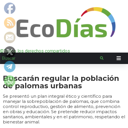
©Todos los derechos compartidos
Buscarán regular la población
de palomas urbanas
Se presentó un plan integral ético y científico para
manejar la sobrepoblación de palomas, que combina
control reproductivo, gestión de alimento, prevención
en obras y educación. Se pretende reducir impactos
sanitarios, ambientales y en el patrimonio, respetando el
bienestar animal.