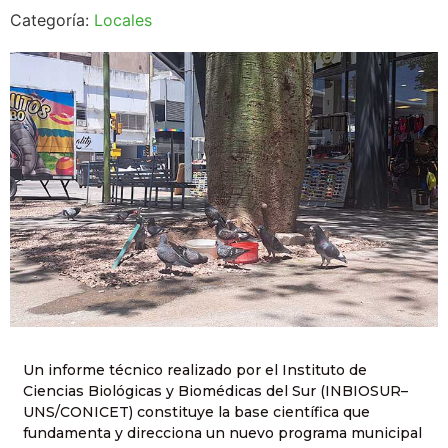
Categoría:
Locales
Un informe técnico realizado por el Instituto de
Ciencias Biológicas y Biomédicas del Sur (INBIOSUR–
UNS/CONICET) constituye la base científica que
fundamenta y direcciona un nuevo programa municipal