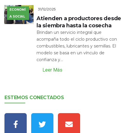
31/12/2025
ECONOMÍ
A SOCIAL
Atienden a productores desde
la siembra hasta la cosecha
Brindan un servicio integral que
acompaña todo el ciclo productivo con
combustibles, lubricantes y semillas. El
modelo se basa en un vínculo de
confianza y...
Leer Más
ESTEMOS CONECTADOS