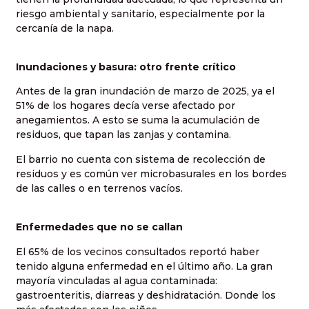
riesgo ambiental y sanitario, especialmente por la
cercanía de la napa.
Inundaciones y basura: otro frente crítico
Antes de la gran inundación de marzo de 2025, ya el
51% de los hogares decía verse afectado por
anegamientos. A esto se suma la acumulación de
residuos, que tapan las zanjas y contamina.
El barrio no cuenta con sistema de recolección de
residuos y es común ver microbasurales en los bordes
de las calles o en terrenos vacíos.
Enfermedades que no se callan
El 65% de los vecinos consultados reportó haber
tenido alguna enfermedad en el último año. La gran
mayoría vinculadas al agua contaminada:
gastroenteritis, diarreas y deshidratación. Donde los