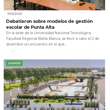
31/12/2025
Debatieron sobre modelos de gestión
escolar de Punta Alta
En la sede de la Universidad Nacional Tecnológica
Facultad Regional Bahía Blanca, se llevó a cabo el 2 de
diciembre un encuentro en el que...
Leer Más
LOCALES