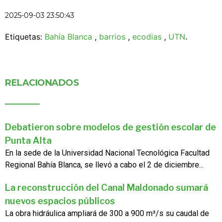
2025-09-03 23:50:43
Etiquetas:
Bahía Blanca
,
barrios
,
ecodias
,
UTN
.
RELACIONADOS
Debatieron sobre modelos de gestión escolar de
Punta Alta
En la sede de la Universidad Nacional Tecnológica Facultad
Regional Bahía Blanca, se llevó a cabo el 2 de diciembre...
La reconstrucción del Canal Maldonado sumará
nuevos espacios públicos
La obra hidráulica ampliará de 300 a 900 m³/s su caudal de