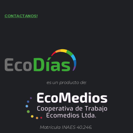
CONTACTANOS!
es un producto de:
Matrícula INAES 40.246.