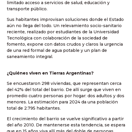
limitado acceso a servicios de salud, educación y
transporte público.
Sus habitantes improvisan soluciones donde el Estado
aún no llega del todo. Un relevamiento socio-sanitario
reciente, realizado por estudiantes de la Universidad
Tecnológica con colaboración de la sociedad de
fomento, expone con datos crudos y claros la urgencia
de una red formal de agua potable y un plan de
saneamiento integral.
¿Quiénes viven en Tierras Argentinas?
Se encuestaron 298 viviendas, que representan cerca
del 42% del total del barrio. De allí surge que viven en
promedio cuatro personas por hogar: dos adultos y dos
menores. La estimación para 2024 da una población
total de 2.795 habitantes.
El crecimiento del barrio se vuelve significativo a partir
del año 2010. De mantenerse esta tendencia, se espera
que en 15 años viva allí más del doble de personas.