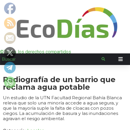
©Todos los derechos compartidos
Radiografía de un barrio que
reclama agua potable
Un estudio de la UTN Facultad Regional Bahía Blanca
releva que solo una minoría accede a agua segura, y
que la mayoría suple la falta de cloacas con pozos
ciegos. La acumulación de basura y las inundaciones
agravan el riesgo ambiental.