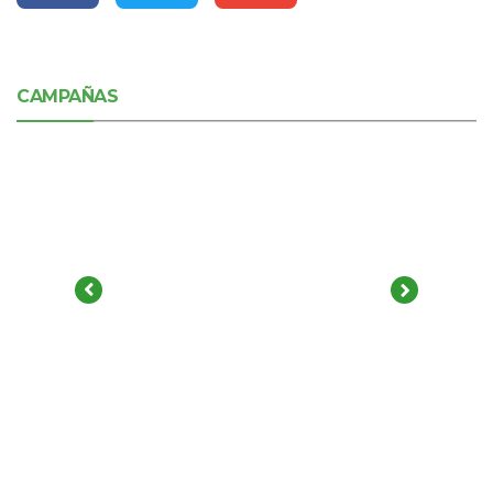
CAMPAÑAS