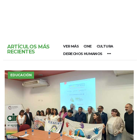
ARTÍCULOS MÁS
VER MÁS
CINE
CULTURA
RECIENTES
DERECHOS HUMANOS
EDUCACIÓN