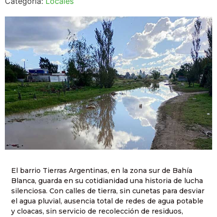
Categoría:
Locales
El barrio Tierras Argentinas, en la zona sur de Bahía
Blanca, guarda en su cotidianidad una historia de lucha
silenciosa. Con calles de tierra, sin cunetas para desviar
el agua pluvial, ausencia total de redes de agua potable
y cloacas, sin servicio de recolección de residuos,