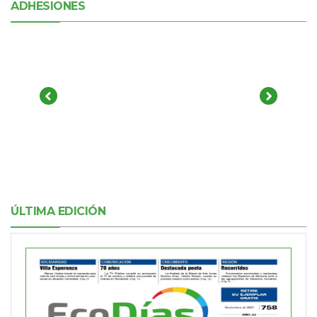
ADHESIONES
ÚLTIMA EDICIÓN