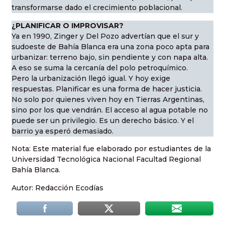
transformarse dado el crecimiento poblacional.
¿PLANIFICAR O IMPROVISAR?
Ya en 1990, Zinger y Del Pozo advertían que el sur y
sudoeste de Bahía Blanca era una zona poco apta para
urbanizar: terreno bajo, sin pendiente y con napa alta.
A eso se suma la cercanía del polo petroquímico.
Pero la urbanización llegó igual. Y hoy exige
respuestas. Planificar es una forma de hacer justicia.
No solo por quienes viven hoy en Tierras Argentinas,
sino por los que vendrán. El acceso al agua potable no
puede ser un privilegio. Es un derecho básico. Y el
barrio ya esperó demasiado.
Nota: Este material fue elaborado por estudiantes de la
Universidad Tecnológica Nacional Facultad Regional
Bahía Blanca.
Autor: Redacción Ecodías