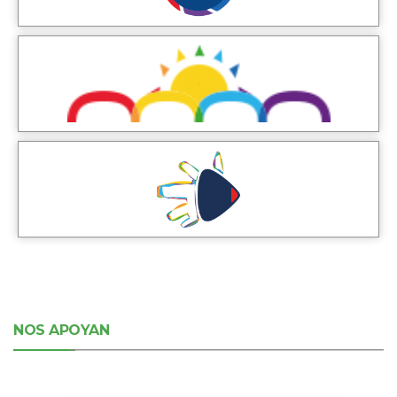
NOS APOYAN