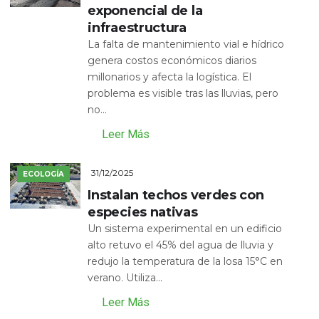
exponencial de la
infraestructura
La falta de mantenimiento vial e hídrico
genera costos económicos diarios
millonarios y afecta la logística. El
problema es visible tras las lluvias, pero
no...
Leer Más
31/12/2025
ECOLOGÍA
Instalan techos verdes con
especies nativas
Un sistema experimental en un edificio
alto retuvo el 45% del agua de lluvia y
redujo la temperatura de la losa 15°C en
verano. Utiliza...
Leer Más