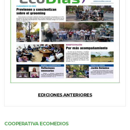
EDICIONES ANTERIORES
COOPERATIVA ECOMEDIOS