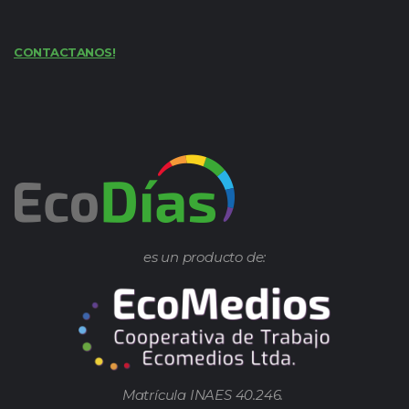
CONTACTANOS!
es un producto de:
Matrícula INAES 40.246.