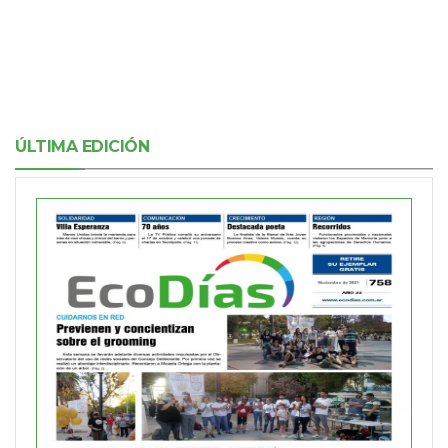
ÚLTIMA EDICIÓN