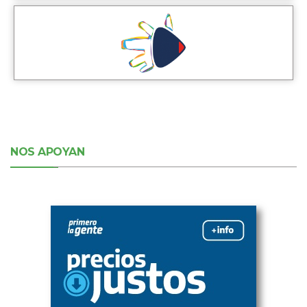
NOS APOYAN