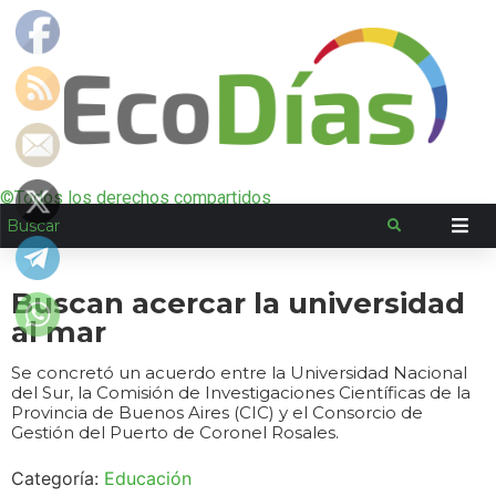
©Todos los derechos compartidos
Buscan acercar la universidad
al mar
Se concretó un acuerdo entre la Universidad Nacional
del Sur, la Comisión de Investigaciones Científicas de la
Provincia de Buenos Aires (CIC) y el Consorcio de
Gestión del Puerto de Coronel Rosales.
Categoría:
Educación