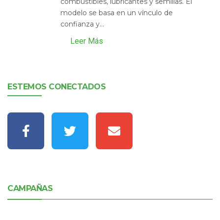
combustibles, lubricantes y semillas. El
modelo se basa en un vínculo de
confianza y...
Leer Más
ESTEMOS CONECTADOS
CAMPAÑAS