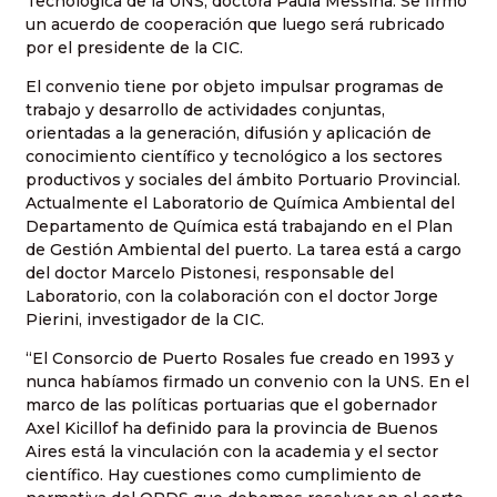
Tecnológica de la UNS, doctora Paula Messina. Se firmó
un acuerdo de cooperación que luego será rubricado
por el presidente de la CIC.
El convenio tiene por objeto impulsar programas de
trabajo y desarrollo de actividades conjuntas,
orientadas a la generación, difusión y aplicación de
conocimiento científico y tecnológico a los sectores
productivos y sociales del ámbito Portuario Provincial.
Actualmente el Laboratorio de Química Ambiental del
Departamento de Química está trabajando en el Plan
de Gestión Ambiental del puerto. La tarea está a cargo
del doctor Marcelo Pistonesi, responsable del
Laboratorio, con la colaboración con el doctor Jorge
Pierini, investigador de la CIC.
“El Consorcio de Puerto Rosales fue creado en 1993 y
nunca habíamos firmado un convenio con la UNS. En el
marco de las políticas portuarias que el gobernador
Axel Kicillof ha definido para la provincia de Buenos
Aires está la vinculación con la academia y el sector
científico. Hay cuestiones como cumplimiento de