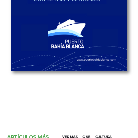
ARTÍCULOS MÁS
VER MÁS
CINE
CULTURA