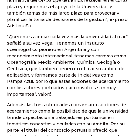
normativa del OPDS que debemos resolver en el corto
plazo y requerimos el apoyo de la Universidad, y
también temas de más largo plazo para proyectar y
planificar la toma de decisiones de la gestión”, expresó
Aristimuño.
“Queremos acercar cada vez más la universidad al mar”,
señaló a su vez Vega. “Tenemos un instituto
oceanográfico pionero en Argentina y con
reconocimiento internacional, tenemos carreras como
Oceanografía, Medio Ambiente, Química, Geología o
Geofísica, que también tienen en el mar su ámbito de
aplicación, y formamos parte de iniciativas como
Pampa Azul, por lo que estas acciones de acercamiento
con los actores portuarios para nosotros son muy
importantes”, valoró.
Además, las tres autoridades conversaron acciones de
acercamiento como la posibilidad de que la universidad
brinde capacitación a trabajadores portuarios en
temáticas concretas vinculadas con su ámbito. Por su
parte, el titular del consorcio portuario ofreció que