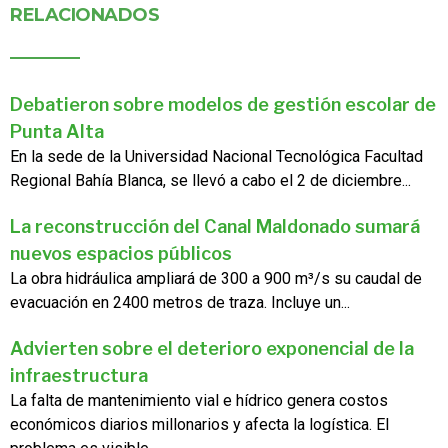
RELACIONADOS
Debatieron sobre modelos de gestión escolar de
Punta Alta
En la sede de la Universidad Nacional Tecnológica Facultad
Regional Bahía Blanca, se llevó a cabo el 2 de diciembre...
La reconstrucción del Canal Maldonado sumará
nuevos espacios públicos
La obra hidráulica ampliará de 300 a 900 m³/s su caudal de
evacuación en 2400 metros de traza. Incluye un...
Advierten sobre el deterioro exponencial de la
infraestructura
La falta de mantenimiento vial e hídrico genera costos
económicos diarios millonarios y afecta la logística. El