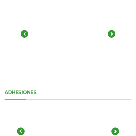
ADHESIONES