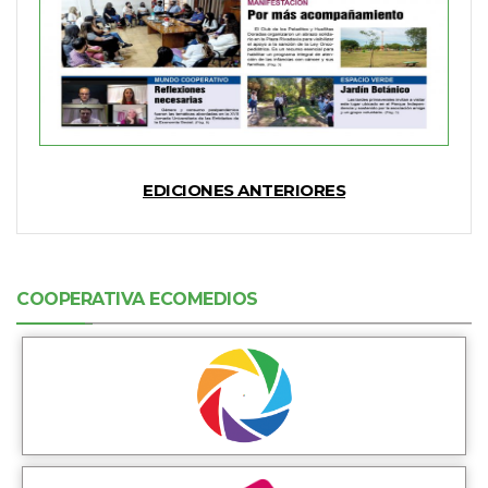
EDICIONES ANTERIORES
COOPERATIVA ECOMEDIOS