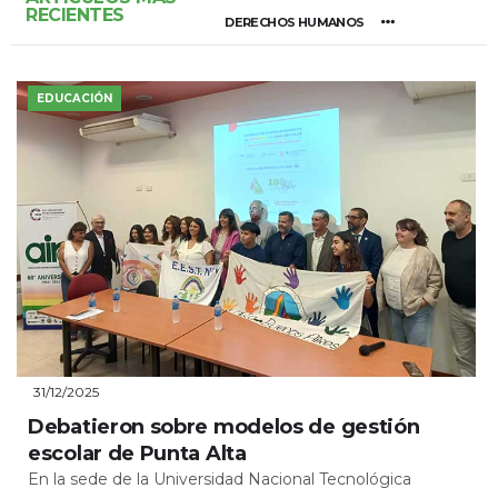
RECIENTES
DERECHOS HUMANOS
EDUCACIÓN
31/12/2025
Debatieron sobre modelos de gestión
escolar de Punta Alta
En la sede de la Universidad Nacional Tecnológica