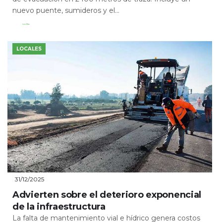
nuevo puente, sumideros y el...
Leer Más
LOCALES
31/12/2025
Advierten sobre el deterioro exponencial
de la infraestructura
La falta de mantenimiento vial e hídrico genera costos