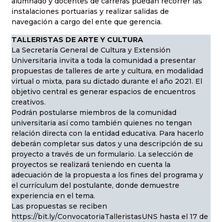
alumnado y docentes de carreras puedan recorrer las
instalaciones portuarias y realizar salidas de
navegación a cargo del ente que gerencia.
TALLERISTAS DE ARTE Y CULTURA
La Secretaría General de Cultura y Extensión
Universitaria invita a toda la comunidad a presentar
propuestas de talleres de arte y cultura, en modalidad
virtual o mixta, para su dictado durante el año 2021. El
objetivo central es generar espacios de encuentros
creativos.
Podrán postularse miembros de la comunidad
universitaria así como también quienes no tengan
relación directa con la entidad educativa. Para hacerlo
deberán completar sus datos y una descripción de su
proyecto a través de un formulario. La selección de
proyectos se realizará teniendo en cuenta la
adecuación de la propuesta a los fines del programa y
el currículum del postulante, donde demuestre
experiencia en el tema.
Las propuestas se reciben
https://bit.ly/ConvocatoriaTalleristasUNS hasta el 17 de