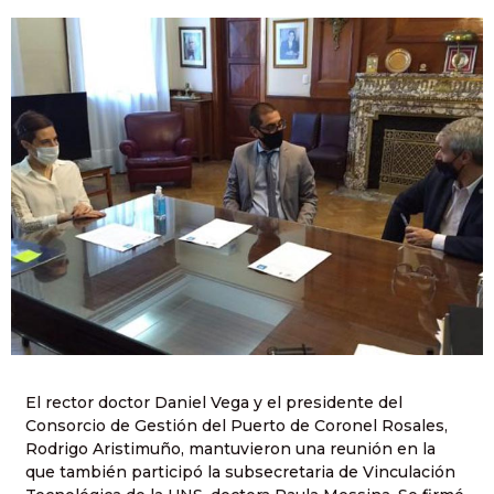
El rector doctor Daniel Vega y el presidente del
Consorcio de Gestión del Puerto de Coronel Rosales,
Rodrigo Aristimuño, mantuvieron una reunión en la
que también participó la subsecretaria de Vinculación