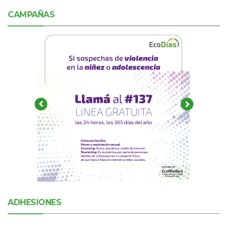
CAMPAÑAS
ADHESIONES