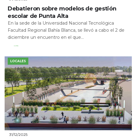
Debatieron sobre modelos de gestión
escolar de Punta Alta
En la sede de la Universidad Nacional Tecnológica
Facultad Regional Bahía Blanca, se llevó a cabo el 2 de
diciembre un encuentro en el que...
Leer Más
LOCALES
31/12/2025