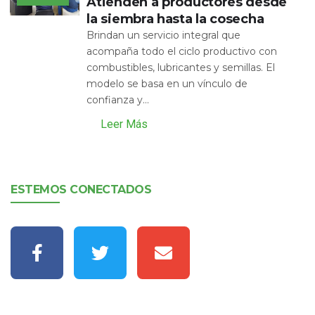
Atienden a productores desde
la siembra hasta la cosecha
Brindan un servicio integral que
acompaña todo el ciclo productivo con
combustibles, lubricantes y semillas. El
modelo se basa en un vínculo de
confianza y...
Leer Más
ESTEMOS CONECTADOS