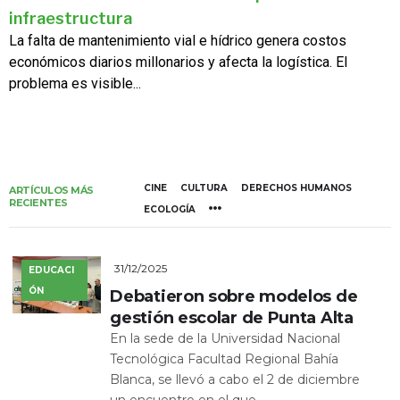
infraestructura
La falta de mantenimiento vial e hídrico genera costos
económicos diarios millonarios y afecta la logística. El
problema es visible...
CINE
CULTURA
DERECHOS HUMANOS
ARTÍCULOS MÁS
RECIENTES
ECOLOGÍA
31/12/2025
EDUCACI
ÓN
Debatieron sobre modelos de
gestión escolar de Punta Alta
En la sede de la Universidad Nacional
Tecnológica Facultad Regional Bahía
Blanca, se llevó a cabo el 2 de diciembre