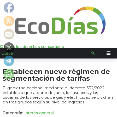
©Todos los derechos compartidos
Establecen nuevo régimen de
segmentación de tarifas
El gobierno nacional mediante el decreto 332/2022,
estableció que a partir de junio, los usuarios y las
usuarias de los servicios de gas y electricidad se dividirán
en tres grupos según su nivel de ingresos.
Categoría:
Interés general