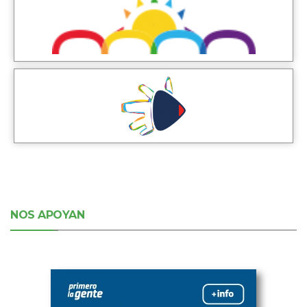
NOS APOYAN