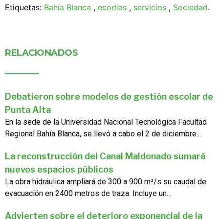
Etiquetas:
Bahía Blanca
,
ecodias
,
servicios
,
Sociedad
.
RELACIONADOS
Debatieron sobre modelos de gestión escolar de
Punta Alta
En la sede de la Universidad Nacional Tecnológica Facultad
Regional Bahía Blanca, se llevó a cabo el 2 de diciembre...
La reconstrucción del Canal Maldonado sumará
nuevos espacios públicos
La obra hidráulica ampliará de 300 a 900 m³/s su caudal de
evacuación en 2400 metros de traza. Incluye un...
Advierten sobre el deterioro exponencial de la