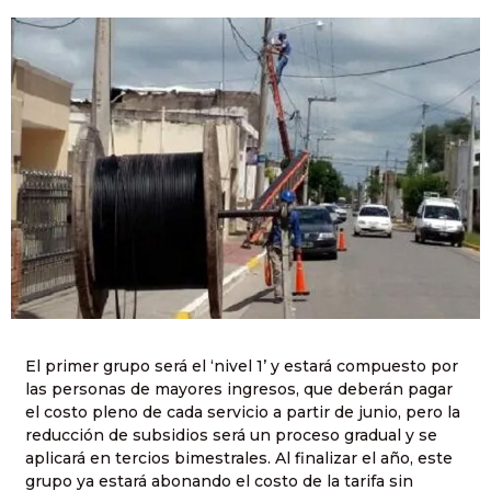
El primer grupo será el ‘nivel 1’ y estará compuesto por
las personas de mayores ingresos, que deberán pagar
el costo pleno de cada servicio a partir de junio, pero la
reducción de subsidios será un proceso gradual y se
aplicará en tercios bimestrales. Al finalizar el año, este
grupo ya estará abonando el costo de la tarifa sin