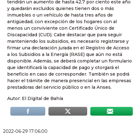
tendrán un aumento de hasta 42,7 por ciento este año
y quedarán excluidos quienes tienen dos o más
inmuebles o un vehículo de hasta tres años de
antigüedad, con excepción de los hogares con al
menos un conviviente con Certificado Único de
Discapacidad (CUD). Cabe destacar que para seguir
manteniendo los subsidios, es necesario registrarse y
firmar una declaración jurada en el Registro de Acceso
a los Subsidios a la Energía (RASE) que aún no está
disponible. Además, se deberá completar un formulario
que identificará la capacidad de pago y otorgará el
beneficio en caso de corresponder. También se podrá
hacer el trámite de manera presencial en las empresas
prestadoras del servicio público o en la Anses.
Autor: El Digital de Bahía
2022-06-29 17:06:00