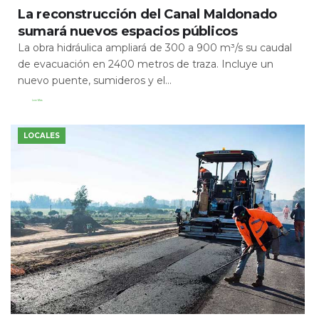
La reconstrucción del Canal Maldonado
sumará nuevos espacios públicos
La obra hidráulica ampliará de 300 a 900 m³/s su caudal
de evacuación en 2400 metros de traza. Incluye un
nuevo puente, sumideros y el...
Leer Más
LOCALES