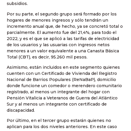
subsidios.
Por su parte, el segundo grupo será formado por los
hogares de menores ingresos y sólo tendrán un
incremento anual que, de hecho, ya se concretó total o
parcialmente. El aumento fue del 21,4%, para todo el
2022, y es el que se aplicó a las tarifas de electricidad
de los usuarios y las usuarias con ingresos netos
menores a un valor equivalente a una Canasta Básica
Total (CBT), es decir, 95.260 mil pesos.
Asimismo, están incluidos en este segmento quienes
cuenten con un Certificado de Vivienda del Registro
Nacional de Barrios Populares (ReNaBaP), domicilio
donde funcione un comedor o merendero comunitario
registrado, al menos un integrante del hogar con
Pensión Vitalicia a Veteranos de Guerra del Atlántico
Sur y al menos un integrante con certificado de
discapacidad.
Por último, en el tercer grupo estarán quienes no
aplican para los dos niveles anteriores. En este caso