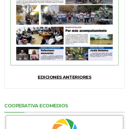
EDICIONES ANTERIORES
COOPERATIVA ECOMEDIOS