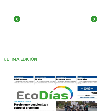
ÚLTIMA EDICIÓN