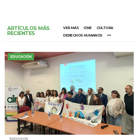
ARTÍCULOS MÁS
VER MÁS
CINE
CULTURA
RECIENTES
DERECHOS HUMANOS
EDUCACIÓN
31/12/2025