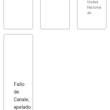
Unidad
Nacional
de…
Fallo
de
Canale,
apelado