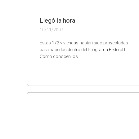
Llegó la hora
10/11/2007
Estas 172 viviendas habían sido proyectadas
para hacerlas dentro del Programa Federal I.
Como conocen los…