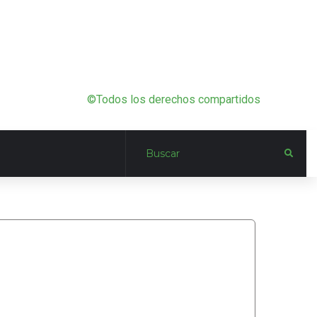
©Todos los derechos compartidos