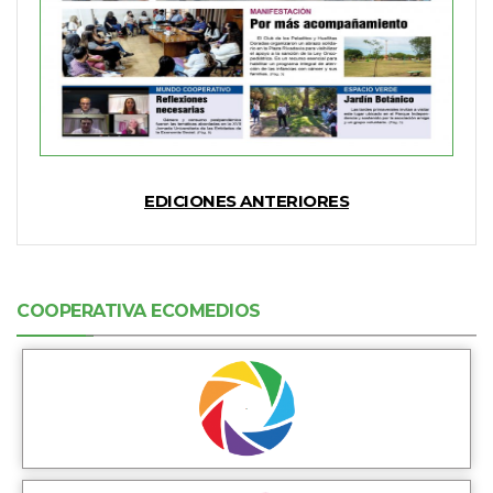
EDICIONES ANTERIORES
COOPERATIVA ECOMEDIOS