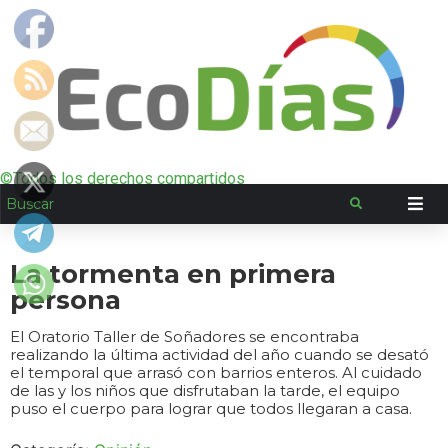
©Todos los derechos compartidos
La tormenta en primera
persona
El Oratorio Taller de Soñadores se encontraba
realizando la última actividad del año cuando se desató
el temporal que arrasó con barrios enteros. Al cuidado
de las y los niños que disfrutaban la tarde, el equipo
puso el cuerpo para lograr que todos llegaran a casa.