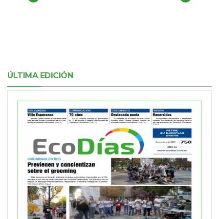
ÚLTIMA EDICIÓN