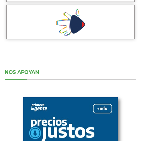
NOS APOYAN