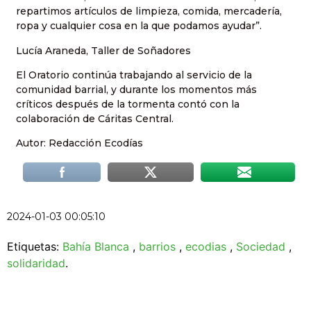
repartimos artículos de limpieza, comida, mercadería,
ropa y cualquier cosa en la que podamos ayudar”.
Lucía Araneda, Taller de Soñadores
El Oratorio continúa trabajando al servicio de la
comunidad barrial, y durante los momentos más
críticos después de la tormenta contó con la
colaboración de Cáritas Central.
Autor: Redacción Ecodías
2024-01-03 00:05:10
Etiquetas:
Bahía Blanca
,
barrios
,
ecodias
,
Sociedad
,
solidaridad
.