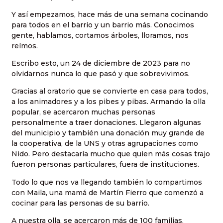
Y así empezamos, hace más de una semana cocinando
para todos en el barrio y un barrio más. Conocimos
gente, hablamos, cortamos árboles, lloramos, nos
reímos.
Escribo esto, un 24 de diciembre de 2023 para no
olvidarnos nunca lo que pasó y que sobrevivimos.
Gracias al oratorio que se convierte en casa para todos,
a los animadores y a los pibes y pibas. Armando la olla
popular, se acercaron muchas personas
personalmente a traer donaciones. Llegaron algunas
del municipio y también una donación muy grande de
la cooperativa, de la UNS y otras agrupaciones como
Nido. Pero destacaría mucho que quien más cosas trajo
fueron personas particulares, fuera de instituciones.
Todo lo que nos va llegando también lo compartimos
con Maila, una mamá de Martín Fierro que comenzó a
cocinar para las personas de su barrio.
A nuestra olla, se acercaron más de 100 familias,