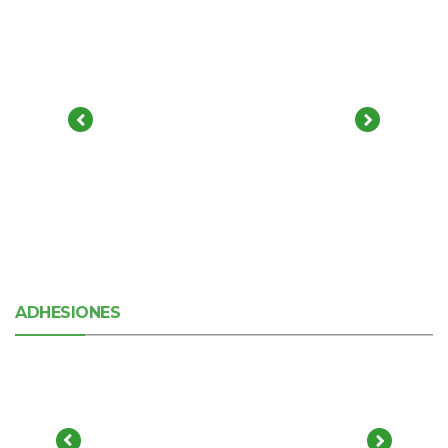
ADHESIONES