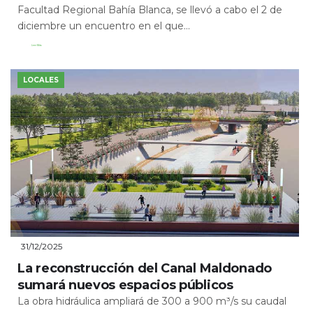
Facultad Regional Bahía Blanca, se llevó a cabo el 2 de
diciembre un encuentro en el que...
Leer Más
LOCALES
31/12/2025
La reconstrucción del Canal Maldonado
sumará nuevos espacios públicos
La obra hidráulica ampliará de 300 a 900 m³/s su caudal