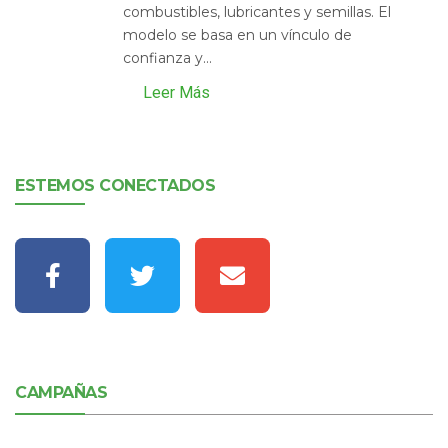
combustibles, lubricantes y semillas. El
modelo se basa en un vínculo de
confianza y...
Leer Más
ESTEMOS CONECTADOS
CAMPAÑAS