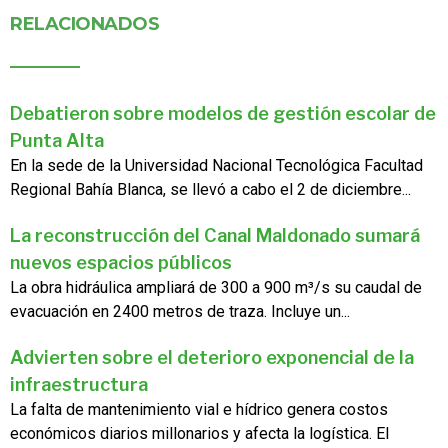
RELACIONADOS
Debatieron sobre modelos de gestión escolar de
Punta Alta
En la sede de la Universidad Nacional Tecnológica Facultad
Regional Bahía Blanca, se llevó a cabo el 2 de diciembre...
La reconstrucción del Canal Maldonado sumará
nuevos espacios públicos
La obra hidráulica ampliará de 300 a 900 m³/s su caudal de
evacuación en 2400 metros de traza. Incluye un...
Advierten sobre el deterioro exponencial de la
infraestructura
La falta de mantenimiento vial e hídrico genera costos
económicos diarios millonarios y afecta la logística. El