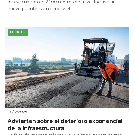
de evacuación en 2400 metros de traza. Incluye un
nuevo puente, sumideros y el...
Leer Más
LOCALES
31/12/2025
Advierten sobre el deterioro exponencial
de la infraestructura