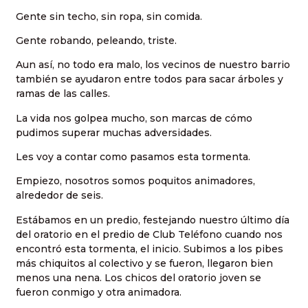
Gente sin techo, sin ropa, sin comida.
Gente robando, peleando, triste.
Aun así, no todo era malo, los vecinos de nuestro barrio
también se ayudaron entre todos para sacar árboles y
ramas de las calles.
La vida nos golpea mucho, son marcas de cómo
pudimos superar muchas adversidades.
Les voy a contar como pasamos esta tormenta.
Empiezo, nosotros somos poquitos animadores,
alrededor de seis.
Estábamos en un predio, festejando nuestro último día
del oratorio en el predio de Club Teléfono cuando nos
encontró esta tormenta, el inicio. Subimos a los pibes
más chiquitos al colectivo y se fueron, llegaron bien
menos una nena. Los chicos del oratorio joven se
fueron conmigo y otra animadora.