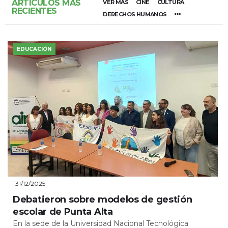
ARTÍCULOS MÁS
VER MÁS
CINE
CULTURA
RECIENTES
DERECHOS HUMANOS
EDUCACIÓN
31/12/2025
Debatieron sobre modelos de gestión
escolar de Punta Alta
En la sede de la Universidad Nacional Tecnológica