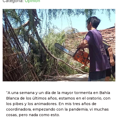
Categoría:
Opinión
“A una semana y un día de la mayor tormenta en Bahía
Blanca de los últimos años, estamos en el oratorio, con
los pibes y los animadores. En mis tres años de
coordinadora, empezando con la pandemia, vi muchas
cosas, pero nada como esto.