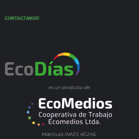
CONTACTANOS!
es un producto de:
Matrícula INAES 40.246.