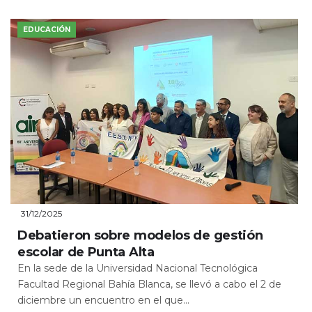
EDUCACIÓN
31/12/2025
Debatieron sobre modelos de gestión
escolar de Punta Alta
En la sede de la Universidad Nacional Tecnológica
Facultad Regional Bahía Blanca, se llevó a cabo el 2 de
diciembre un encuentro en el que...