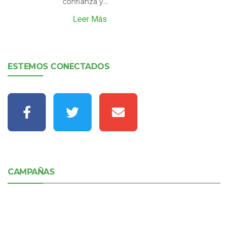
confianza y...
Leer Más
ESTEMOS CONECTADOS
CAMPAÑAS