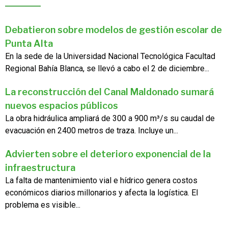
Debatieron sobre modelos de gestión escolar de
Punta Alta
En la sede de la Universidad Nacional Tecnológica Facultad
Regional Bahía Blanca, se llevó a cabo el 2 de diciembre...
La reconstrucción del Canal Maldonado sumará
nuevos espacios públicos
La obra hidráulica ampliará de 300 a 900 m³/s su caudal de
evacuación en 2400 metros de traza. Incluye un...
Advierten sobre el deterioro exponencial de la
infraestructura
La falta de mantenimiento vial e hídrico genera costos
económicos diarios millonarios y afecta la logística. El
problema es visible...