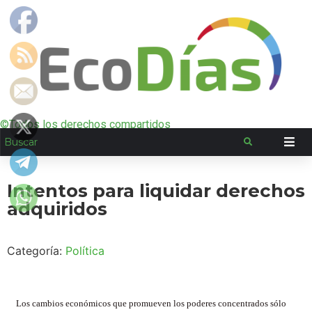
©Todos los derechos compartidos
Intentos para liquidar derechos
adquiridos
Categoría:
Política
Los cambios económicos que promueven los poderes concentrados sólo