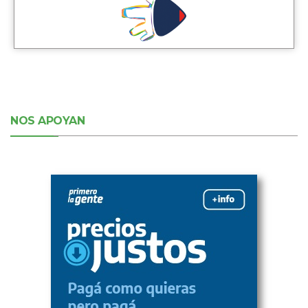
NOS APOYAN