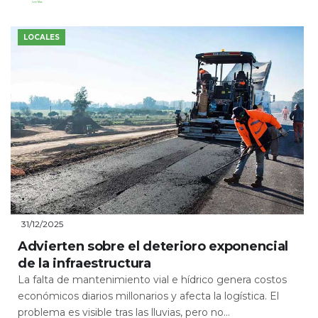
Leer Más
LOCALES
31/12/2025
Advierten sobre el deterioro exponencial
de la infraestructura
La falta de mantenimiento vial e hídrico genera costos
económicos diarios millonarios y afecta la logística. El
problema es visible tras las lluvias, pero no...