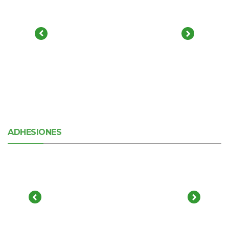
ADHESIONES