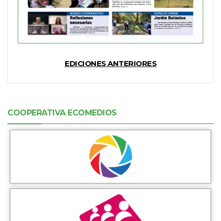
EDICIONES ANTERIORES
COOPERATIVA ECOMEDIOS