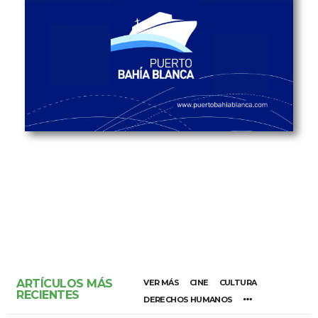
ARTÍCULOS MÁS
VER MÁS
CINE
CULTURA
RECIENTES
DERECHOS HUMANOS