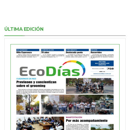
ÚLTIMA EDICIÓN