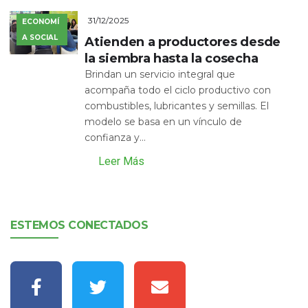
31/12/2025
ECONOMÍ
A SOCIAL
Atienden a productores desde
la siembra hasta la cosecha
Brindan un servicio integral que
acompaña todo el ciclo productivo con
combustibles, lubricantes y semillas. El
modelo se basa en un vínculo de
confianza y...
Leer Más
ESTEMOS CONECTADOS