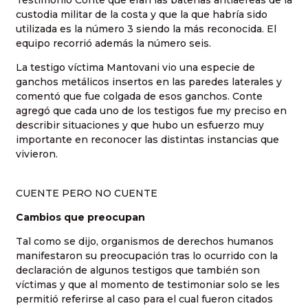
custodia militar de la costa y que la que habría sido
utilizada es la número 3 siendo la más reconocida. El
equipo recorrió además la número seis.
La testigo víctima Mantovani vio una especie de
ganchos metálicos insertos en las paredes laterales y
comentó que fue colgada de esos ganchos. Conte
agregó que cada uno de los testigos fue my preciso en
describir situaciones y que hubo un esfuerzo muy
importante en reconocer las distintas instancias que
vivieron.
CUENTE PERO NO CUENTE
Cambios que preocupan
Tal como se dijo, organismos de derechos humanos
manifestaron su preocupación tras lo ocurrido con la
declaración de algunos testigos que también son
víctimas y que al momento de testimoniar solo se les
permitió referirse al caso para el cual fueron citados