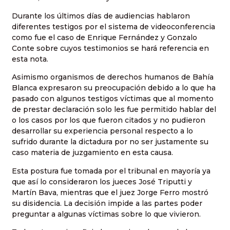
Durante los últimos días de audiencias hablaron
diferentes testigos por el sistema de videoconferencia
como fue el caso de Enrique Fernández y Gonzalo
Conte sobre cuyos testimonios se hará referencia en
esta nota.
Asimismo organismos de derechos humanos de Bahía
Blanca expresaron su preocupación debido a lo que ha
pasado con algunos testigos víctimas que al momento
de prestar declaración solo les fue permitido hablar del
o los casos por los que fueron citados y no pudieron
desarrollar su experiencia personal respecto a lo
sufrido durante la dictadura por no ser justamente su
caso materia de juzgamiento en esta causa.
Esta postura fue tomada por el tribunal en mayoría ya
que así lo consideraron los jueces José Triputti y
Martín Bava, mientras que el juez Jorge Ferro mostró
su disidencia. La decisión impide a las partes poder
preguntar a algunas víctimas sobre lo que vivieron.