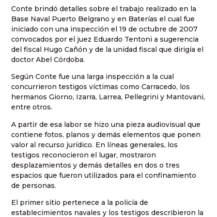
Conte brindó detalles sobre el trabajo realizado en la
Base Naval Puerto Belgrano y en Baterías el cual fue
iniciado con una inspección el 19 de octubre de 2007
convocados por el juez Eduardo Tentoni a sugerencia
del fiscal Hugo Cañón y de la unidad fiscal que dirigía el
doctor Abel Córdoba.
Según Conte fue una larga inspección a la cual
concurrieron testigos víctimas como Carracedo, los
hermanos Giorno, Izarra, Larrea, Pellegrini y Mantovani,
entre otros.
A partir de esa labor se hizo una pieza audiovisual que
contiene fotos, planos y demás elementos que ponen
valor al recurso jurídico. En líneas generales, los
testigos reconocieron el lugar, mostraron
desplazamientos y demás detalles en dos o tres
espacios que fueron utilizados para el confinamiento
de personas.
El primer sitio pertenece a la policía de
establecimientos navales y los testigos describieron la