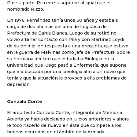
Por su parte, Pila era su superior al igual que el
nombrado Rizzo.
En 1976, Fernández tenía unos 30 años y estaba a
cargo de dos oficinas del área de Logística de
Prefectura de Bahía Blanca. Luego de su retiró no
volvió a tener contacto con Pila y con Martínez Loydi
de quien dijo, en respuesta a una pregunta, que estuvo
en la guerra de Malvinas como jefe de Prefectura. Sobre
su hermana declaró que estudiaba Biología en la
universidad, que luego pasó a Enfermería, que supone
que era buscada por una ideología afín a un novio que
tenía y que la situación le provocó a ella problemas de
depresión.
Gonzalo Conte
El arquitecto Gonzalo Conte, integrante de Memoria
Abierta ya había declarado en juicios anteriores y ahora
le tocó hacerlo de nuevo en éste que compete a los
hechos ocurridos en el ámbito de la Armada.