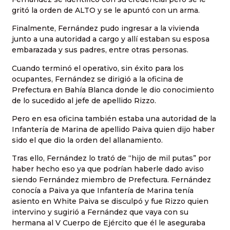
gritó la orden de ALTO y se le apuntó con un arma.
Finalmente, Fernández pudo ingresar a la vivienda
junto a una autoridad a cargo y allí estaban su esposa
embarazada y sus padres, entre otras personas.
Cuando terminó el operativo, sin éxito para los
ocupantes, Fernández se dirigió a la oficina de
Prefectura en Bahía Blanca donde le dio conocimiento
de lo sucedido al jefe de apellido Rizzo.
Pero en esa oficina también estaba una autoridad de la
Infantería de Marina de apellido Paiva quien dijo haber
sido el que dio la orden del allanamiento.
Tras ello, Fernández lo trató de “hijo de mil putas” por
haber hecho eso ya que podrían haberle dado aviso
siendo Fernández miembro de Prefectura. Fernández
conocía a Paiva ya que Infantería de Marina tenía
asiento en White Paiva se disculpó y fue Rizzo quien
intervino y sugirió a Fernández que vaya con su
hermana al V Cuerpo de Ejército que él le aseguraba