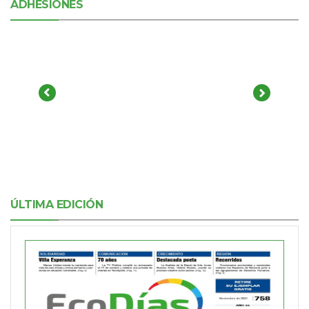
ADHESIONES
ÚLTIMA EDICIÓN