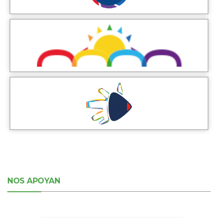
NOS APOYAN