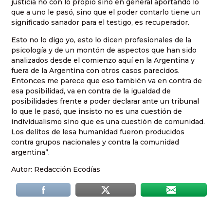
justicia no con lo propio sino en general aportando lo
que a uno le pasó, sino que el poder contarlo tiene un
significado sanador para el testigo, es recuperador.
Esto no lo digo yo, esto lo dicen profesionales de la
psicología y de un montón de aspectos que han sido
analizados desde el comienzo aquí en la Argentina y
fuera de la Argentina con otros casos parecidos.
Entonces me parece que eso también va en contra de
esa posibilidad, va en contra de la igualdad de
posibilidades frente a poder declarar ante un tribunal
lo que le pasó, que insisto no es una cuestión de
individualismo sino que es una cuestión de comunidad.
Los delitos de lesa humanidad fueron producidos
contra grupos nacionales y contra la comunidad
argentina”.
Autor: Redacción Ecodías