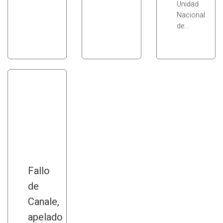
Unidad
Nacional
de…
Fallo
de
Canale,
apelado