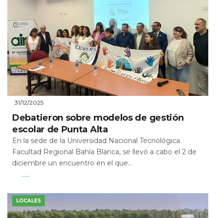
31/12/2025
Debatieron sobre modelos de gestión
escolar de Punta Alta
En la sede de la Universidad Nacional Tecnológica
Facultad Regional Bahía Blanca, se llevó a cabo el 2 de
diciembre un encuentro en el que...
Leer Más
LOCALES