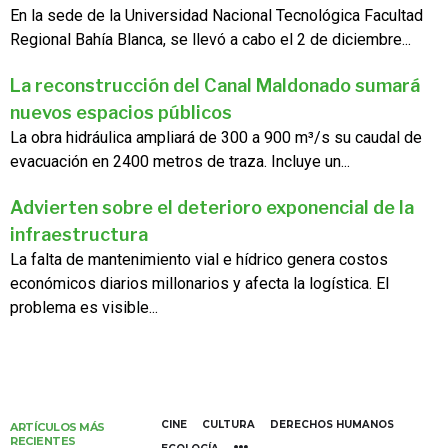
En la sede de la Universidad Nacional Tecnológica Facultad
Regional Bahía Blanca, se llevó a cabo el 2 de diciembre...
La reconstrucción del Canal Maldonado sumará
nuevos espacios públicos
La obra hidráulica ampliará de 300 a 900 m³/s su caudal de
evacuación en 2400 metros de traza. Incluye un...
Advierten sobre el deterioro exponencial de la
infraestructura
La falta de mantenimiento vial e hídrico genera costos
económicos diarios millonarios y afecta la logística. El
problema es visible...
CINE
CULTURA
DERECHOS HUMANOS
ARTÍCULOS MÁS
RECIENTES