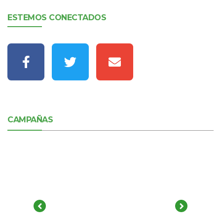
ESTEMOS CONECTADOS
CAMPAÑAS