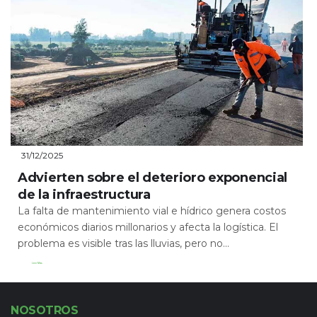
31/12/2025
Advierten sobre el deterioro exponencial
de la infraestructura
La falta de mantenimiento vial e hídrico genera costos
económicos diarios millonarios y afecta la logística. El
problema es visible tras las lluvias, pero no...
Leer Más
NOSOTROS