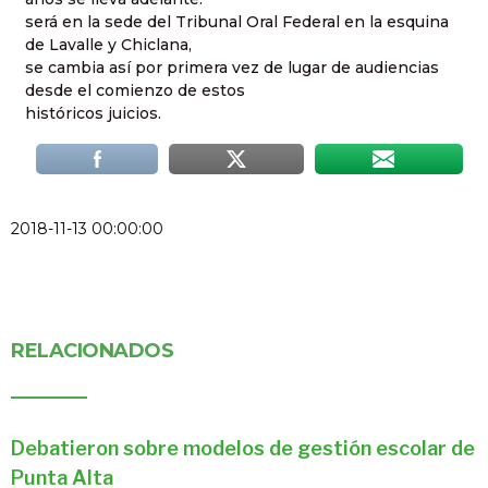
será en la sede del Tribunal Oral Federal en la esquina
de Lavalle y Chiclana,
se cambia así por primera vez de lugar de audiencias
desde el comienzo de estos
históricos juicios.
2018-11-13 00:00:00
RELACIONADOS
Debatieron sobre modelos de gestión escolar de
Punta Alta