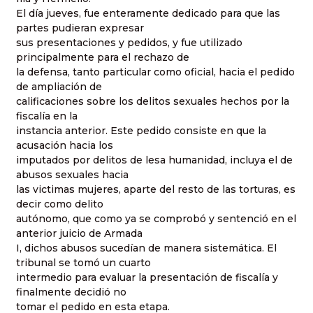
El día jueves, fue enteramente dedicado para que las
partes pudieran expresar
sus presentaciones y pedidos, y fue utilizado
principalmente para el rechazo de
la defensa, tanto particular como oficial, hacia el pedido
de ampliación de
calificaciones sobre los delitos sexuales hechos por la
fiscalía en la
instancia anterior. Este pedido consiste en que la
acusación hacia los
imputados por delitos de lesa humanidad, incluya el de
abusos sexuales hacia
las victimas mujeres, aparte del resto de las torturas, es
decir como delito
autónomo, que como ya se comprobó y sentenció en el
anterior juicio de Armada
I, dichos abusos sucedían de manera sistemática. El
tribunal se tomó un cuarto
intermedio para evaluar la presentación de fiscalía y
finalmente decidió no
tomar el pedido en esta etapa.