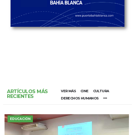
ARTÍCULOS MÁS
VER MÁS
CINE
CULTURA
RECIENTES
DERECHOS HUMANOS
EDUCACIÓN