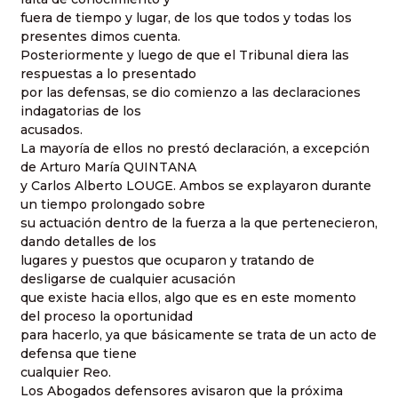
fuera de tiempo y lugar, de los que todos y todas los
presentes dimos cuenta.
Posteriormente y luego de que el Tribunal diera las
respuestas a lo presentado
por las defensas, se dio comienzo a las declaraciones
indagatorias de los
acusados.
La mayoría de ellos no prestó declaración, a excepción
de Arturo María QUINTANA
y Carlos Alberto LOUGE. Ambos se explayaron durante
un tiempo prolongado sobre
su actuación dentro de la fuerza a la que pertenecieron,
dando detalles de los
lugares y puestos que ocuparon y tratando de
desligarse de cualquier acusación
que existe hacia ellos, algo que es en este momento
del proceso la oportunidad
para hacerlo, ya que básicamente se trata de un acto de
defensa que tiene
cualquier Reo.
Los Abogados defensores avisaron que la próxima