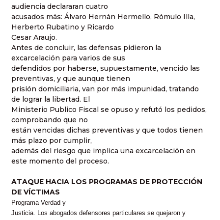
audiencia declararan cuatro
acusados más: Álvaro Hernán Hermello, Rómulo Illa,
Herberto Rubatino y Ricardo
Cesar Araujo.
Antes de concluir, las defensas pidieron la
excarcelación para varios de sus
defendidos por haberse, supuestamente, vencido las
preventivas, y que aunque tienen
prisión domiciliaria, van por más impunidad, tratando
de lograr la libertad. El
Ministerio Publico Fiscal se opuso y refutó los pedidos,
comprobando que no
están vencidas dichas preventivas y que todos tienen
más plazo por cumplir,
además del riesgo que implica una excarcelación en
este momento del proceso.
ATAQUE HACIA LOS PROGRAMAS DE PROTECCIÓN
DE VÍCTIMAS
Programa Verdad y
Justicia. Los abogados defensores particulares se quejaron y