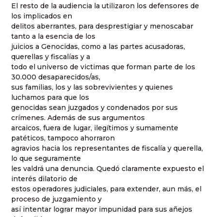
El resto de la audiencia la utilizaron los defensores de
los implicados en
delitos aberrantes, para desprestigiar y menoscabar
tanto a la esencia de los
juicios a Genocidas, como a las partes acusadoras,
querellas y fiscalías y a
todo el universo de victimas que forman parte de los
30.000 desaparecidos/as,
sus familias, los y las sobrevivientes y quienes
luchamos para que los
genocidas sean juzgados y condenados por sus
crímenes. Además de sus argumentos
arcaicos, fuera de lugar, ilegítimos y sumamente
patéticos, tampoco ahorraron
agravios hacia los representantes de fiscalía y querella,
lo que seguramente
les valdrá una denuncia. Quedó claramente expuesto el
interés dilatorio de
estos operadores judiciales, para extender, aun más, el
proceso de juzgamiento y
así intentar lograr mayor impunidad para sus añejos