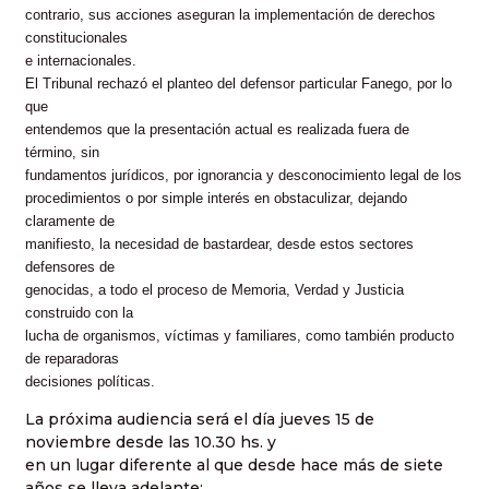
contrario, sus acciones aseguran la implementación de derechos
constitucionales
e internacionales.
El Tribunal rechazó el planteo del defensor particular Fanego, por lo
que
entendemos que la presentación actual es realizada fuera de
término, sin
fundamentos jurídicos, por ignorancia y desconocimiento legal de los
procedimientos o por simple interés en obstaculizar, dejando
claramente de
manifiesto, la necesidad de bastardear, desde estos sectores
defensores de
genocidas, a todo el proceso de Memoria, Verdad y Justicia
construido con la
lucha de organismos, víctimas y familiares, como también producto
de reparadoras
decisiones políticas.
La próxima audiencia será el día jueves 15 de
noviembre desde las 10.30 hs. y
en un lugar diferente al que desde hace más de siete
años se lleva adelante: