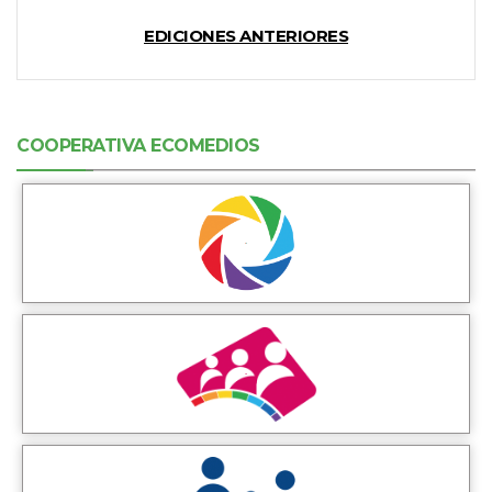
EDICIONES ANTERIORES
COOPERATIVA ECOMEDIOS