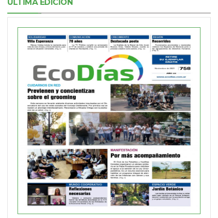
ÚLTIMA EDICIÓN