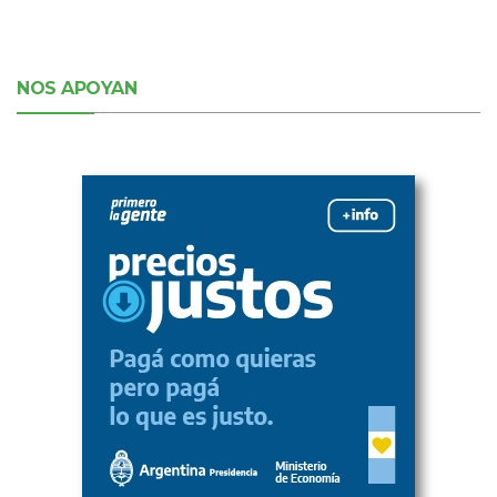
NOS APOYAN