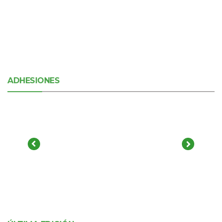
ADHESIONES