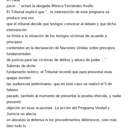
juicio…” aclaró la abogada Mónica Fernández Avello.
El Tribunal explicó que “…la intervención de este programa se
produce una vez
que el tribunal decide qué testigos convocar al debate y que dicha
intervención
se limita a la situación de los testigos victimas de acuerdo a
principios
contenidos en la declaración de Naciones Unidas sobre principios
fundamentales
de justicia para las víctimas de delitos y abuso de poder …”.
Además de dicho
fundamento teórico, el Tribunal recordó que para presentar esas
quejas existen
las audiencias preliminares, que en este caso se realizó el 5 de
febrero
pasado, también al momento de presentar la prueba ofrecida, y nadie
presentó
objeción en esas ocasiones. La acción del Programa Verdad y
Justicia no afecta
en absoluto la defensa ni los procedimientos defensivos, sino más
bien todo lo