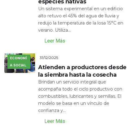
especies nativas
Un sistema experimental en un edificio
alto retuvo el 45% del agua de lluvia y
redujo la temperatura de la losa 15°C en
verano. Utiliza...
Leer Más
31/12/2025
ECONOMÍ
A SOCIAL
Atienden a productores desde
la siembra hasta la cosecha
Brindan un servicio integral que
acompaña todo el ciclo productivo con
combustibles, lubricantes y semillas. El
modelo se basa en un vínculo de
confianza y...
Leer Más