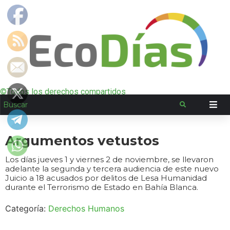
©Todos los derechos compartidos
Argumentos vetustos
Los días jueves 1 y viernes 2 de noviembre, se llevaron
adelante la segunda y tercera audiencia de este nuevo
Juicio a 18 acusados por delitos de Lesa Humanidad
durante el Terrorismo de Estado en Bahía Blanca.
Categoría:
Derechos Humanos