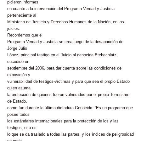
pidieron informes
en cuanto a la intervención del Programa Verdad y Justicia
perteneciente al
Ministerio de Justicia y Derechos Humanos de la Nación, en los
juicios.
Recordemos que el
Programa Verdad y Justicia se crea luego de la desaparición de
Jorge Julio
López, principal testigo en el Juicio al genocida Etchecolatz,
sucedido en
septiembre del 2006, para dar cuenta sobre las condiciones de
exposición y
vulnerabilidad de testigos-víctimas y para que sea el propio Estado
quien asuma
la protección de quienes fueron vulnerados por el propio Terrorismo
de Estado,
como fue durante la última dictadura Genocida. “Es un programa que
posee todos
los estándares internacionales para la protección de los y las
testigos, eso es
lo que se da traslado a todas las partes, y los índices de peligrosidad
en cada