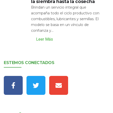
la siembra hasta la cosecha
Brindan un servicio integral que
acompaña todo el ciclo productivo con
combustibles, lubricantes y semillas. El
modelo se basa en un vínculo de
confianza y...
Leer Más
ESTEMOS CONECTADOS