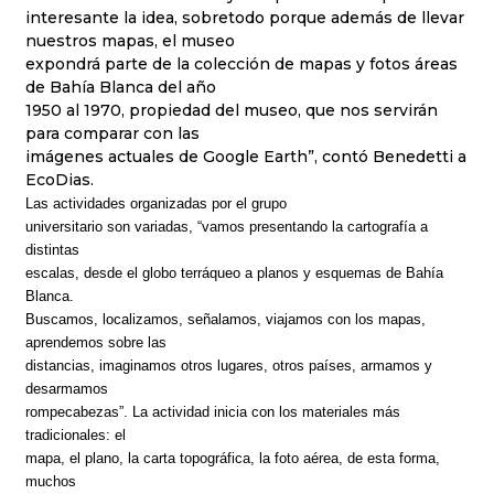
interesante la idea, sobretodo porque además de llevar
nuestros mapas, el museo
expondrá parte de la colección de mapas y fotos áreas
de Bahía Blanca del año
1950 al 1970, propiedad del museo, que nos servirán
para comparar con las
imágenes actuales de Google Earth”, contó Benedetti a
EcoDias.
Las actividades organizadas por el grupo
universitario son variadas, “vamos presentando la cartografía a
distintas
escalas, desde el globo terráqueo a planos y esquemas de Bahía
Blanca.
Buscamos, localizamos, señalamos, viajamos con los mapas,
aprendemos sobre las
distancias, imaginamos otros lugares, otros países, armamos y
desarmamos
rompecabezas”. La actividad inicia con los materiales más
tradicionales: el
mapa, el plano, la carta topográfica, la foto aérea, de esta forma,
muchos