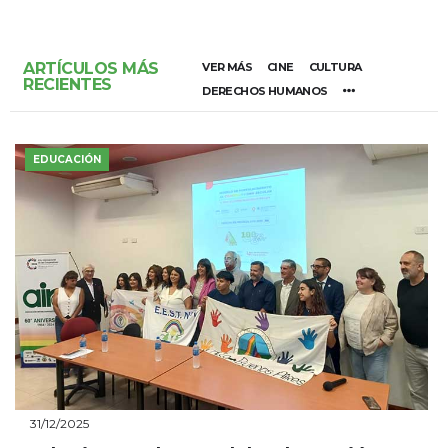
ARTÍCULOS MÁS
VER MÁS
CINE
CULTURA
RECIENTES
DERECHOS HUMANOS
EDUCACIÓN
31/12/2025