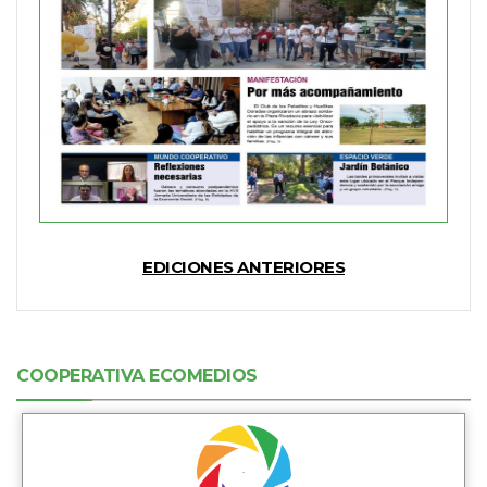
EDICIONES ANTERIORES
COOPERATIVA ECOMEDIOS