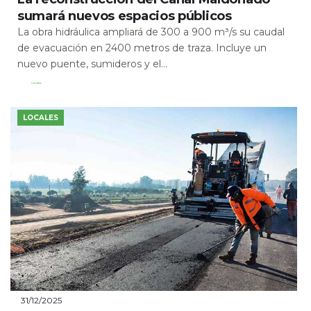
sumará nuevos espacios públicos
La obra hidráulica ampliará de 300 a 900 m³/s su caudal
de evacuación en 2400 metros de traza. Incluye un
nuevo puente, sumideros y el...
Leer Más
LOCALES
31/12/2025