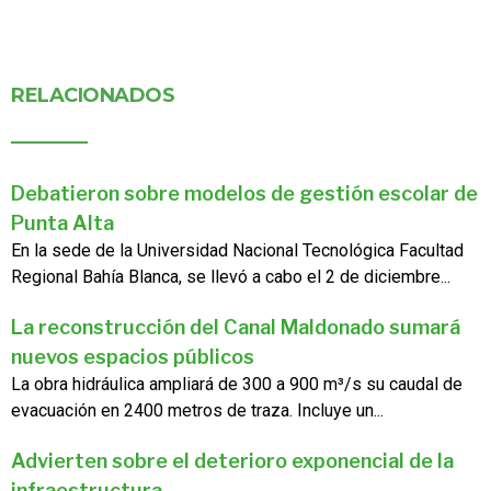
RELACIONADOS
Debatieron sobre modelos de gestión escolar de
Punta Alta
En la sede de la Universidad Nacional Tecnológica Facultad
Regional Bahía Blanca, se llevó a cabo el 2 de diciembre...
La reconstrucción del Canal Maldonado sumará
nuevos espacios públicos
La obra hidráulica ampliará de 300 a 900 m³/s su caudal de
evacuación en 2400 metros de traza. Incluye un...
Advierten sobre el deterioro exponencial de la
infraestructura