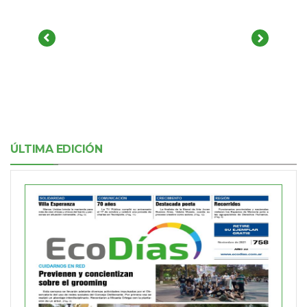
ÚLTIMA EDICIÓN