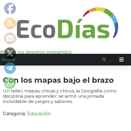
©Todos los derechos compartidos
Con los mapas bajo el brazo
Un taller, mapas, chicas y chicos, la Geografía como
disciplina para aprender: se armó una jornada
inolvidable de juegos y saberes.
Categoría:
Educación