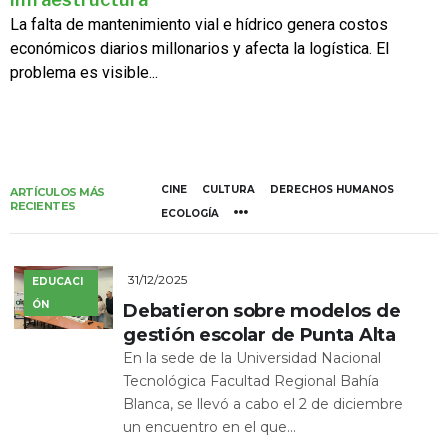
La falta de mantenimiento vial e hídrico genera costos
económicos diarios millonarios y afecta la logística. El
problema es visible...
CINE
CULTURA
DERECHOS HUMANOS
ARTÍCULOS MÁS
RECIENTES
ECOLOGÍA
31/12/2025
EDUCACI
ÓN
Debatieron sobre modelos de
gestión escolar de Punta Alta
En la sede de la Universidad Nacional
Tecnológica Facultad Regional Bahía
Blanca, se llevó a cabo el 2 de diciembre
un encuentro en el que...