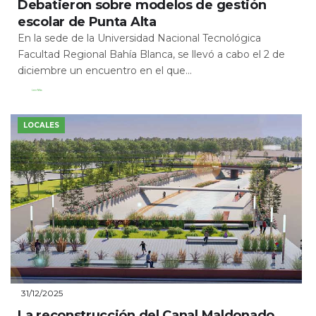
Debatieron sobre modelos de gestión
escolar de Punta Alta
En la sede de la Universidad Nacional Tecnológica
Facultad Regional Bahía Blanca, se llevó a cabo el 2 de
diciembre un encuentro en el que...
Leer Más
LOCALES
31/12/2025
La reconstrucción del Canal Maldonado