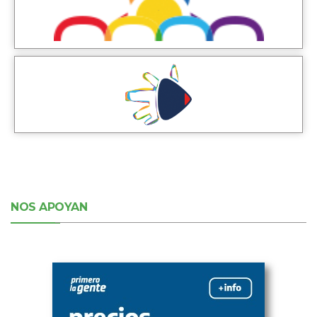
NOS APOYAN