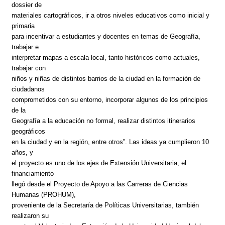
dossier de
materiales cartográficos, ir a otros niveles educativos como inicial y
primaria
para incentivar a estudiantes y docentes en temas de Geografía,
trabajar e
interpretar mapas a escala local, tanto históricos como actuales,
trabajar con
niños y niñas de distintos barrios de la ciudad en la formación de
ciudadanos
comprometidos con su entorno, incorporar algunos de los principios
de la
Geografía a la educación no formal, realizar distintos itinerarios
geográficos
en la ciudad y en la región, entre otros”. Las ideas ya cumplieron 10
años, y
el proyecto es uno de los ejes de Extensión Universitaria, el
financiamiento
llegó desde el Proyecto de Apoyo a las Carreras de Ciencias
Humanas (PROHUM),
proveniente de la Secretaría de Políticas Universitarias, también
realizaron su