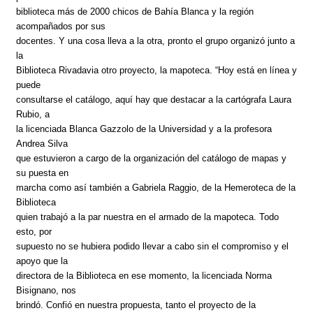
biblioteca más de 2000 chicos de Bahía Blanca y la región
acompañados por sus
docentes. Y una cosa lleva a la otra, pronto el grupo organizó junto a
la
Biblioteca Rivadavia otro proyecto, la mapoteca. “Hoy está en línea y
puede
consultarse el catálogo, aquí hay que destacar a la cartógrafa Laura
Rubio, a
la licenciada Blanca Gazzolo de la Universidad y a la profesora
Andrea Silva
que estuvieron a cargo de la organización del catálogo de mapas y
su puesta en
marcha como así también a Gabriela Raggio, de la Hemeroteca de la
Biblioteca
quien trabajó a la par nuestra en el armado de la mapoteca. Todo
esto, por
supuesto no se hubiera podido llevar a cabo sin el compromiso y el
apoyo que la
directora de la Biblioteca en ese momento, la licenciada Norma
Bisignano, nos
brindó. Confió en nuestra propuesta, tanto el proyecto de la