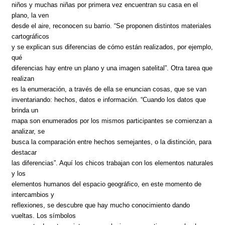
niños y muchas niñas por primera vez encuentran su casa en el
plano, la ven
desde el aire, reconocen su barrio. “Se proponen distintos materiales
cartográficos
y se explican sus diferencias de cómo están realizados, por ejemplo,
qué
diferencias hay entre un plano y una imagen satelital”. Otra tarea que
realizan
es la enumeración, a través de ella se enuncian cosas, que se van
inventariando: hechos, datos e información. “Cuando los datos que
brinda un
mapa son enumerados por los mismos participantes se comienzan a
analizar, se
busca la comparación entre hechos semejantes, o la distinción, para
destacar
las diferencias”. Aquí los chicos trabajan con los elementos naturales
y los
elementos humanos del espacio geográfico, en este momento de
intercambios y
reflexiones, se descubre que hay mucho conocimiento dando
vueltas. Los símbolos