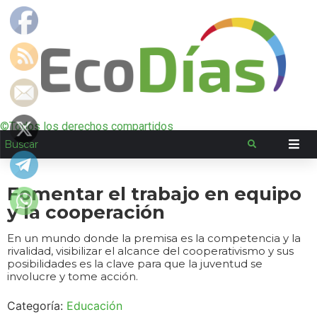
©Todos los derechos compartidos
Fomentar el trabajo en equipo
y la cooperación
En un mundo donde la premisa es la competencia y la
rivalidad, visibilizar el alcance del cooperativismo y sus
posibilidades es la clave para que la juventud se
involucre y tome acción.
Categoría:
Educación