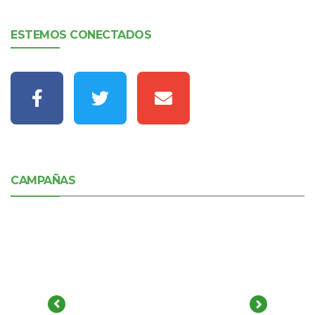
ESTEMOS CONECTADOS
CAMPAÑAS