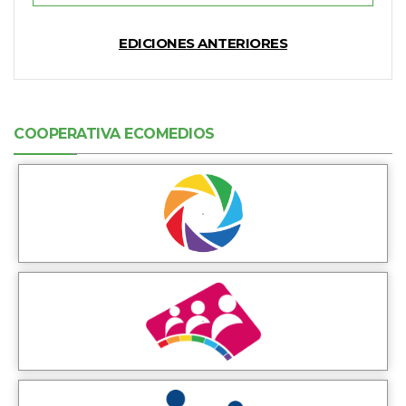
EDICIONES ANTERIORES
COOPERATIVA ECOMEDIOS