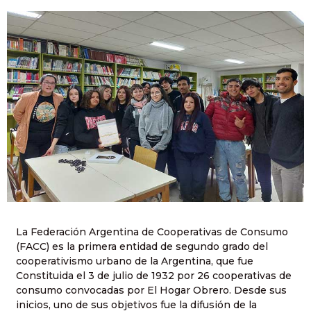
La Federación Argentina de Cooperativas de Consumo
(FACC) es la primera entidad de segundo grado del
cooperativismo urbano de la Argentina, que fue
Constituida el 3 de julio de 1932 por 26 cooperativas de
consumo convocadas por El Hogar Obrero. Desde sus
inicios, uno de sus objetivos fue la difusión de la