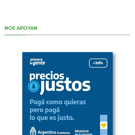
NOS APOYAN