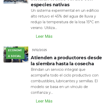
especies nativas
Un sistema experimental en un edificio
alto retuvo el 45% del agua de lluvia y
redujo la temperatura de la losa 15°C en
verano. Utiliza...
Leer Más
31/12/2025
ECONOMÍ
A SOCIAL
Atienden a productores desde
la siembra hasta la cosecha
Brindan un servicio integral que
acompaña todo el ciclo productivo con
combustibles, lubricantes y semillas. El
modelo se basa en un vínculo de
confianza y...
Leer Más