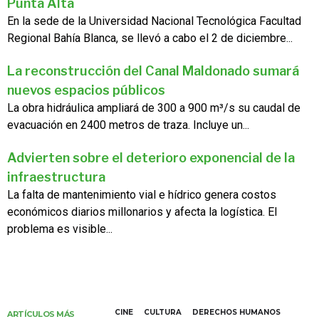
Punta Alta
En la sede de la Universidad Nacional Tecnológica Facultad
Regional Bahía Blanca, se llevó a cabo el 2 de diciembre...
La reconstrucción del Canal Maldonado sumará
nuevos espacios públicos
La obra hidráulica ampliará de 300 a 900 m³/s su caudal de
evacuación en 2400 metros de traza. Incluye un...
Advierten sobre el deterioro exponencial de la
infraestructura
La falta de mantenimiento vial e hídrico genera costos
económicos diarios millonarios y afecta la logística. El
problema es visible...
CINE
CULTURA
DERECHOS HUMANOS
ARTÍCULOS MÁS