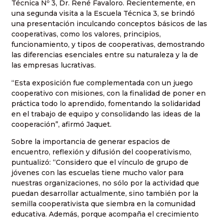
Técnica Nº 3, Dr. René Favaloro. Recientemente, en
una segunda visita a la Escuela Técnica 3, se brindó
una presentación inculcando conceptos básicos de las
cooperativas, como los valores, principios,
funcionamiento, y tipos de cooperativas, demostrando
las diferencias esenciales entre su naturaleza y la de
las empresas lucrativas.
“Esta exposición fue complementada con un juego
cooperativo con misiones, con la finalidad de poner en
práctica todo lo aprendido, fomentando la solidaridad
en el trabajo de equipo y consolidando las ideas de la
cooperación”, afirmó Jaquet.
Sobre la importancia de generar espacios de
encuentro, reflexión y difusión del cooperativismo,
puntualizó: “Considero que el vínculo de grupo de
jóvenes con las escuelas tiene mucho valor para
nuestras organizaciones, no sólo por la actividad que
puedan desarrollar actualmente, sino también por la
semilla cooperativista que siembra en la comunidad
educativa. Además, porque acompaña el crecimiento