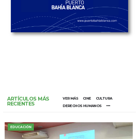
ARTÍCULOS MÁS
VER MÁS
CINE
CULTURA
RECIENTES
DERECHOS HUMANOS
EDUCACIÓN