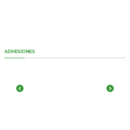
ADHESIONES