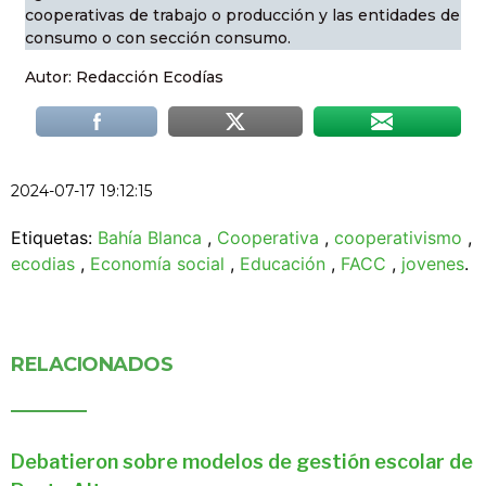
cooperativas de trabajo o producción y las entidades de
consumo o con sección consumo.
Autor: Redacción Ecodías
2024-07-17 19:12:15
Etiquetas:
Bahía Blanca
,
Cooperativa
,
cooperativismo
,
ecodias
,
Economía social
,
Educación
,
FACC
,
jovenes
.
RELACIONADOS
Debatieron sobre modelos de gestión escolar de