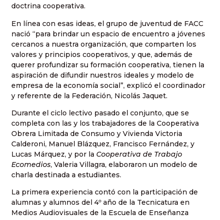
doctrina cooperativa.
En línea con esas ideas, el grupo de juventud de FACC
nació “para brindar un espacio de encuentro a jóvenes
cercanos a nuestra organización, que comparten los
valores y principios cooperativos, y que, además de
querer profundizar su formación cooperativa, tienen la
aspiración de difundir nuestros ideales y modelo de
empresa de la economía social”, explicó el coordinador
y referente de la Federación, Nicolás Jaquet.
Durante el ciclo lectivo pasado el conjunto, que se
completa con las y los trabajadores de la Cooperativa
Obrera Limitada de Consumo y Vivienda Victoria
Calderoni, Manuel Blázquez, Francisco Fernández, y
Lucas Márquez, y por la
Cooperativa de Trabajo
Ecomedios
, Valeria Villagra, elaboraron un modelo de
charla destinada a estudiantes.
La primera experiencia contó con la participación de
alumnas y alumnos del 4º año de la Tecnicatura en
Medios Audiovisuales de la Escuela de Enseñanza