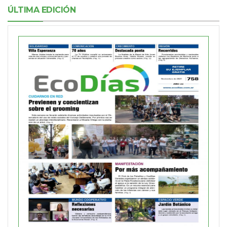
ÚLTIMA EDICIÓN