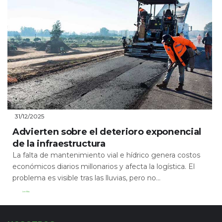
31/12/2025
Advierten sobre el deterioro exponencial
de la infraestructura
La falta de mantenimiento vial e hídrico genera costos
económicos diarios millonarios y afecta la logística. El
problema es visible tras las lluvias, pero no...
Leer Más