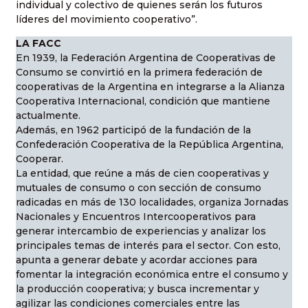
individual y colectivo de quienes serán los futuros
líderes del movimiento cooperativo”.
LA FACC
En 1939, la Federación Argentina de Cooperativas de
Consumo se convirtió en la primera federación de
cooperativas de la Argentina en integrarse a la Alianza
Cooperativa Internacional, condición que mantiene
actualmente.
Además, en 1962 participó de la fundación de la
Confederación Cooperativa de la República Argentina,
Cooperar.
La entidad, que reúne a más de cien cooperativas y
mutuales de consumo o con sección de consumo
radicadas en más de 130 localidades, organiza Jornadas
Nacionales y Encuentros Intercooperativos para
generar intercambio de experiencias y analizar los
principales temas de interés para el sector. Con esto,
apunta a generar debate y acordar acciones para
fomentar la integración económica entre el consumo y
la producción cooperativa; y busca incrementar y
agilizar las condiciones comerciales entre las