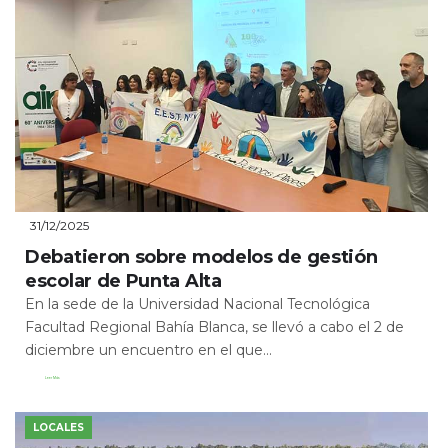
31/12/2025
Debatieron sobre modelos de gestión
escolar de Punta Alta
En la sede de la Universidad Nacional Tecnológica
Facultad Regional Bahía Blanca, se llevó a cabo el 2 de
diciembre un encuentro en el que...
Leer Más
LOCALES