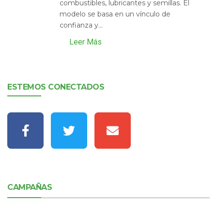
combustibles, lubricantes y semillas. El
modelo se basa en un vínculo de
confianza y...
Leer Más
ESTEMOS CONECTADOS
CAMPAÑAS