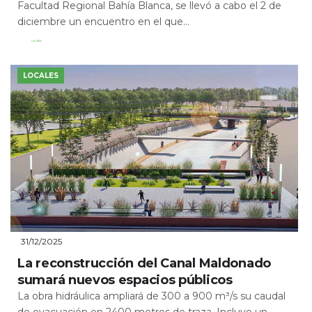
Facultad Regional Bahía Blanca, se llevó a cabo el 2 de
diciembre un encuentro en el que...
Leer Más
LOCALES
31/12/2025
La reconstrucción del Canal Maldonado
sumará nuevos espacios públicos
La obra hidráulica ampliará de 300 a 900 m³/s su caudal