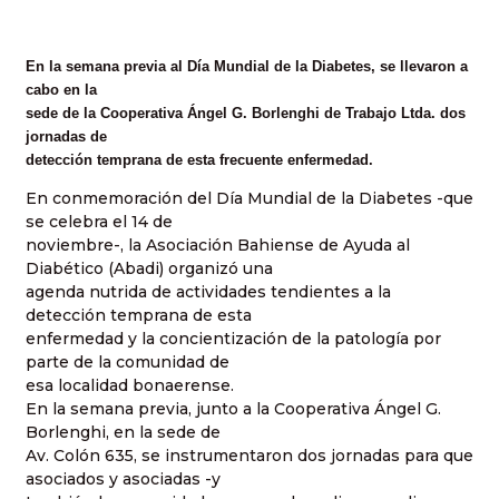
En la semana previa al Día Mundial de la Diabetes, se llevaron a
cabo en la
sede de la Cooperativa Ángel G. Borlenghi de Trabajo Ltda. dos
jornadas de
detección temprana de esta frecuente enfermedad.
En conmemoración del Día Mundial de la Diabetes -que
se celebra el 14 de
noviembre-, la Asociación Bahiense de Ayuda al
Diabético (Abadi) organizó una
agenda nutrida de actividades tendientes a la
detección temprana de esta
enfermedad y la concientización de la patología por
parte de la comunidad de
esa localidad bonaerense.
En la semana previa, junto a la Cooperativa Ángel G.
Borlenghi, en la sede de
Av. Colón 635, se instrumentaron dos jornadas para que
asociados y asociadas -y