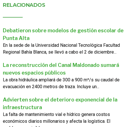
RELACIONADOS
Debatieron sobre modelos de gestión escolar de
Punta Alta
En la sede de la Universidad Nacional Tecnológica Facultad
Regional Bahía Blanca, se llevó a cabo el 2 de diciembre...
La reconstrucción del Canal Maldonado sumará
nuevos espacios públicos
La obra hidráulica ampliará de 300 a 900 m³/s su caudal de
evacuación en 2400 metros de traza. Incluye un...
Advierten sobre el deterioro exponencial de la
infraestructura
La falta de mantenimiento vial e hídrico genera costos
económicos diarios millonarios y afecta la logística. El