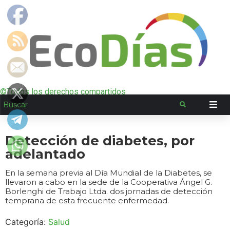
©Todos los derechos compartidos
Detección de diabetes, por
adelantado
En la semana previa al Día Mundial de la Diabetes, se
llevaron a cabo en la sede de la Cooperativa Ángel G.
Borlenghi de Trabajo Ltda. dos jornadas de detección
temprana de esta frecuente enfermedad.
Categoría:
Salud