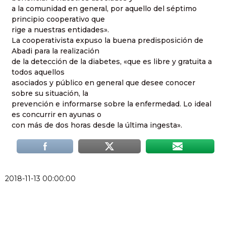
a la comunidad en general, por aquello del séptimo
principio cooperativo que
rige a nuestras entidades».
La cooperativista expuso la buena predisposición de
Abadi para la realización
de la detección de la diabetes, «que es libre y gratuita a
todos aquellos
asociados y público en general que desee conocer
sobre su situación, la
prevención e informarse sobre la enfermedad. Lo ideal
es concurrir en ayunas o
con más de dos horas desde la última ingesta».
2018-11-13 00:00:00