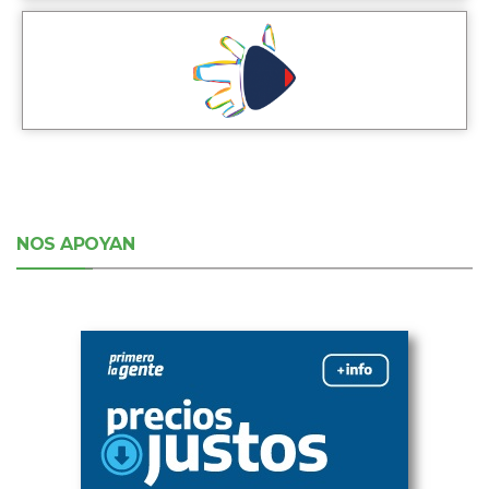
NOS APOYAN