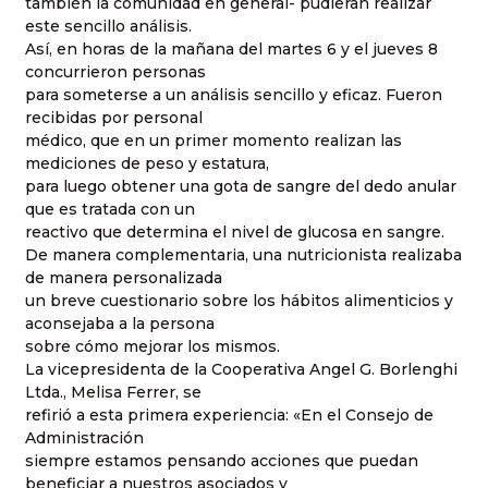
también la comunidad en general- pudieran realizar
este sencillo análisis.
Así, en horas de la mañana del martes 6 y el jueves 8
concurrieron personas
para someterse a un análisis sencillo y eficaz. Fueron
recibidas por personal
médico, que en un primer momento realizan las
mediciones de peso y estatura,
para luego obtener una gota de sangre del dedo anular
que es tratada con un
reactivo que determina el nivel de glucosa en sangre.
De manera complementaria, una nutricionista realizaba
de manera personalizada
un breve cuestionario sobre los hábitos alimenticios y
aconsejaba a la persona
sobre cómo mejorar los mismos.
La vicepresidenta de la Cooperativa Angel G. Borlenghi
Ltda., Melisa Ferrer, se
refirió a esta primera experiencia: «En el Consejo de
Administración
siempre estamos pensando acciones que puedan
beneficiar a nuestros asociados y