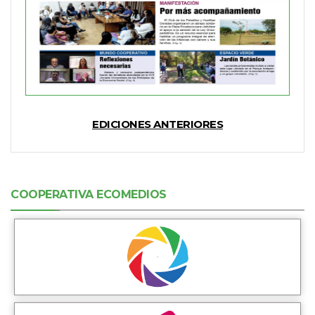
EDICIONES ANTERIORES
COOPERATIVA ECOMEDIOS