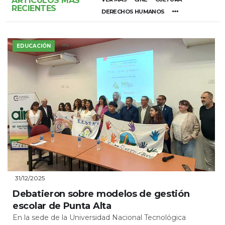
ARTÍCULOS MÁS
RECIENTES
DERECHOS HUMANOS
EDUCACIÓN
31/12/2025
Debatieron sobre modelos de gestión
escolar de Punta Alta
En la sede de la Universidad Nacional Tecnológica