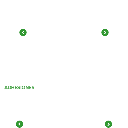
ADHESIONES