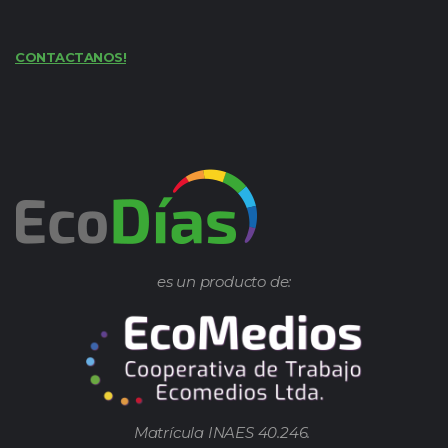
CONTACTANOS!
es un producto de:
Matrícula INAES 40.246.