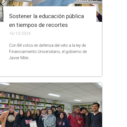
Sostener la educación pública
en tiempos de recortes
16/10/2024
Con 84 votos en defensa del veto a la ley de
Financiamiento Universitario, el gobierno de
Javier Milei…