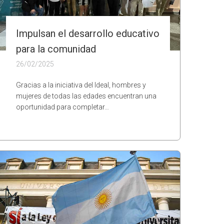
Impulsan el desarrollo educativo
para la comunidad
26/02/2025
Gracias a la iniciativa del Ideal, hombres y
mujeres de todas las edades encuentran una
oportunidad para completar…