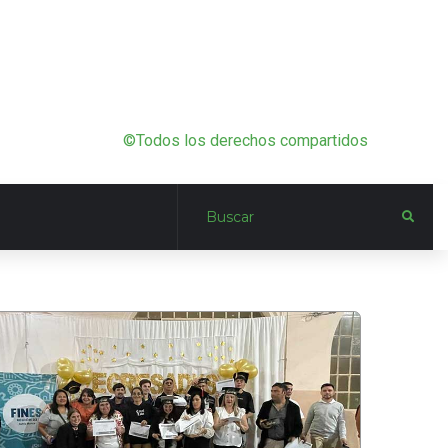
©Todos los derechos compartidos