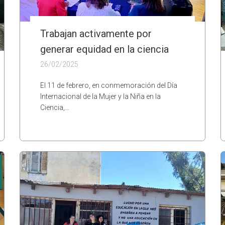
Trabajan activamente por
generar equidad en la ciencia
26/02/2025
El 11 de febrero, en conmemoración del Día
Internacional de la Mujer y la Niña en la
Ciencia,…