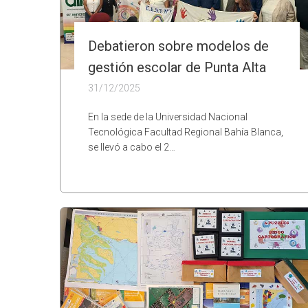
Debatieron sobre modelos de
gestión escolar de Punta Alta
31/12/2025
En la sede de la Universidad Nacional
Tecnológica Facultad Regional Bahía Blanca,
se llevó a cabo el 2…