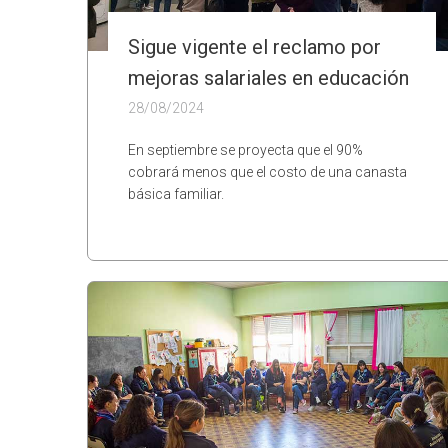
Sigue vigente el reclamo por
mejoras salariales en educación
28/08/2024
En septiembre se proyecta que el 90%
cobrará menos que el costo de una canasta
básica familiar.