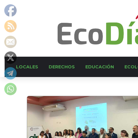
LOCALES
DERECHOS
EDUCACIÓN
ECOL