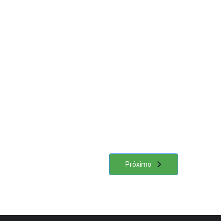
Próximo