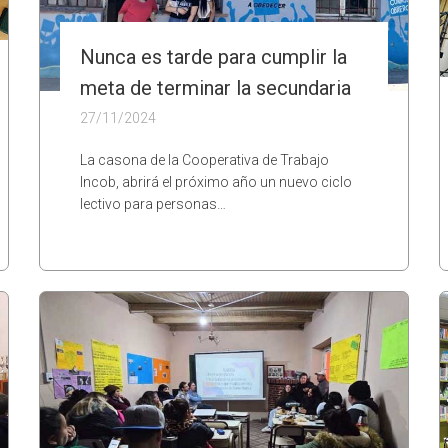
Nunca es tarde para cumplir la
meta de terminar la secundaria
27/11/2024
La casona de la Cooperativa de Trabajo
Incob, abrirá el próximo año un nuevo ciclo
lectivo para personas…