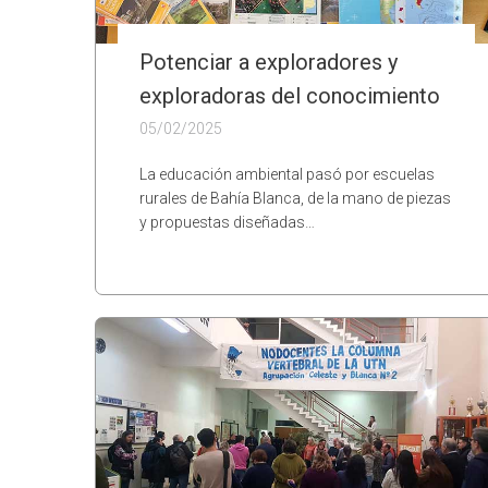
Potenciar a exploradores y
exploradoras del conocimiento
05/02/2025
La educación ambiental pasó por escuelas
rurales de Bahía Blanca, de la mano de piezas
y propuestas diseñadas…