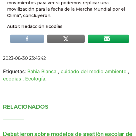
movimientos para ver si podemos replicar una
movilización para la fecha de la Marcha Mundial por el
Clima”, concluyeron.
Autor: Redacción Ecodías
2023-08-30 23:45:42
Etiquetas:
Bahía Blanca
,
cuidado del medio ambiente
,
ecodias
,
Ecología
.
RELACIONADOS
Debatieron sobre modelos de gestión escolar de