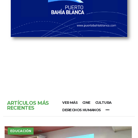
ARTÍCULOS MÁS
VER MÁS
CINE
CULTURA
RECIENTES
DERECHOS HUMANOS
EDUCACIÓN