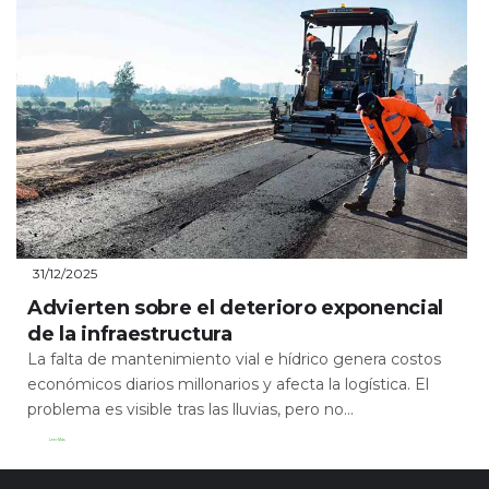
31/12/2025
Advierten sobre el deterioro exponencial
de la infraestructura
La falta de mantenimiento vial e hídrico genera costos
económicos diarios millonarios y afecta la logística. El
problema es visible tras las lluvias, pero no...
Leer Más