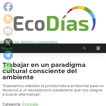
©Todos los derechos compartidos
Trabajar en un paradigma
cultural consciente del
ambiente
“Esperamos visibilizar la problemática ambiental para no
llevarnos a un escepticismo paralizante que nos resigne
a buscar alternativas”.
Categoría:
Ecología