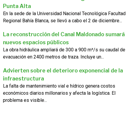
Punta Alta
En la sede de la Universidad Nacional Tecnológica Facultad
Regional Bahía Blanca, se llevó a cabo el 2 de diciembre...
La reconstrucción del Canal Maldonado sumará
nuevos espacios públicos
La obra hidráulica ampliará de 300 a 900 m³/s su caudal de
evacuación en 2400 metros de traza. Incluye un...
Advierten sobre el deterioro exponencial de la
infraestructura
La falta de mantenimiento vial e hídrico genera costos
económicos diarios millonarios y afecta la logística. El
problema es visible...