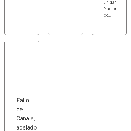
Unidad
Nacional
de…
Fallo
de
Canale,
apelado