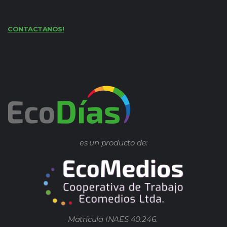
CONTACTANOS!
es un producto de:
Matrícula INAES 40.246.