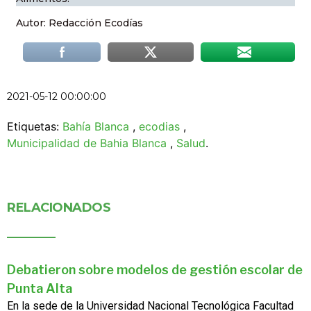
Autor: Redacción Ecodías
2021-05-12 00:00:00
Etiquetas:
Bahía Blanca
,
ecodias
,
Municipalidad de Bahia Blanca
,
Salud
.
RELACIONADOS
Debatieron sobre modelos de gestión escolar de
Punta Alta
En la sede de la Universidad Nacional Tecnológica Facultad