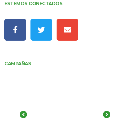
ESTEMOS CONECTADOS
CAMPAÑAS