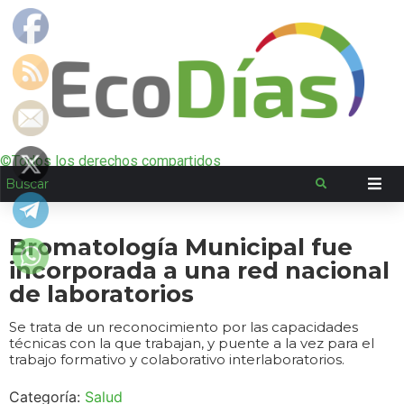
©Todos los derechos compartidos
Bromatología Municipal fue
incorporada a una red nacional
de laboratorios
Se trata de un reconocimiento por las capacidades
técnicas con la que trabajan, y puente a la vez para el
trabajo formativo y colaborativo interlaboratorios.
Categoría:
Salud