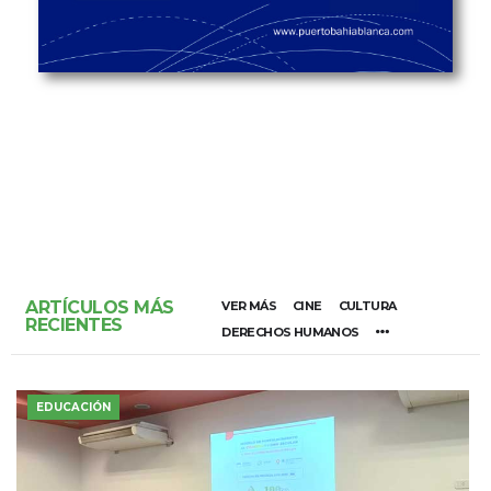
ARTÍCULOS MÁS
VER MÁS
CINE
CULTURA
RECIENTES
DERECHOS HUMANOS
EDUCACIÓN