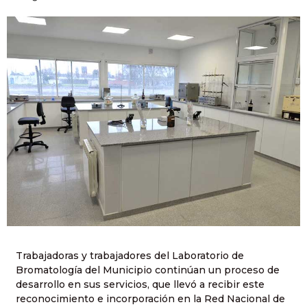
Trabajadoras y trabajadores del Laboratorio de
Bromatología del Municipio continúan un proceso de
desarrollo en sus servicios, que llevó a recibir este
reconocimiento e incorporación en la Red Nacional de