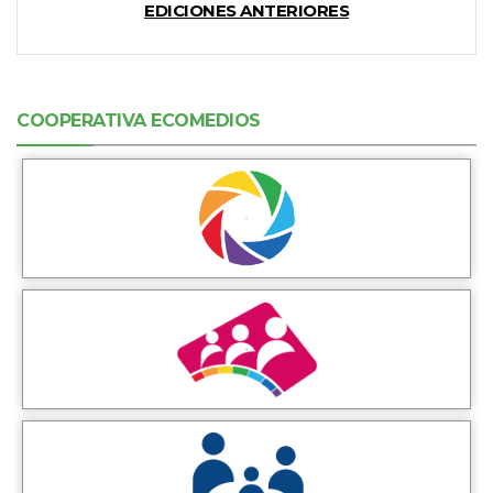
EDICIONES ANTERIORES
COOPERATIVA ECOMEDIOS