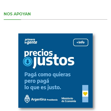
NOS APOYAN