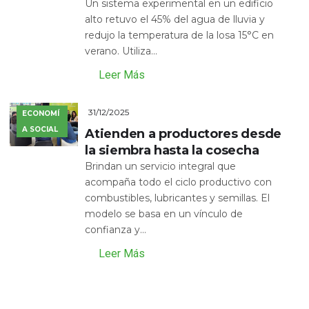
Un sistema experimental en un edificio
alto retuvo el 45% del agua de lluvia y
redujo la temperatura de la losa 15°C en
verano. Utiliza...
Leer Más
31/12/2025
ECONOMÍ
A SOCIAL
Atienden a productores desde
la siembra hasta la cosecha
Brindan un servicio integral que
acompaña todo el ciclo productivo con
combustibles, lubricantes y semillas. El
modelo se basa en un vínculo de
confianza y...
Leer Más