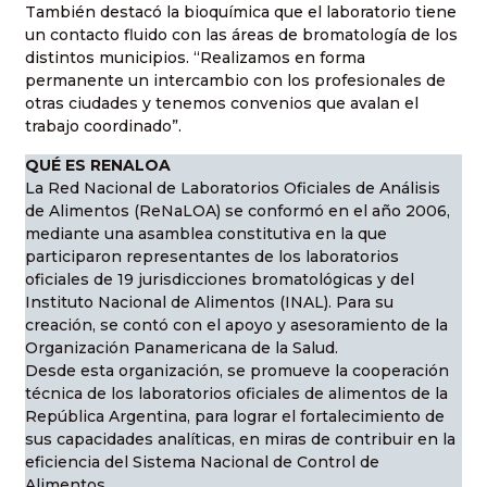
También destacó la bioquímica que el laboratorio tiene
un contacto fluido con las áreas de bromatología de los
distintos municipios. “Realizamos en forma
permanente un intercambio con los profesionales de
otras ciudades y tenemos convenios que avalan el
trabajo coordinado”.
QUÉ ES RENALOA
La Red Nacional de Laboratorios Oficiales de Análisis
de Alimentos (ReNaLOA) se conformó en el año 2006,
mediante una asamblea constitutiva en la que
participaron representantes de los laboratorios
oficiales de 19 jurisdicciones bromatológicas y del
Instituto Nacional de Alimentos (INAL). Para su
creación, se contó con el apoyo y asesoramiento de la
Organización Panamericana de la Salud.
Desde esta organización, se promueve la cooperación
técnica de los laboratorios oficiales de alimentos de la
República Argentina, para lograr el fortalecimiento de
sus capacidades analíticas, en miras de contribuir en la
eficiencia del Sistema Nacional de Control de
Alimentos.