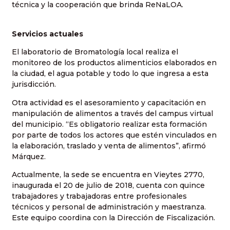
técnica y la cooperación que brinda ReNaLOA.
Servicios actuales
El laboratorio de Bromatología local realiza el
monitoreo de los productos alimenticios elaborados en
la ciudad, el agua potable y todo lo que ingresa a esta
jurisdicción.
Otra actividad es el asesoramiento y capacitación en
manipulación de alimentos a través del campus virtual
del municipio. “Es obligatorio realizar esta formación
por parte de todos los actores que estén vinculados en
la elaboración, traslado y venta de alimentos”, afirmó
Márquez.
Actualmente, la sede se encuentra en Vieytes 2770,
inaugurada el 20 de julio de 2018, cuenta con quince
trabajadores y trabajadoras entre profesionales
técnicos y personal de administración y maestranza.
Este equipo coordina con la Dirección de Fiscalización.