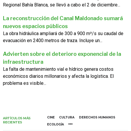
Regional Bahía Blanca, se llevó a cabo el 2 de diciembre...
La reconstrucción del Canal Maldonado sumará
nuevos espacios públicos
La obra hidráulica ampliará de 300 a 900 m³/s su caudal de
evacuación en 2400 metros de traza. Incluye un...
Advierten sobre el deterioro exponencial de la
infraestructura
La falta de mantenimiento vial e hídrico genera costos
económicos diarios millonarios y afecta la logística. El
problema es visible...
CINE
CULTURA
DERECHOS HUMANOS
ARTÍCULOS MÁS
RECIENTES
ECOLOGÍA