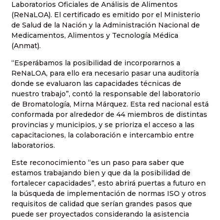
Laboratorios Oficiales de Análisis de Alimentos
(ReNaLOA). El certificado es emitido por el Ministerio
de Salud de la Nación y la Administración Nacional de
Medicamentos, Alimentos y Tecnología Médica
(Anmat).
“Esperábamos la posibilidad de incorporarnos a
ReNaLOA, para ello era necesario pasar una auditoría
donde se evaluaron las capacidades técnicas de
nuestro trabajo”, contó la responsable del laboratorio
de Bromatología, Mirna Márquez. Esta red nacional está
conformada por alrededor de 44 miembros de distintas
provincias y municipios, y se prioriza el acceso a las
capacitaciones, la colaboración e intercambio entre
laboratorios.
Este reconocimiento “es un paso para saber que
estamos trabajando bien y que da la posibilidad de
fortalecer capacidades”, esto abrirá puertas a futuro en
la búsqueda de implementación de normas ISO y otros
requisitos de calidad que serían grandes pasos que
puede ser proyectados considerando la asistencia