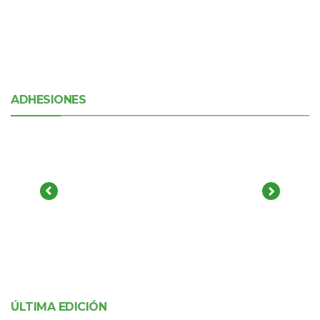
ADHESIONES
ÚLTIMA EDICIÓN