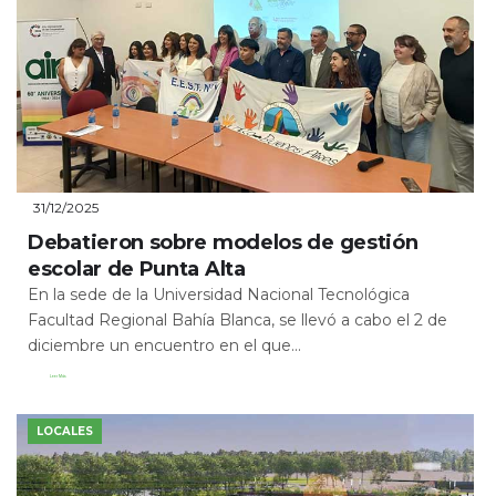
31/12/2025
Debatieron sobre modelos de gestión
escolar de Punta Alta
En la sede de la Universidad Nacional Tecnológica
Facultad Regional Bahía Blanca, se llevó a cabo el 2 de
diciembre un encuentro en el que...
Leer Más
LOCALES