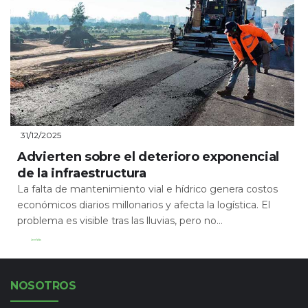
31/12/2025
Advierten sobre el deterioro exponencial
de la infraestructura
La falta de mantenimiento vial e hídrico genera costos
económicos diarios millonarios y afecta la logística. El
problema es visible tras las lluvias, pero no...
Leer Más
NOSOTROS