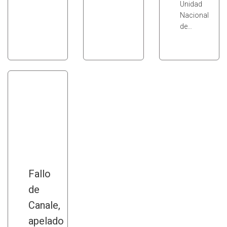
Unidad
Nacional
de…
Fallo
de
Canale,
apelado