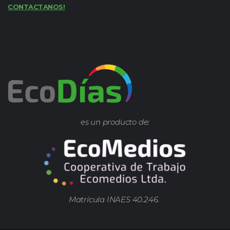
CONTACTANOS!
es un producto de:
Matrícula INAES 40.246.