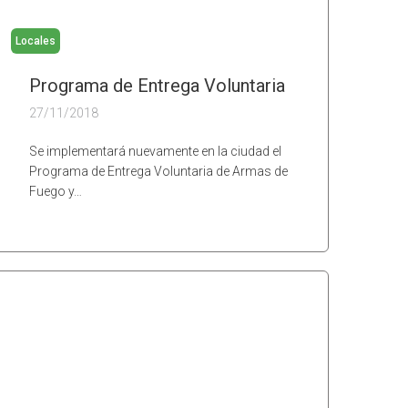
Locales
Programa de Entrega Voluntaria
27/11/2018
Se implementará nuevamente en la ciudad el
Programa de Entrega Voluntaria de Armas de
Fuego y…