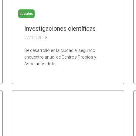
Locales
Investigaciones científicas
27/11/2018
Se desarrolló en la ciudad el segundo
encuentro anual de Centros Propios y
Asociados de la…