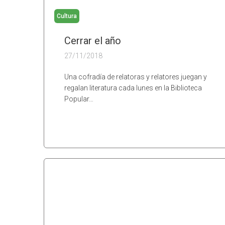
Cultura
Cerrar el año
27/11/2018
Una cofradía de relatoras y relatores juegan y
regalan literatura cada lunes en la Biblioteca
Popular…