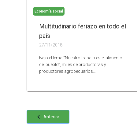
Economía social
Multitudinario feriazo en todo el
país
27/11/2018
Bajo el lema “Nuestro trabajo es el alimento
del pueblo”, miles de productoras y
productores agropecuarios…
Anterior