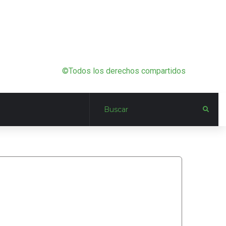
©Todos los derechos compartidos