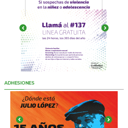
ADHESIONES