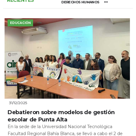
RECIENTES
DERECHOS HUMANOS
EDUCACIÓN
31/12/2025
Debatieron sobre modelos de gestión
escolar de Punta Alta
En la sede de la Universidad Nacional Tecnológica
Facultad Regional Bahía Blanca, se llevó a cabo el 2 de