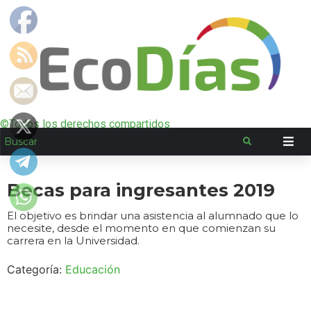
©Todos los derechos compartidos
Becas para ingresantes 2019
El objetivo es brindar una asistencia al alumnado que lo
necesite, desde el momento en que comienzan su
carrera en la Universidad.
Categoría:
Educación