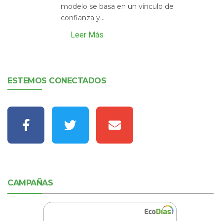
modelo se basa en un vínculo de
confianza y...
Leer Más
ESTEMOS CONECTADOS
CAMPAÑAS