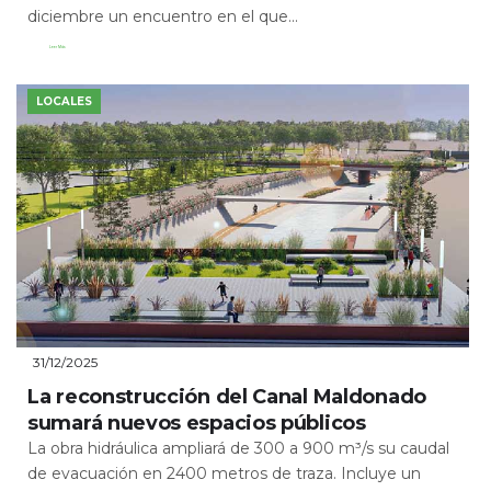
diciembre un encuentro en el que...
Leer Más
LOCALES
31/12/2025
La reconstrucción del Canal Maldonado
sumará nuevos espacios públicos
La obra hidráulica ampliará de 300 a 900 m³/s su caudal
de evacuación en 2400 metros de traza. Incluye un