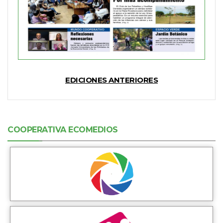
EDICIONES ANTERIORES
COOPERATIVA ECOMEDIOS