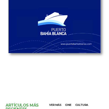
ARTÍCULOS MÁS
VER MÁS
CINE
CULTURA