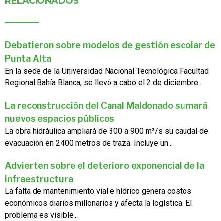
RELACIONADOS
Debatieron sobre modelos de gestión escolar de
Punta Alta
En la sede de la Universidad Nacional Tecnológica Facultad
Regional Bahía Blanca, se llevó a cabo el 2 de diciembre...
La reconstrucción del Canal Maldonado sumará
nuevos espacios públicos
La obra hidráulica ampliará de 300 a 900 m³/s su caudal de
evacuación en 2400 metros de traza. Incluye un...
Advierten sobre el deterioro exponencial de la
infraestructura
La falta de mantenimiento vial e hídrico genera costos
económicos diarios millonarios y afecta la logística. El
problema es visible...