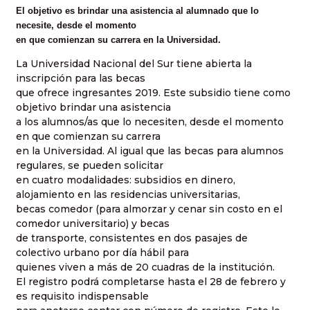
El objetivo es brindar una asistencia al alumnado que lo
necesite, desde el momento
en que comienzan su carrera en la Universidad.
La Universidad Nacional del Sur tiene abierta la
inscripción para las becas
que ofrece ingresantes 2019. Este subsidio tiene como
objetivo brindar una asistencia
a los alumnos/as que lo necesiten, desde el momento
en que comienzan su carrera
en la Universidad. Al igual que las becas para alumnos
regulares, se pueden solicitar
en cuatro modalidades: subsidios en dinero,
alojamiento en las residencias universitarias,
becas comedor (para almorzar y cenar sin costo en el
comedor universitario) y becas
de transporte, consistentes en dos pasajes de
colectivo urbano por día hábil para
quienes viven a más de 20 cuadras de la institución.
El registro podrá completarse hasta el 28 de febrero y
es requisito indispensable