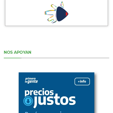
NOS APOYAN