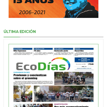
ÚLTIMA EDICIÓN