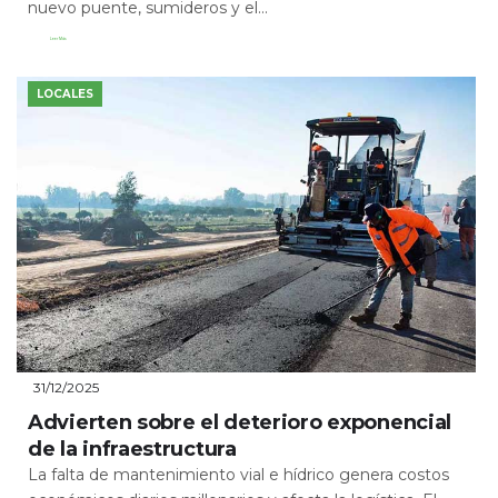
nuevo puente, sumideros y el...
Leer Más
LOCALES
31/12/2025
Advierten sobre el deterioro exponencial
de la infraestructura
La falta de mantenimiento vial e hídrico genera costos