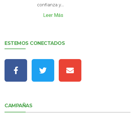
confianza y...
Leer Más
ESTEMOS CONECTADOS
CAMPAÑAS