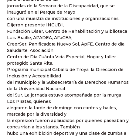
jornadas de la Semana de la Discapacidad, que se
inauguró en el Parque de Mayo
con una muestra de instituciones y organizaciones.
Dijeron presente INCUDI,
Fundación Diser, Centro de Rehabilitación y Biblioteca
Luis Braille, APADEA, AFaCEA,
CreerSer, Panificadora Nuevo Sol, ApFE, Centro de día
Saludarte, Asociación
Centro de Día Cuánta Vida Especial, Hogar y taller
protegido Santa Rita,
Programa municipal Caballo de Troya, la Dirección de
Inclusión y Accesibilidad
del municipio y la Subsecretaría de Derechos Humanos
de la Universidad Nacional
del Sur. La jornada estuvo acompañada por la murga
Los Piratas, quienes
alegraron la tarde de domingo con cantos y bailes,
marcada por la diversidad y
la expresión fueron aplaudidos por quienes paseaban y
concurrían a los stands. También
hubo una exhibición deportiva y una clase de zumba a