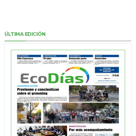
ÚLTIMA EDICIÓN