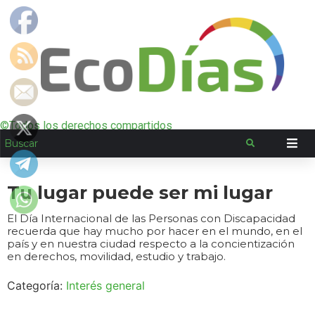
©Todos los derechos compartidos
Tu lugar puede ser mi lugar
El Día Internacional de las Personas con Discapacidad
recuerda que hay mucho por hacer en el mundo, en el
país y en nuestra ciudad respecto a la concientización
en derechos, movilidad, estudio y trabajo.
Categoría:
Interés general