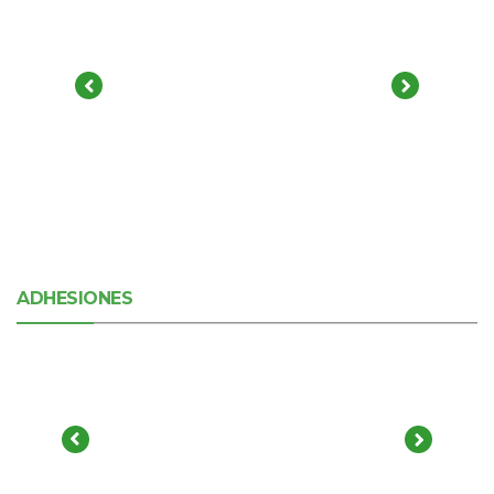
ADHESIONES