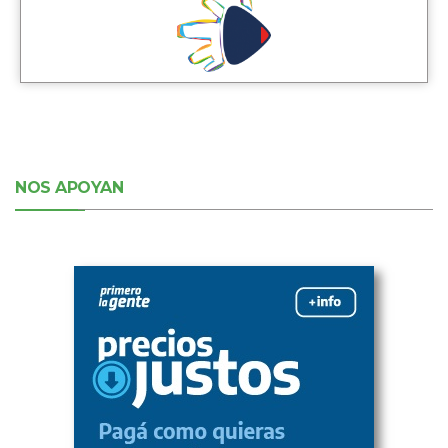
NOS APOYAN