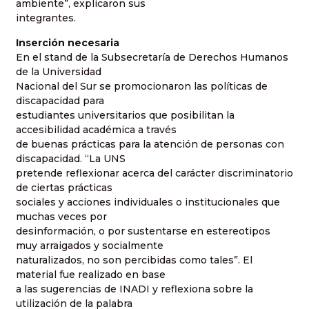
ambiente”, explicaron sus
integrantes.
Inserción necesaria
En el stand de la Subsecretaría de Derechos Humanos
de la Universidad
Nacional del Sur se promocionaron las políticas de
discapacidad para
estudiantes universitarios que posibilitan la
accesibilidad académica a través
de buenas prácticas para la atención de personas con
discapacidad. “La UNS
pretende reflexionar acerca del carácter discriminatorio
de ciertas prácticas
sociales y acciones individuales o institucionales que
muchas veces por
desinformación, o por sustentarse en estereotipos
muy arraigados y socialmente
naturalizados, no son percibidas como tales”. El
material fue realizado en base
a las sugerencias de INADI y reflexiona sobre la
utilización de la palabra