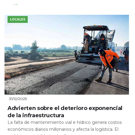
Leer Más
LOCALES
31/12/2025
Advierten sobre el deterioro exponencial
de la infraestructura
La falta de mantenimiento vial e hídrico genera costos
económicos diarios millonarios y afecta la logística. El