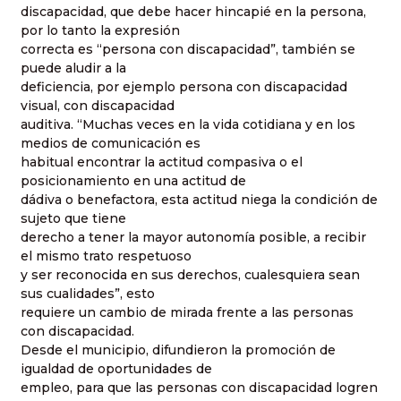
discapacidad, que debe hacer hincapié en la persona,
por lo tanto la expresión
correcta es “persona con discapacidad”, también se
puede aludir a la
deficiencia, por ejemplo persona con discapacidad
visual, con discapacidad
auditiva. “Muchas veces en la vida cotidiana y en los
medios de comunicación es
habitual encontrar la actitud compasiva o el
posicionamiento en una actitud de
dádiva o benefactora, esta actitud niega la condición de
sujeto que tiene
derecho a tener la mayor autonomía posible, a recibir
el mismo trato respetuoso
y ser reconocida en sus derechos, cualesquiera sean
sus cualidades”, esto
requiere un cambio de mirada frente a las personas
con discapacidad.
Desde el municipio, difundieron la promoción de
igualdad de oportunidades de
empleo, para que las personas con discapacidad logren