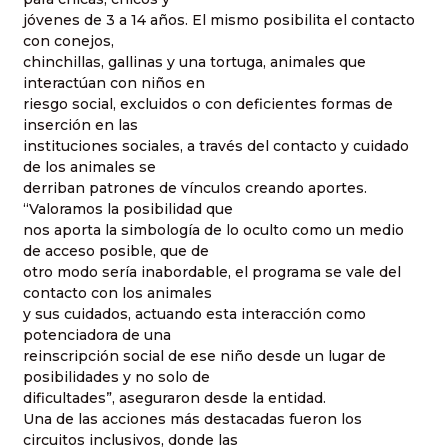
jóvenes de 3 a 14 años. El mismo posibilita el contacto
con conejos,
chinchillas, gallinas y una tortuga, animales que
interactúan con niños en
riesgo social, excluidos o con deficientes formas de
inserción en las
instituciones sociales, a través del contacto y cuidado
de los animales se
derriban patrones de vínculos creando aportes.
“Valoramos la posibilidad que
nos aporta la simbología de lo oculto como un medio
de acceso posible, que de
otro modo sería inabordable, el programa se vale del
contacto con los animales
y sus cuidados, actuando esta interacción como
potenciadora de una
reinscripción social de ese niño desde un lugar de
posibilidades y no solo de
dificultades”, aseguraron desde la entidad.
Una de las acciones más destacadas fueron los
circuitos inclusivos, donde las