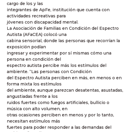
cargo de los y las
integrantes de ApFe, institución que cuenta con
actividades recreativas para
jóvenes con discapacidad mental.
La Asociación de Familias en Condición del Espectro
Autista (AFaCEA) colocó una
cabina sensorial, donde las personas que recorrían la
exposición podían
ingresar y experimentar por sí mismas cómo una
persona en condición del
espectro autista percibe más los estímulos del
ambiente. “Las personas con Condición
del Espectro Autista perciben en más, en menos o en
forma mixta los estímulos
del ambiente, aunque parezcan desatentas, asustadas,
angustiadas frente a los
ruidos fuertes como fuegos artificiales, bullicio o
música con alto volumen, en
otras ocasiones perciben en menos y por lo tanto,
necesitan estímulos más
fuertes para poder responder a las demandas del