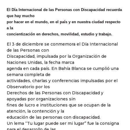
El Día Internacional de las Personas con Discapacidad recuerda
que hay mucho
por hacer en el mundo, en el país y en nuestra ciudad respecto
a la
concientización en derechos, movilidad, estudio y trabajo.
El 3 de diciembre se conmemora el Día Internacional
de las Personas con
Discapacidad, impulsada por la Organización de
Naciones Unidas, la fecha marca
agenda en cada país. En Bahía Blanca se cumplió una
semana completa de
actividades, charlas y conferencias impulsadas por el
Observatorio por los
Derechos de las Personas con Discapacidad y
apoyadas por organizaciones sin
fines de lucro e instituciones que se ocupan de la
atención, la contención y la
educación de las personas con discapacidad.
Un lema “Tu lugar puede ser mi lugar” fue la consigna
para el desarrollo de las