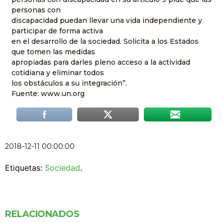
personas con
discapacidad puedan llevar una vida independiente y
participar de forma activa
en el desarrollo de la sociedad. Solicita a los Estados
que tomen las medidas
apropiadas para darles pleno acceso a la actividad
cotidiana y eliminar todos
los obstáculos a su integración”.
Fuente: www.un.org
2018-12-11 00:00:00
Etiquetas:
Sociedad
.
RELACIONADOS