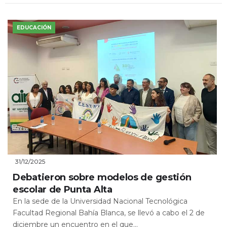
EDUCACIÓN
31/12/2025
Debatieron sobre modelos de gestión
escolar de Punta Alta
En la sede de la Universidad Nacional Tecnológica
Facultad Regional Bahía Blanca, se llevó a cabo el 2 de
diciembre un encuentro en el que...