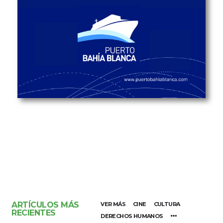
ARTÍCULOS MÁS
VER MÁS
CINE
CULTURA
RECIENTES
DERECHOS HUMANOS