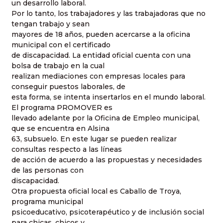
un desarrollo laboral.
Por lo tanto, los trabajadores y las trabajadoras que no
tengan trabajo y sean
mayores de 18 años, pueden acercarse a la oficina
municipal con el certificado
de discapacidad. La entidad oficial cuenta con una
bolsa de trabajo en la cual
realizan mediaciones con empresas locales para
conseguir puestos laborales, de
esta forma, se intenta insertarlos en el mundo laboral.
El programa PROMOVER es
llevado adelante por la Oficina de Empleo municipal,
que se encuentra en Alsina
63, subsuelo. En este lugar se pueden realizar
consultas respecto a las líneas
de acción de acuerdo a las propuestas y necesidades
de las personas con
discapacidad.
Otra propuesta oficial local es Caballo de Troya,
programa municipal
psicoeducativo, psicoterapéutico y de inclusión social
para chicas, chicos y