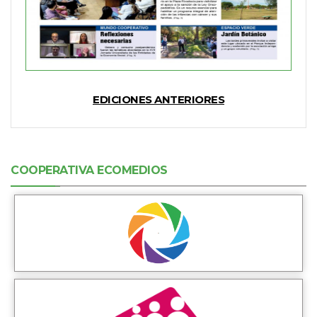
EDICIONES ANTERIORES
COOPERATIVA ECOMEDIOS