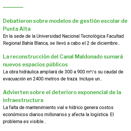
Debatieron sobre modelos de gestión escolar de
Punta Alta
En la sede de la Universidad Nacional Tecnológica Facultad
Regional Bahía Blanca, se llevó a cabo el 2 de diciembre...
La reconstrucción del Canal Maldonado sumará
nuevos espacios públicos
La obra hidráulica ampliará de 300 a 900 m³/s su caudal de
evacuación en 2400 metros de traza. Incluye un...
Advierten sobre el deterioro exponencial de la
infraestructura
La falta de mantenimiento vial e hídrico genera costos
económicos diarios millonarios y afecta la logística. El
problema es visible...