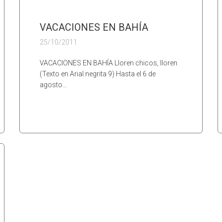
VACACIONES EN BAHÍA
25/10/2011
VACACIONES EN BAHÍA Lloren chicos, lloren
(Texto en Arial negrita 9) Hasta el 6 de
agosto…