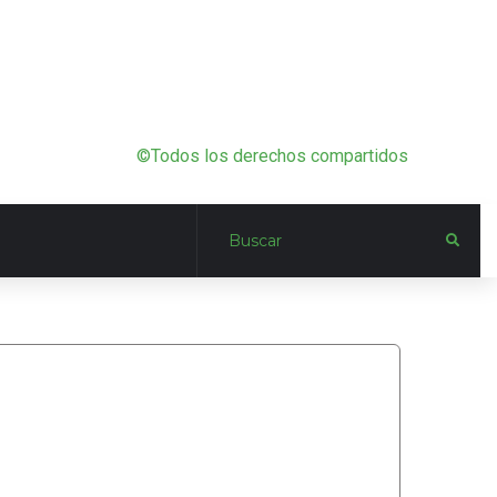
©Todos los derechos compartidos