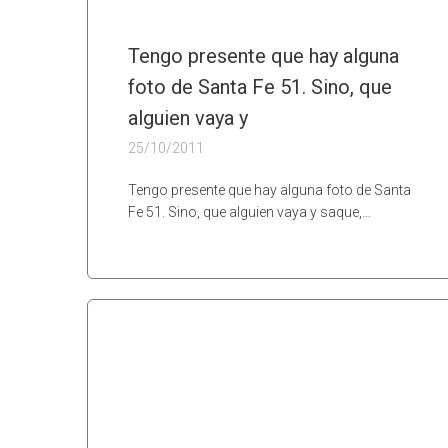
Tengo presente que hay alguna
foto de Santa Fe 51. Sino, que
alguien vaya y
25/10/2011
Tengo presente que hay alguna foto de Santa
Fe 51. Sino, que alguien vaya y saque,…