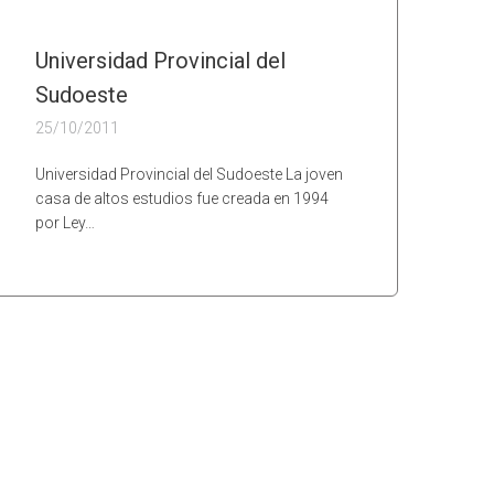
Universidad Provincial del
Sudoeste
25/10/2011
Universidad Provincial del Sudoeste La joven
casa de altos estudios fue creada en 1994
por Ley…