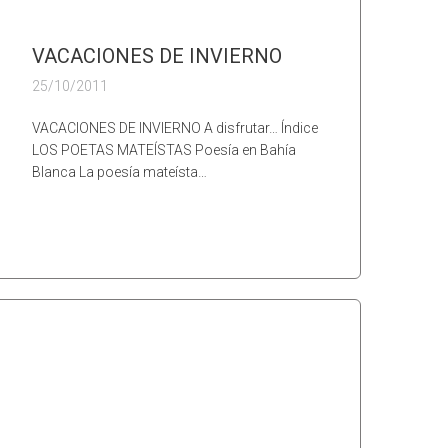
VACACIONES DE INVIERNO
25/10/2011
VACACIONES DE INVIERNO A disfrutar… Índice
LOS POETAS MATEÍSTAS Poesía en Bahía
Blanca La poesía mateísta…