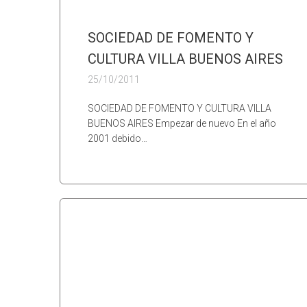
SOCIEDAD DE FOMENTO Y
CULTURA VILLA BUENOS AIRES
25/10/2011
SOCIEDAD DE FOMENTO Y CULTURA VILLA
BUENOS AIRES Empezar de nuevo En el año
2001 debido…