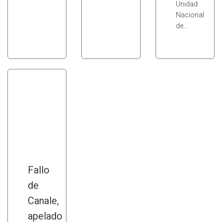
Unidad
Nacional
de…
Fallo
de
Canale,
apelado