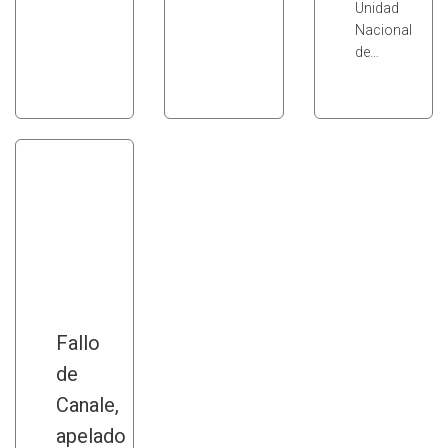
Unidad
Nacional
de…
Fallo
de
Canale,
apelado