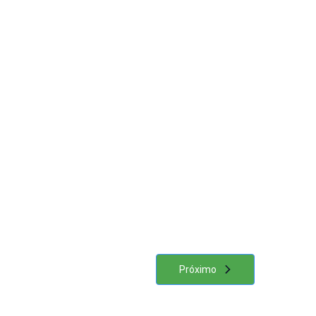
Próximo