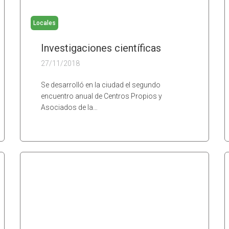
Locales
Investigaciones científicas
27/11/2018
Se desarrolló en la ciudad el segundo
encuentro anual de Centros Propios y
Asociados de la…