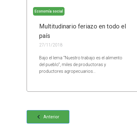
Economía social
Multitudinario feriazo en todo el
país
27/11/2018
Bajo el lema “Nuestro trabajo es el alimento
del pueblo”, miles de productoras y
productores agropecuarios…
Anterior