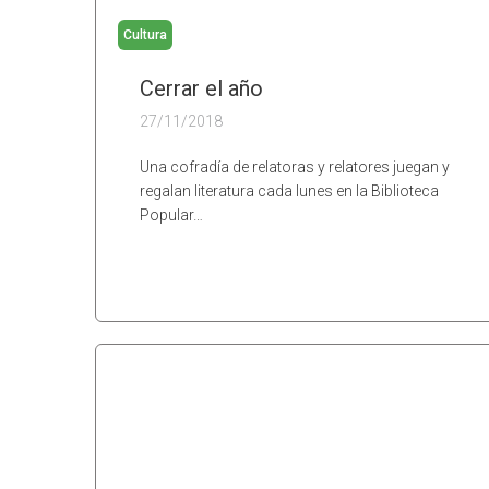
Cultura
Cerrar el año
27/11/2018
Una cofradía de relatoras y relatores juegan y
regalan literatura cada lunes en la Biblioteca
Popular…