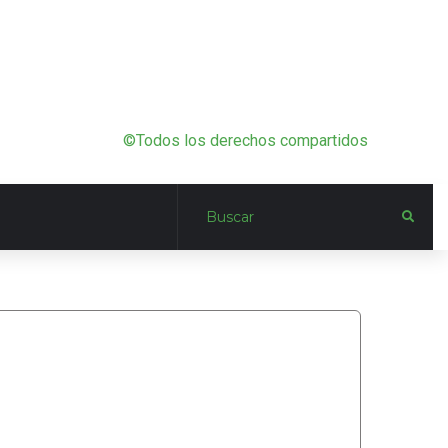
©Todos los derechos compartidos