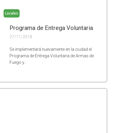
Locales
Programa de Entrega Voluntaria
27/11/2018
Se implementará nuevamente en la ciudad el
Programa de Entrega Voluntaria de Armas de
Fuego y…