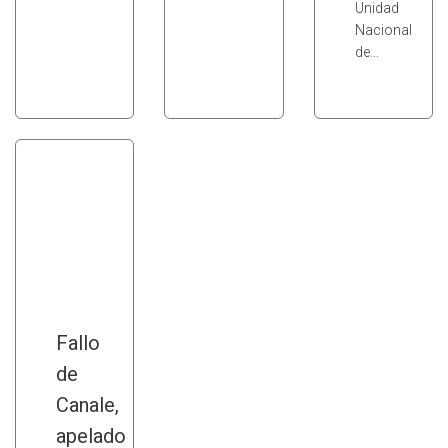
Unidad
Nacional
de…
Fallo
de
Canale,
apelado