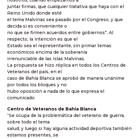
nosotros, cuando empezamos a
juntar firmas, que cualquier tratativa que haya con el
Reino Unido donde esté
el tema Malvinas sea pasado por el Congreso, y que
decida si es conveniente o
no que se firmen acuerdos entre gobiernos”. Al
respecto, la intención es que el
Estado sea el representante, sin primar temas
económicos encima de la soberanía
irrenunciable de las Islas Malvinas.
La propuesta se hizo réplica en todos los Centros de
Veteranos del país, en el
caso de Bahía Blanca se aprobó de manera unánime
por todos los bloques y no
hubo oposición a nada de lo que expresa el
comunicado.
Centro de Veteranos de Bahía Blanca
“Se ocupa de la problemática del veterano de guerra,
sobre todo el tema
salud, y luego si hay alguna actividad deportiva también
estamos presentes, se