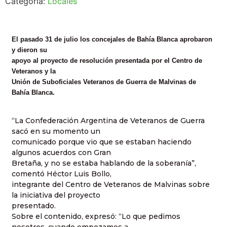
Categoría:
Locales
El pasado 31 de julio los concejales de Bahía Blanca aprobaron
y dieron su
apoyo al proyecto de resolución presentada por el Centro de
Veteranos y la
Unión de Suboficiales Veteranos de Guerra de Malvinas de
Bahía Blanca.
“La Confederación Argentina de Veteranos de Guerra
sacó en su momento un
comunicado porque vio que se estaban haciendo
algunos acuerdos con Gran
Bretaña, y no se estaba hablando de la soberanía”,
comentó Héctor Luis Bollo,
integrante del Centro de Veteranos de Malvinas sobre
la iniciativa del proyecto
presentado.
Sobre el contenido, expresó: “Lo que pedimos