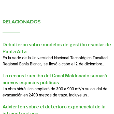
RELACIONADOS
Debatieron sobre modelos de gestión escolar de
Punta Alta
En la sede de la Universidad Nacional Tecnológica Facultad
Regional Bahía Blanca, se llevó a cabo el 2 de diciembre...
La reconstrucción del Canal Maldonado sumará
nuevos espacios públicos
La obra hidráulica ampliará de 300 a 900 m³/s su caudal de
evacuación en 2400 metros de traza. Incluye un...
Advierten sobre el deterioro exponencial de la
infraestructura