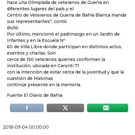
hace una Olimpíada de veteranos de Guerra en
diferentes lugares del país y el
Centro de Veteranos de Guerra de Bahía Blanca manda
sus representantes”, contó
Bolló.
Por último, mencionó el padrinazgo en un Jardín de
Infantes y en la Escuela Nº
60 de Villa Libre donde participan en distintos actos,
eventos y charlas. Son
cerca de 150 veteranos quienes conforman la
institución, ubicada en Caronti 71
con la intención de estar cerca de la juventud y que la
cuestión de Malvinas
continúe presente en la memoria.
Fuente El Diario de Bahía
2018-09-04 00:00:00