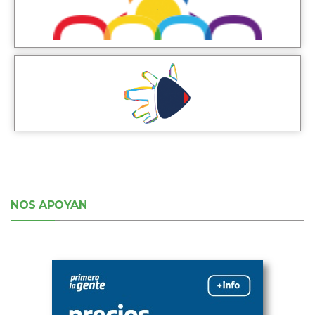
NOS APOYAN