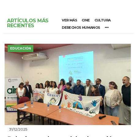
ARTÍCULOS MÁS
VER MÁS
CINE
CULTURA
RECIENTES
DERECHOS HUMANOS
EDUCACIÓN
31/12/2025