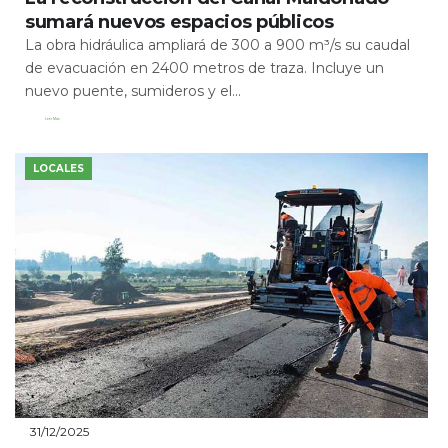
sumará nuevos espacios públicos
La obra hidráulica ampliará de 300 a 900 m³/s su caudal
de evacuación en 2400 metros de traza. Incluye un
nuevo puente, sumideros y el...
Leer Más
LOCALES
31/12/2025