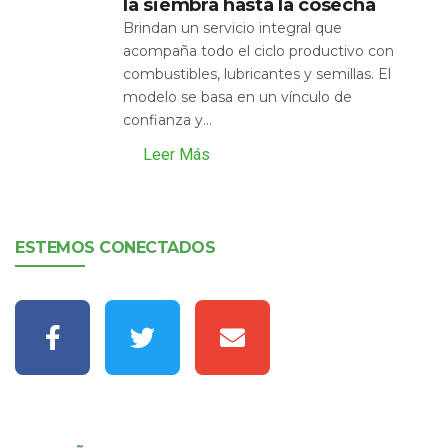
la siembra hasta la cosecha
Brindan un servicio integral que
acompaña todo el ciclo productivo con
combustibles, lubricantes y semillas. El
modelo se basa en un vínculo de
confianza y...
Leer Más
ESTEMOS CONECTADOS