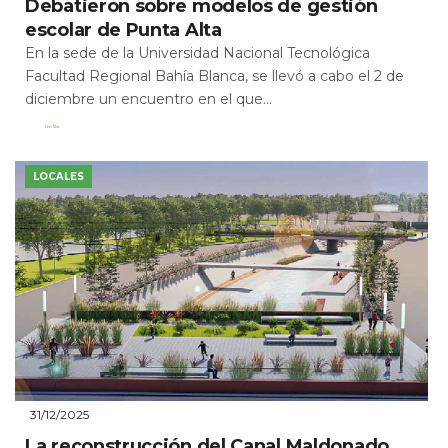
Debatieron sobre modelos de gestión
escolar de Punta Alta
En la sede de la Universidad Nacional Tecnológica
Facultad Regional Bahía Blanca, se llevó a cabo el 2 de
diciembre un encuentro en el que...
Leer Más
LOCALES
31/12/2025
La reconstrucción del Canal Maldonado