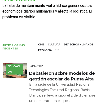
La falta de mantenimiento vial e hídrico genera costos
económicos diarios millonarios y afecta la logística. El
problema es visible...
CINE
CULTURA
DERECHOS HUMANOS
ARTÍCULOS MÁS
RECIENTES
ECOLOGÍA
31/12/2025
EDUCACI
ÓN
Debatieron sobre modelos de
gestión escolar de Punta Alta
En la sede de la Universidad Nacional
Tecnológica Facultad Regional Bahía
Blanca, se llevó a cabo el 2 de diciembre
un encuentro en el que...