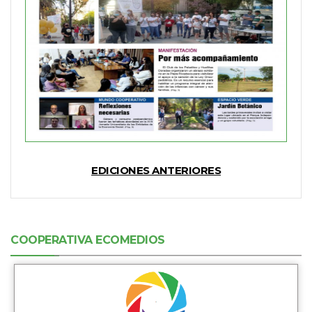
EDICIONES ANTERIORES
COOPERATIVA ECOMEDIOS