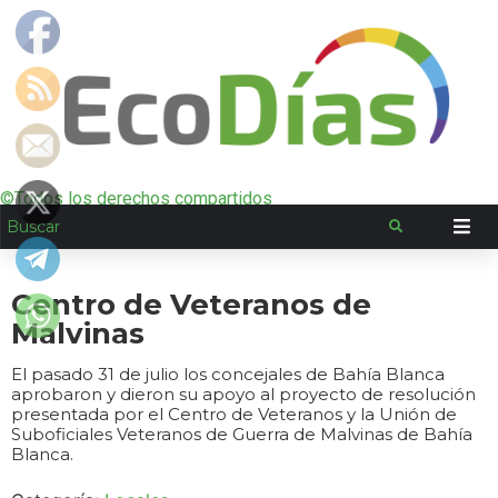
©Todos los derechos compartidos
Centro de Veteranos de
Malvinas
El pasado 31 de julio los concejales de Bahía Blanca
aprobaron y dieron su apoyo al proyecto de resolución
presentada por el Centro de Veteranos y la Unión de
Suboficiales Veteranos de Guerra de Malvinas de Bahía
Blanca.