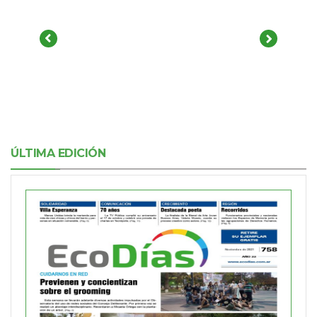
ÚLTIMA EDICIÓN