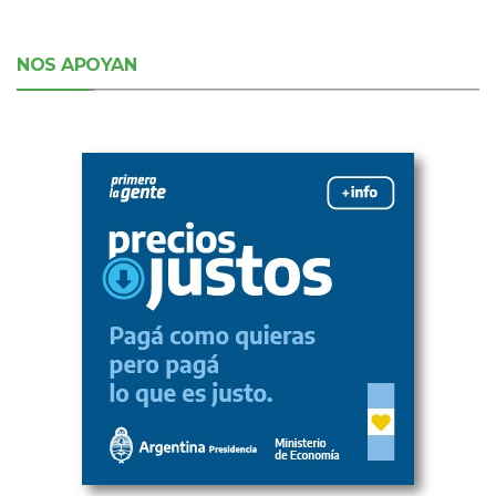
NOS APOYAN