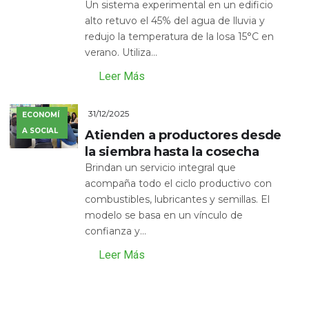
Un sistema experimental en un edificio
alto retuvo el 45% del agua de lluvia y
redujo la temperatura de la losa 15°C en
verano. Utiliza...
Leer Más
31/12/2025
ECONOMÍ
A SOCIAL
Atienden a productores desde
la siembra hasta la cosecha
Brindan un servicio integral que
acompaña todo el ciclo productivo con
combustibles, lubricantes y semillas. El
modelo se basa en un vínculo de
confianza y...
Leer Más