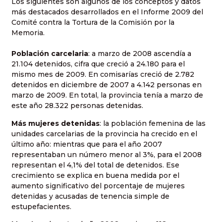
Los siguientes son algunos de los conceptos y datos
más destacados desarrollados en el Informe 2009 del
Comité contra la Tortura de la Comisión por la
Memoria.
Población carcelaria
: a marzo de 2008 ascendía a
21.104 detenidos, cifra que creció a 24.180 para el
mismo mes de 2009. En comisarías creció de 2.782
detenidos en diciembre de 2007 a 4.142 personas en
marzo de 2009. En total, la provincia tenía a marzo de
este año 28.322 personas detenidas.
Más mujeres detenidas
: la población femenina de las
unidades carcelarias de la provincia ha crecido en el
último año: mientras que para el año 2007
representaban un número menor al 3%, para el 2008
representan el 4,1% del total de detenidos. Ese
crecimiento se explica en buena medida por el
aumento significativo del porcentaje de mujeres
detenidas y acusadas de tenencia simple de
estupefacientes.