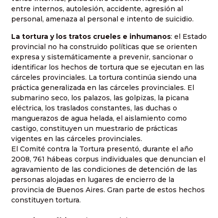
entre internos, autolesión, accidente, agresión al
personal, amenaza al personal e intento de suicidio.
La tortura y los tratos crueles e inhumanos
: el Estado
provincial no ha construido políticas que se orienten
expresa y sistemáticamente a prevenir, sancionar o
identificar los hechos de tortura que se ejecutan en las
cárceles provinciales. La tortura continúa siendo una
práctica generalizada en las cárceles provinciales. El
submarino seco, los palazos, las golpizas, la picana
eléctrica, los traslados constantes, las duchas o
manguerazos de agua helada, el aislamiento como
castigo, constituyen un muestrario de prácticas
vigentes en las cárceles provinciales.
El Comité contra la Tortura presentó, durante el año
2008, 761 hábeas corpus individuales que denuncian el
agravamiento de las condiciones de detención de las
personas alojadas en lugares de encierro de la
provincia de Buenos Aires. Gran parte de estos hechos
constituyen tortura.