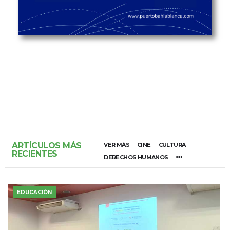
ARTÍCULOS MÁS
VER MÁS
CINE
CULTURA
RECIENTES
DERECHOS HUMANOS
EDUCACIÓN