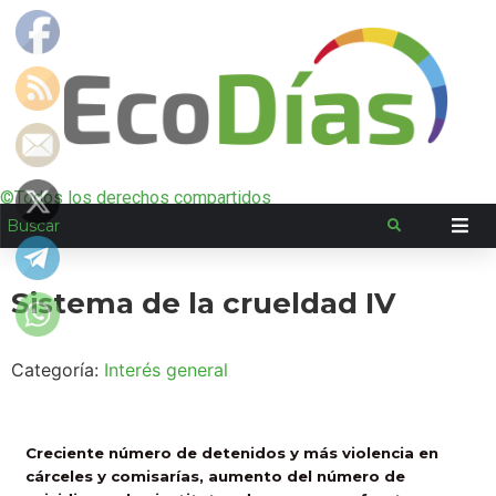
©Todos los derechos compartidos
Sistema de la crueldad IV
Categoría:
Interés general
Creciente número de detenidos y más violencia en
cárceles y comisarías, aumento del número de