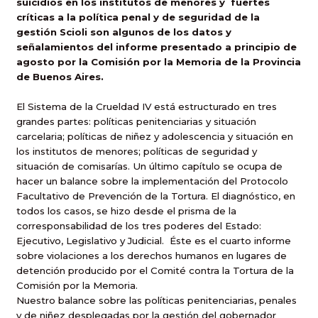
suicidios en los institutos de menores y fuertes
críticas a la política penal y de seguridad de la
gestión Scioli son algunos de los datos y
señalamientos del informe presentado a principio de
agosto por la Comisión por la Memoria de la Provincia
de Buenos Aires.
El Sistema de la Crueldad IV está estructurado en tres
grandes partes: políticas penitenciarias y situación
carcelaria; políticas de niñez y adolescencia y situación en
los institutos de menores; políticas de seguridad y
situación de comisarías. Un último capítulo se ocupa de
hacer un balance sobre la implementación del Protocolo
Facultativo de Prevención de la Tortura. El diagnóstico, en
todos los casos, se hizo desde el prisma de la
corresponsabilidad de los tres poderes del Estado:
Ejecutivo, Legislativo y Judicial. Éste es el cuarto informe
sobre violaciones a los derechos humanos en lugares de
detención producido por el Comité contra la Tortura de la
Comisión por la Memoria.
Nuestro balance sobre las políticas penitenciarias, penales
y de niñez desplegadas por la gestión del gobernador