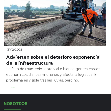
31/12/2025
Advierten sobre el deterioro exponencial
de la infraestructura
La falta de mantenimiento vial e hídrico genera costos
económicos diarios millonarios y afecta la logística. El
problema es visible tras las lluvias, pero no...
Leer Más
NOSOTROS