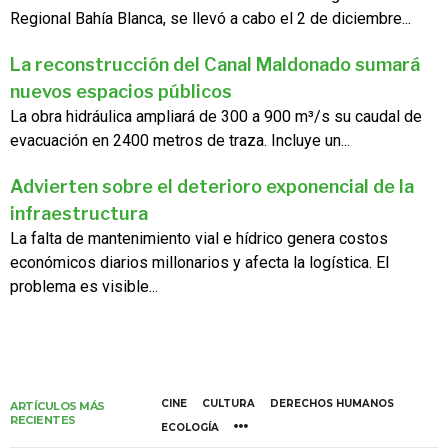
Regional Bahía Blanca, se llevó a cabo el 2 de diciembre...
La reconstrucción del Canal Maldonado sumará
nuevos espacios públicos
La obra hidráulica ampliará de 300 a 900 m³/s su caudal de
evacuación en 2400 metros de traza. Incluye un...
Advierten sobre el deterioro exponencial de la
infraestructura
La falta de mantenimiento vial e hídrico genera costos
económicos diarios millonarios y afecta la logística. El
problema es visible...
CINE
CULTURA
DERECHOS HUMANOS
ARTÍCULOS MÁS
RECIENTES
ECOLOGÍA