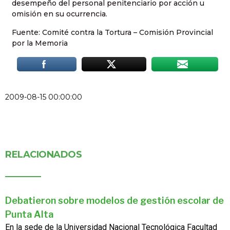
desempeño del personal penitenciario por acción u
omisión en su ocurrencia.
Fuente: Comité contra la Tortura – Comisión Provincial
por la Memoria
2009-08-15 00:00:00
RELACIONADOS
Debatieron sobre modelos de gestión escolar de
Punta Alta
En la sede de la Universidad Nacional Tecnológica Facultad