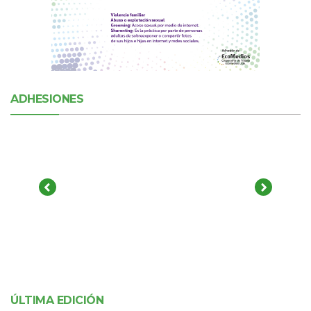
ADHESIONES
ÚLTIMA EDICIÓN