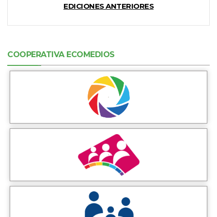
EDICIONES ANTERIORES
COOPERATIVA ECOMEDIOS