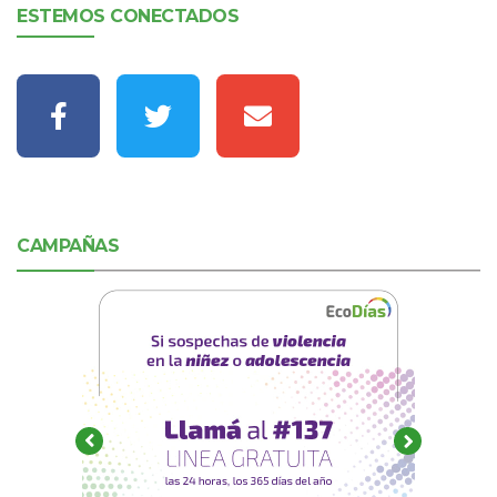
ESTEMOS CONECTADOS
CAMPAÑAS