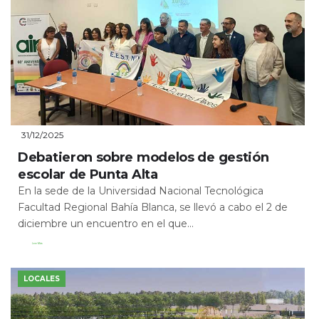
31/12/2025
Debatieron sobre modelos de gestión
escolar de Punta Alta
En la sede de la Universidad Nacional Tecnológica
Facultad Regional Bahía Blanca, se llevó a cabo el 2 de
diciembre un encuentro en el que...
Leer Más
LOCALES