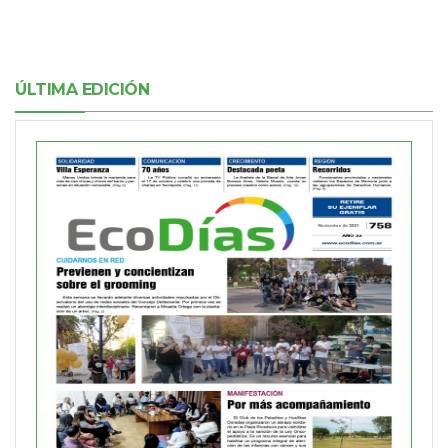
ÚLTIMA EDICIÓN