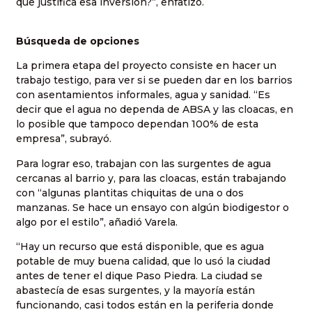
que justifica esa inversión?”, enfatizó.
Búsqueda de opciones
La primera etapa del proyecto consiste en hacer un
trabajo testigo, para ver si se pueden dar en los barrios
con asentamientos informales, agua y sanidad. “Es
decir que el agua no dependa de ABSA y las cloacas, en
lo posible que tampoco dependan 100% de esta
empresa”, subrayó.
Para lograr eso, trabajan con las surgentes de agua
cercanas al barrio y, para las cloacas, están trabajando
con “algunas plantitas chiquitas de una o dos
manzanas. Se hace un ensayo con algún biodigestor o
algo por el estilo”, añadió Varela.
“Hay un recurso que está disponible, que es agua
potable de muy buena calidad, que lo usó la ciudad
antes de tener el dique Paso Piedra. La ciudad se
abastecía de esas surgentes, y la mayoría están
funcionando, casi todos están en la periferia donde