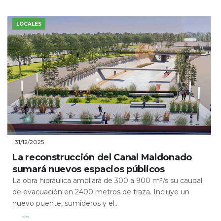
LOCALES
31/12/2025
La reconstrucción del Canal Maldonado
sumará nuevos espacios públicos
La obra hidráulica ampliará de 300 a 900 m³/s su caudal
de evacuación en 2400 metros de traza. Incluye un
nuevo puente, sumideros y el...
Leer Más