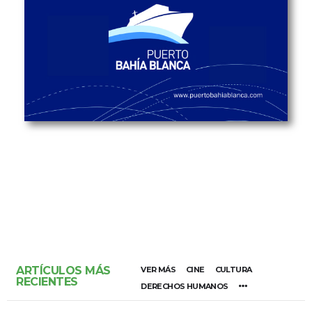
ARTÍCULOS MÁS
VER MÁS
CINE
CULTURA
RECIENTES
DERECHOS HUMANOS