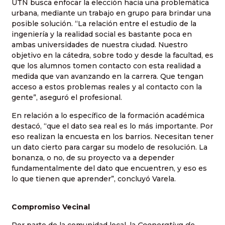
UTN busca enfocar la elección hacia una problemática
urbana, mediante un trabajo en grupo para brindar una
posible solución. “La relación entre el estudio de la
ingeniería y la realidad social es bastante poca en
ambas universidades de nuestra ciudad. Nuestro
objetivo en la cátedra, sobre todo y desde la facultad, es
que los alumnos tomen contacto con esta realidad a
medida que van avanzando en la carrera. Que tengan
acceso a estos problemas reales y al contacto con la
gente”, aseguró el profesional.
En relación a lo específico de la formación académica
destacó, “que el dato sea real es lo más importante. Por
eso realizan la encuesta en los barrios. Necesitan tener
un dato cierto para cargar su modelo de resolución. La
bonanza, o no, de su proyecto va a depender
fundamentalmente del dato que encuentren, y eso es
lo que tienen que aprender”, concluyó Varela.
Compromiso Vecinal
Por parte de la comunidad local, la
Cooperativa de