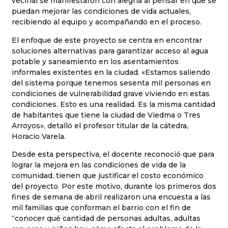
vecinal se manifestaron con alegría al pensar en que se
puedan mejorar las condiciones de vida actuales,
recibiendo al equipo y acompañando en el proceso.
El enfoque de este proyecto se centra en encontrar
soluciones alternativas para garantizar acceso al agua
potable y saneamiento en los asentamientos
informales existentes en la ciudad. «Estamos saliendo
del sistema porque tenemos sesenta mil personas en
condiciones de vulnerabilidad grave viviendo en estas
condiciones. Esto es una realidad. Es la misma cantidad
de habitantes que tiene la ciudad de Viedma o Tres
Arroyos», detalló el profesor titular de la cátedra,
Horacio Varela.
Desde esta perspectiva, el docente reconoció que para
lograr la mejora en las condiciones de vida de la
comunidad, tienen que justificar el costo económico
del proyecto. Por este motivo, durante los primeros dos
fines de semana de abril realizaron una encuesta a las
mil familias que conforman el barrio con el fin de
“conocer qué cantidad de personas adultas, adultas