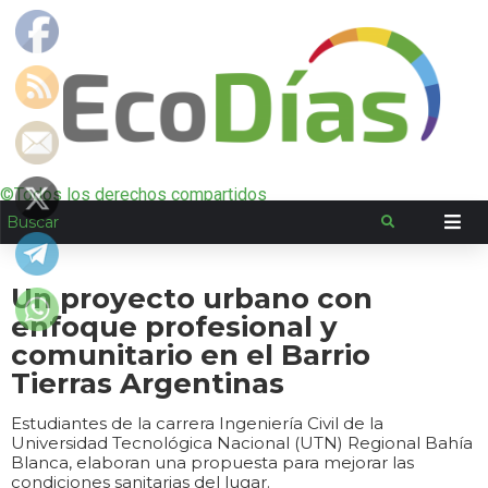
©Todos los derechos compartidos
Un proyecto urbano con
enfoque profesional y
comunitario en el Barrio
Tierras Argentinas
Estudiantes de la carrera Ingeniería Civil de la
Universidad Tecnológica Nacional (UTN) Regional Bahía
Blanca, elaboran una propuesta para mejorar las
condiciones sanitarias del lugar.