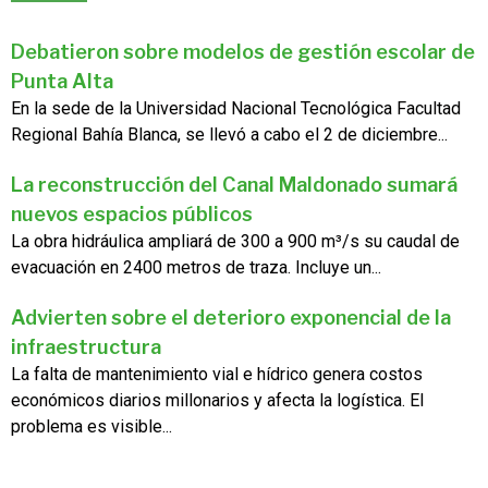
Debatieron sobre modelos de gestión escolar de
Punta Alta
En la sede de la Universidad Nacional Tecnológica Facultad
Regional Bahía Blanca, se llevó a cabo el 2 de diciembre...
La reconstrucción del Canal Maldonado sumará
nuevos espacios públicos
La obra hidráulica ampliará de 300 a 900 m³/s su caudal de
evacuación en 2400 metros de traza. Incluye un...
Advierten sobre el deterioro exponencial de la
infraestructura
La falta de mantenimiento vial e hídrico genera costos
económicos diarios millonarios y afecta la logística. El
problema es visible...