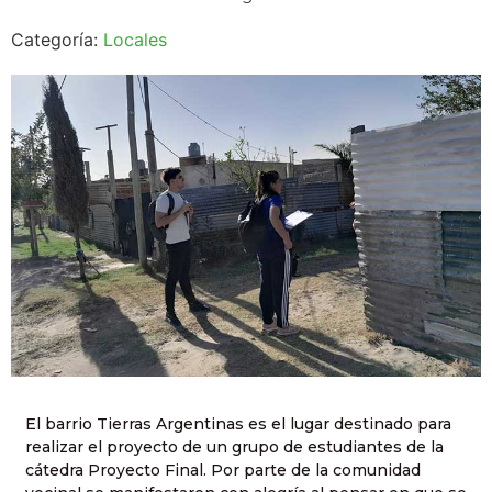
Categoría:
Locales
El barrio Tierras Argentinas es el lugar destinado para
realizar el proyecto de un grupo de estudiantes de la
cátedra Proyecto Final. Por parte de la comunidad