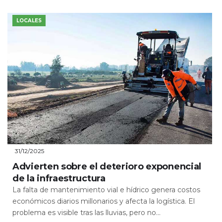
LOCALES
31/12/2025
Advierten sobre el deterioro exponencial
de la infraestructura
La falta de mantenimiento vial e hídrico genera costos
económicos diarios millonarios y afecta la logística. El
problema es visible tras las lluvias, pero no...