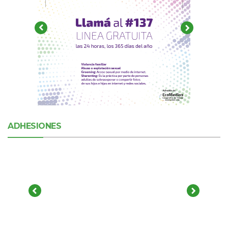
ADHESIONES