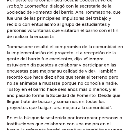
Trabajo Ecomedios
, dialogó con la secretaria de la
Sociedad de Fomento del barrio, Ana Tommasone, que
fue una de las principales impulsoras del trabajo y
recibió con entusiasmo al grupo de estudiantes y
personas voluntarias que visitaron el barrio con el fin
de realizar la encuesta.
Tommasone resaltó el compromiso de la comunidad en
la implementación del proyecto. «La recepción de la
gente del barrio fue excelente», dijo. «Siempre
estuvieron dispuestos a colaborar y participar en las
encuestas para mejorar su calidad de vida». También
recordó que hace diez años que tenía el terreno pero
no se animaba a mudarse porque no conocía a nadie.
“Estoy en el barrio hace seis años más o menos, y el
año pasado formé la Sociedad de Fomento. Desde que
llegué traté de buscar y sumarnos en todos los
proyectos que traigan una mejora a la comunidad”.
En esta búsqueda sostenida por incorporar personas o
instituciones que colaboren con una mejora en el