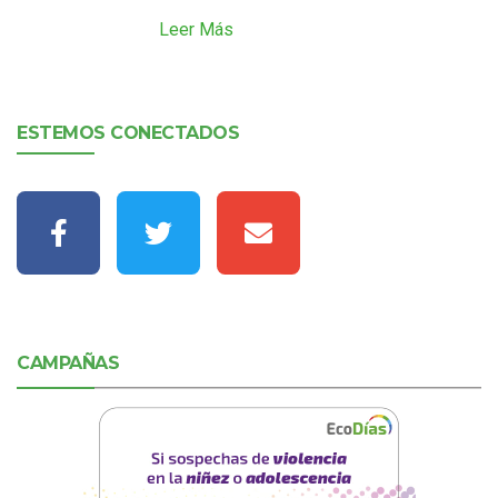
Leer Más
ESTEMOS CONECTADOS
CAMPAÑAS