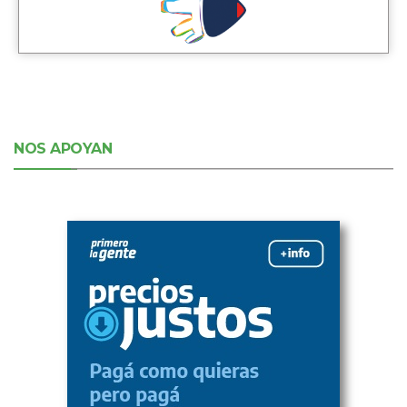
NOS APOYAN