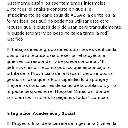
justamente están los asentamientos informales.
Entonces, el análisis consiste en que si el
impedimento de darle agua de ABSA a la gente, es la
formalidad, por qué no podemos utilizar este otro
recurso que la ciudad dejó de usar, pero tranquilamente
lo puede retomar y de paso no carga tanto la red”,
justificó.
El trabajo de este grupo de estudiantes es verificar la
posibilidad técnica para presentar el proyecto a
quienes correspondan y se pueda concretar. “En
definitiva, es un recurso público que estará bajo la
órbita de la Provincia o de la Nación, pero se podría
gestionar para que la Municipalidad lo disponga y
mejore las condiciones de salud de la población, y no
impacte después en el Hospital Municipal, dónde
también los insumos lo pagamos todos”, comparó.
Integración Académica y Social
El Proyecto final de la carrera de Ingeniería Civil en la