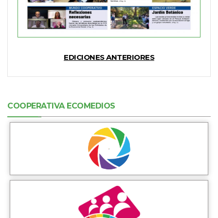
EDICIONES ANTERIORES
COOPERATIVA ECOMEDIOS