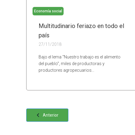
Economía social
Multitudinario feriazo en todo el
país
27/11/2018
Bajo el lema “Nuestro trabajo es el alimento
del pueblo”, miles de productoras y
productores agropecuarios…
Anterior