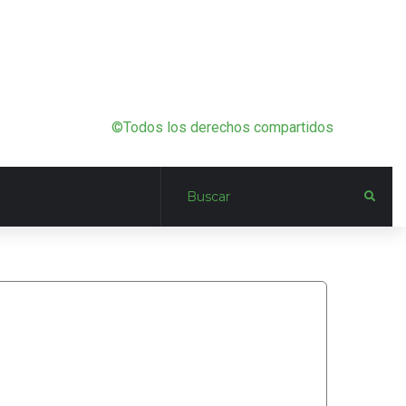
©Todos los derechos compartidos