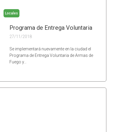
Locales
Programa de Entrega Voluntaria
27/11/2018
Se implementará nuevamente en la ciudad el
Programa de Entrega Voluntaria de Armas de
Fuego y…