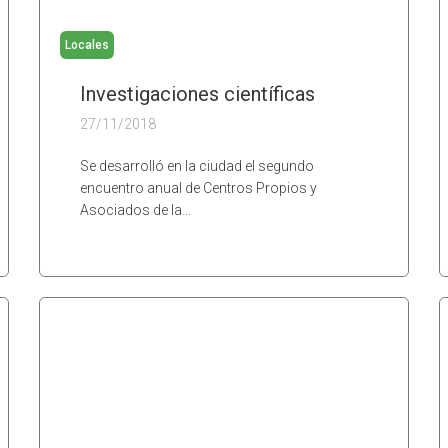
Locales
Investigaciones científicas
27/11/2018
Se desarrolló en la ciudad el segundo
encuentro anual de Centros Propios y
Asociados de la…