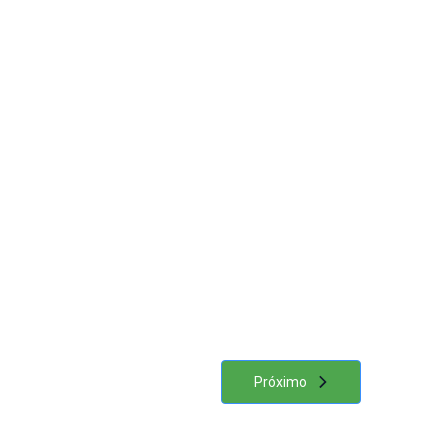
Próximo