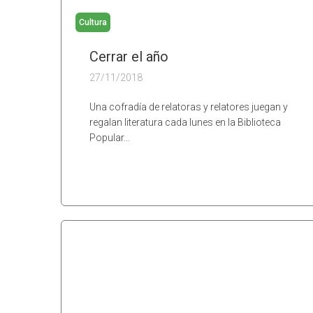
Cultura
Cerrar el año
27/11/2018
Una cofradía de relatoras y relatores juegan y
regalan literatura cada lunes en la Biblioteca
Popular…