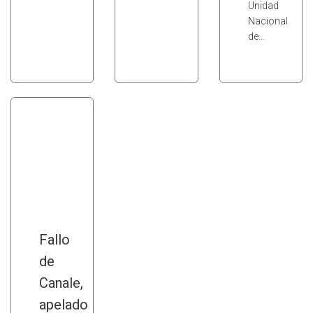
Unidad
Nacional
de…
Fallo
de
Canale,
apelado