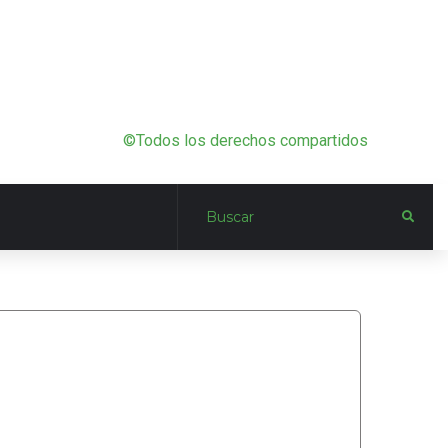
©Todos los derechos compartidos