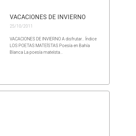
VACACIONES DE INVIERNO
25/10/2011
VACACIONES DE INVIERNO A disfrutar… Índice
LOS POETAS MATEÍSTAS Poesía en Bahía
Blanca La poesía mateísta…