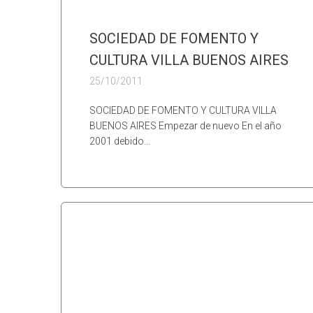
SOCIEDAD DE FOMENTO Y
CULTURA VILLA BUENOS AIRES
25/10/2011
SOCIEDAD DE FOMENTO Y CULTURA VILLA
BUENOS AIRES Empezar de nuevo En el año
2001 debido…