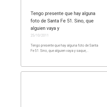
Tengo presente que hay alguna
foto de Santa Fe 51. Sino, que
alguien vaya y
25/10/2011
Tengo presente que hay alguna foto de Santa
Fe 51. Sino, que alguien vaya y saque,…