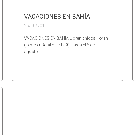
VACACIONES EN BAHÍA
25/10/2011
VACACIONES EN BAHÍA Lloren chicos, lloren
(Texto en Arial negrita 9) Hasta el 6 de
agosto…