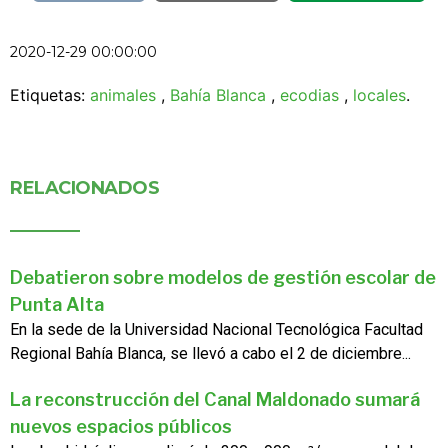
2020-12-29 00:00:00
Etiquetas:
animales
,
Bahía Blanca
,
ecodias
,
locales
.
RELACIONADOS
Debatieron sobre modelos de gestión escolar de
Punta Alta
En la sede de la Universidad Nacional Tecnológica Facultad
Regional Bahía Blanca, se llevó a cabo el 2 de diciembre...
La reconstrucción del Canal Maldonado sumará
nuevos espacios públicos