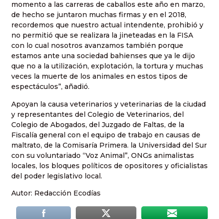
momento a las carreras de caballos este año en marzo,
de hecho se juntaron muchas firmas y en el 2018,
recordemos que nuestro actual intendente, prohibió y
no permitió que se realizara la jineteadas en la FISA
con lo cual nosotros avanzamos también porque
estamos ante una sociedad bahienses que ya le dijo
que no a la utilización, explotación, la tortura y muchas
veces la muerte de los animales en estos tipos de
espectáculos”, añadió.
Apoyan la causa veterinarios y veterinarias de la ciudad
y representantes del Colegio de Veterinarios, del
Colegio de Abogados, del Juzgado de Faltas, de la
Fiscalía general con el equipo de trabajo en causas de
maltrato, de la Comisaría Primera. la Universidad del Sur
con su voluntariado “Voz Animal”, ONGs animalistas
locales, los bloques políticos de opositores y oficialistas
del poder legislativo local.
Autor: Redacción Ecodías