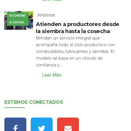
31/12/2025
ECONOMÍ
A SOCIAL
Atienden a productores desde
la siembra hasta la cosecha
Brindan un servicio integral que
acompaña todo el ciclo productivo con
combustibles, lubricantes y semillas. El
modelo se basa en un vínculo de
confianza y...
Leer Más
ESTEMOS CONECTADOS