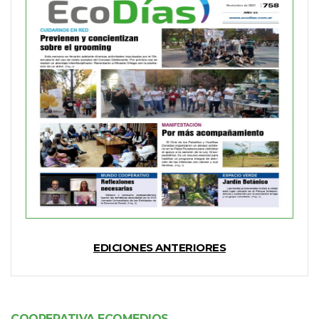
EDICIONES ANTERIORES
COOPERATIVA ECOMEDIOS