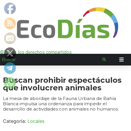
©Todos los derechos compartidos
Buscan prohibir espectáculos
que involucren animales
La mesa de abordaje de la Fauna Urbana de Bahía
Blanca impulsa una ordenanza para impedir el
desarrollo de actividades con animales no humanos.
Categoría:
Locales