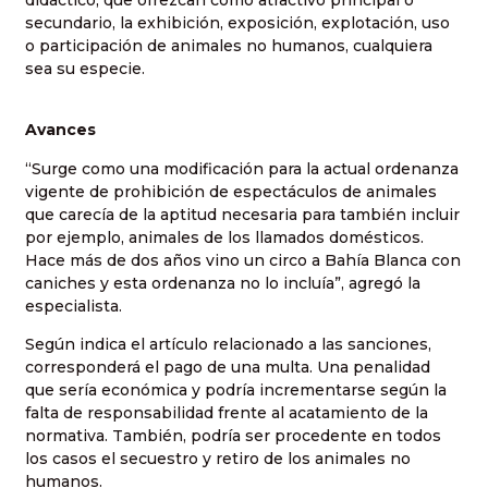
secundario, la exhibición, exposición, explotación, uso
o participación de animales no humanos, cualquiera
sea su especie.
Avances
“Surge como una modificación para la actual ordenanza
vigente de prohibición de espectáculos de animales
que carecía de la aptitud necesaria para también incluir
por ejemplo, animales de los llamados domésticos.
Hace más de dos años vino un circo a Bahía Blanca con
caniches y esta ordenanza no lo incluía”, agregó la
especialista.
Según indica el artículo relacionado a las sanciones,
corresponderá el pago de una multa. Una penalidad
que sería económica y podría incrementarse según la
falta de responsabilidad frente al acatamiento de la
normativa. También, podría ser procedente en todos
los casos el secuestro y retiro de los animales no
humanos.