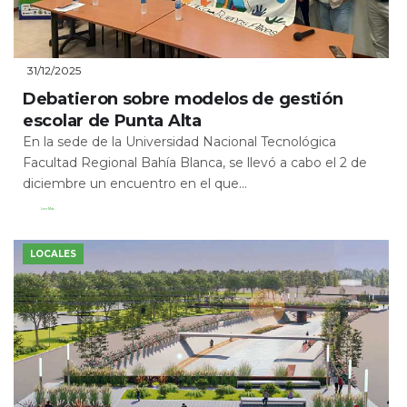
31/12/2025
Debatieron sobre modelos de gestión
escolar de Punta Alta
En la sede de la Universidad Nacional Tecnológica
Facultad Regional Bahía Blanca, se llevó a cabo el 2 de
diciembre un encuentro en el que...
Leer Más
LOCALES