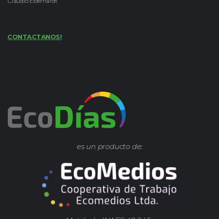
Claudio Eberhardt
CONTACTANOS!
es un producto de: