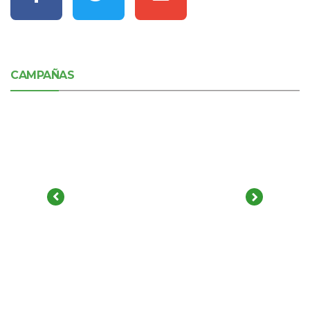
CAMPAÑAS