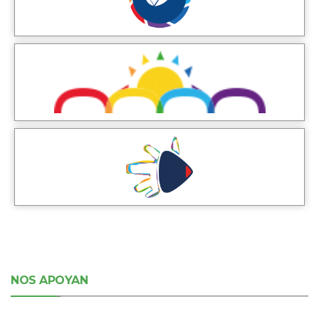
NOS APOYAN