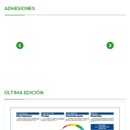
ADHESIONES
ÚLTIMA EDICIÓN