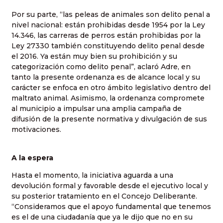
Por su parte, “las peleas de animales son delito penal a
nivel nacional: están prohibidas desde 1954 por la Ley
14.346, las carreras de perros están prohibidas por la
Ley 27330 también constituyendo delito penal desde
el 2016. Ya están muy bien su prohibición y su
categorización como delito penal”, aclaró Adre, en
tanto la presente ordenanza es de alcance local y su
carácter se enfoca en otro ámbito legislativo dentro del
maltrato animal. Asimismo, la ordenanza compromete
al municipio a impulsar una amplia campaña de
difusión de la presente normativa y divulgación de sus
motivaciones.
A la espera
Hasta el momento, la iniciativa aguarda a una
devolución formal y favorable desde el ejecutivo local y
su posterior tratamiento en el Concejo Deliberante.
“Consideramos que el apoyo fundamental que tenemos
es el de una ciudadanía que ya le dijo que no en su