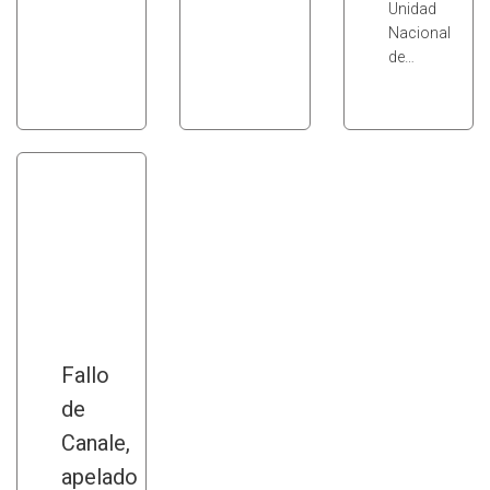
Unidad
Nacional
de…
Fallo
de
Canale,
apelado