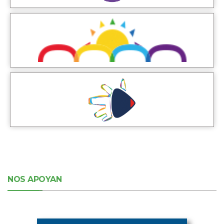
NOS APOYAN