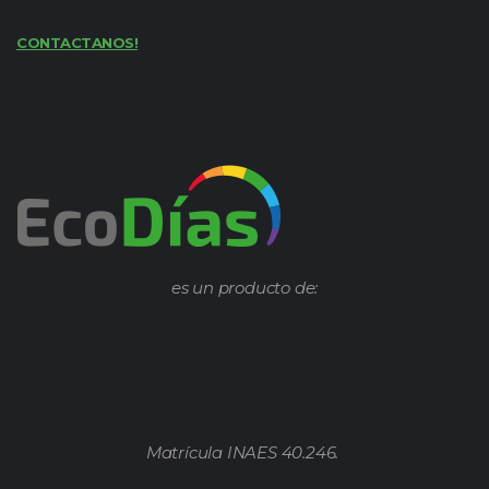
CONTACTANOS!
es un producto de:
Matrícula INAES 40.246.