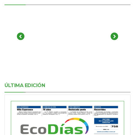
ÚLTIMA EDICIÓN