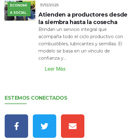
31/12/2025
ECONOMÍ
A SOCIAL
Atienden a productores desde
la siembra hasta la cosecha
Brindan un servicio integral que
acompaña todo el ciclo productivo con
combustibles, lubricantes y semillas. El
modelo se basa en un vínculo de
confianza y...
Leer Más
ESTEMOS CONECTADOS