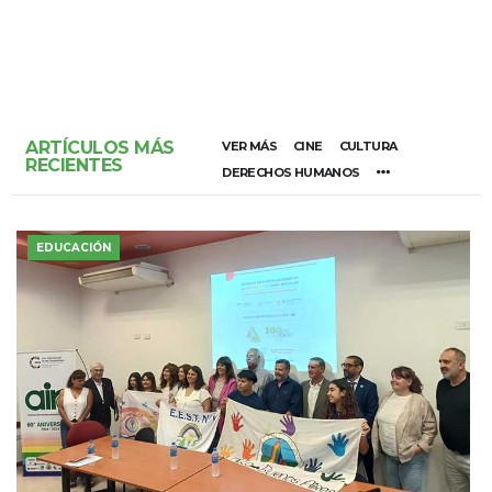
ARTÍCULOS MÁS
VER MÁS
CINE
CULTURA
RECIENTES
DERECHOS HUMANOS
EDUCACIÓN