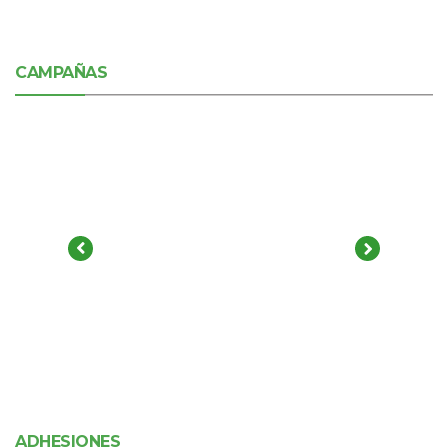
CAMPAÑAS
ADHESIONES