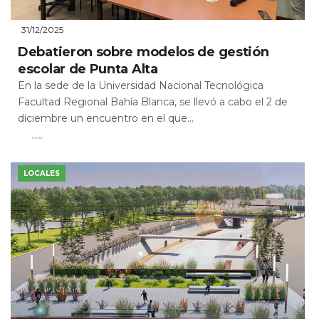
31/12/2025
Debatieron sobre modelos de gestión
escolar de Punta Alta
En la sede de la Universidad Nacional Tecnológica
Facultad Regional Bahía Blanca, se llevó a cabo el 2 de
diciembre un encuentro en el que...
Leer Más
LOCALES