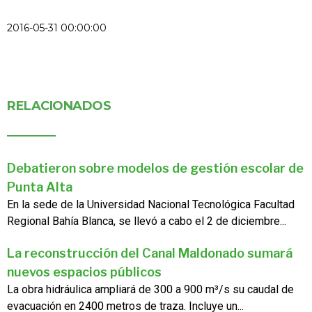
2016-05-31 00:00:00
RELACIONADOS
Debatieron sobre modelos de gestión escolar de
Punta Alta
En la sede de la Universidad Nacional Tecnológica Facultad
Regional Bahía Blanca, se llevó a cabo el 2 de diciembre...
La reconstrucción del Canal Maldonado sumará
nuevos espacios públicos
La obra hidráulica ampliará de 300 a 900 m³/s su caudal de
evacuación en 2400 metros de traza. Incluye un...