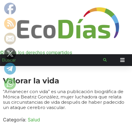
©Todos los derechos compartidos
Valorar la vida
“Amanecer con vida” es una publicación biográfica de
Mónica Beatriz González, mujer luchadora que relata
sus circunstancias de vida después de haber padecido
un ataque cerebro vascular.
Categoría:
Salud