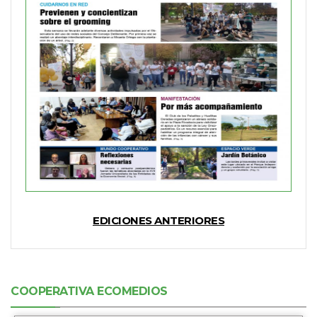
EDICIONES ANTERIORES
COOPERATIVA ECOMEDIOS