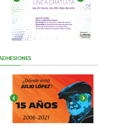
ADHESIONES