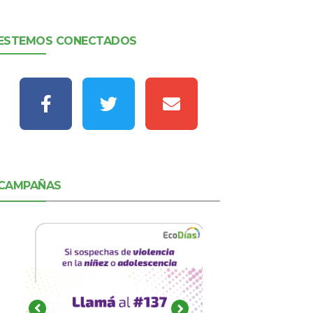
ESTEMOS CONECTADOS
CAMPAÑAS