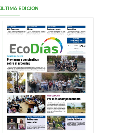
ÚLTIMA EDICIÓN