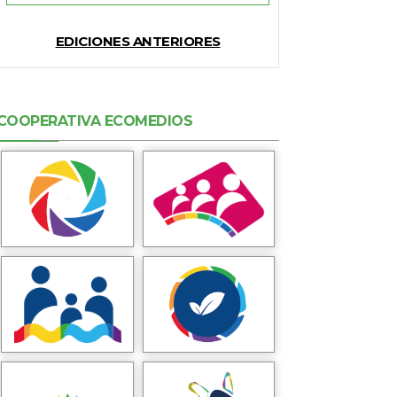
EDICIONES ANTERIORES
COOPERATIVA ECOMEDIOS