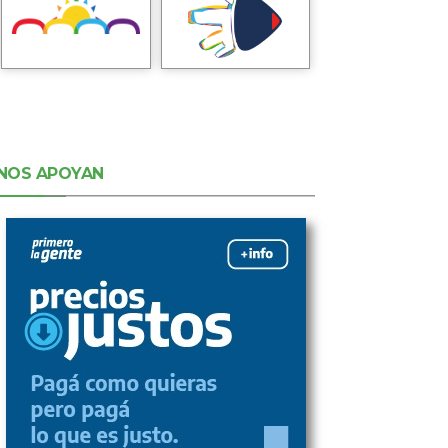
NOS APOYAN