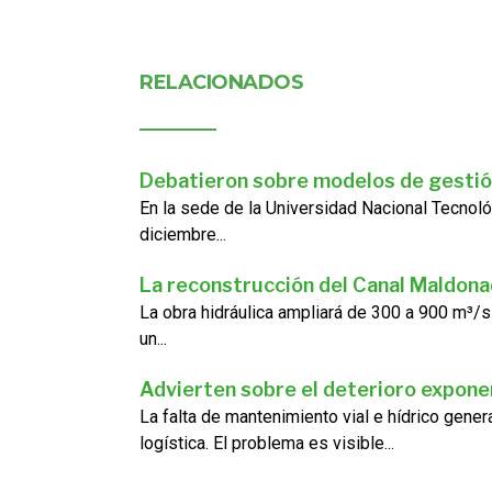
RELACIONADOS
Debatieron sobre modelos de gestió
En la sede de la Universidad Nacional Tecnoló
diciembre...
La reconstrucción del Canal Maldon
La obra hidráulica ampliará de 300 a 900 m³/s
un...
Advierten sobre el deterioro exponen
La falta de mantenimiento vial e hídrico gene
logística. El problema es visible...