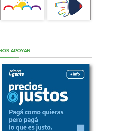
NOS APOYAN