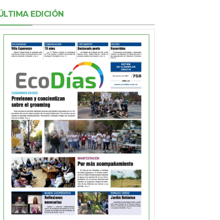
ÚLTIMA EDICIÓN