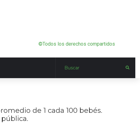
©Todos los derechos compartidos
 promedio de 1 cada 100 bebés.
 pública.