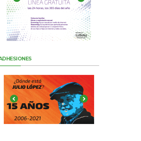
ADHESIONES