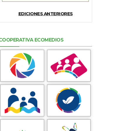
EDICIONES ANTERIORES
COOPERATIVA ECOMEDIOS