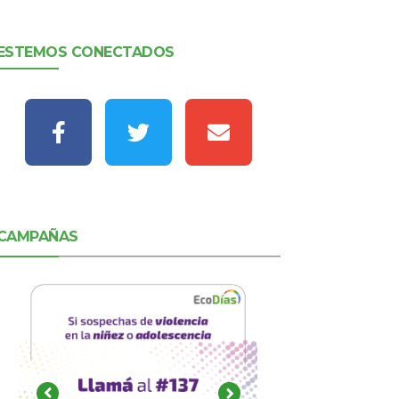
ESTEMOS CONECTADOS
CAMPAÑAS