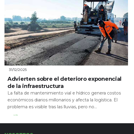
31/12/2025
Advierten sobre el deterioro exponencial
de la infraestructura
La falta de mantenimiento vial e hídrico genera costos
económicos diarios millonarios y afecta la logística. El
problema es visible tras las lluvias, pero no...
Leer Más