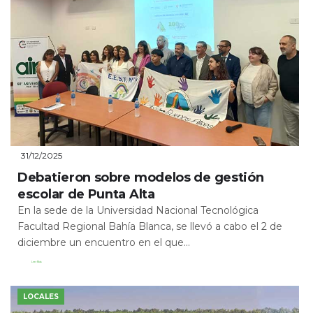
31/12/2025
Debatieron sobre modelos de gestión
escolar de Punta Alta
En la sede de la Universidad Nacional Tecnológica
Facultad Regional Bahía Blanca, se llevó a cabo el 2 de
diciembre un encuentro en el que...
Leer Más
LOCALES