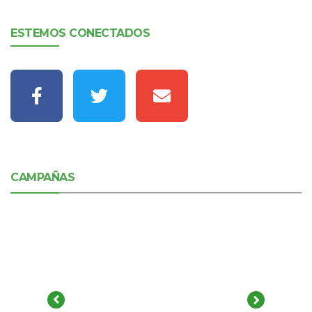
ESTEMOS CONECTADOS
CAMPAÑAS