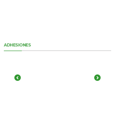
ADHESIONES