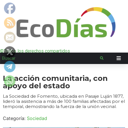
©Todos los derechos compartidos
La acción comunitaria, con
apoyo del estado
La Sociedad de Fomento, ubicada en Pasaje Luján 1877,
lideró la asistencia a más de 100 familias afectadas por el
temporal, demostrando la fuerza de la unión vecinal.
Categoría:
Sociedad