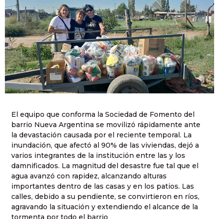
El equipo que conforma la Sociedad de Fomento del
barrio Nueva Argentina se movilizó rápidamente ante
la devastación causada por el reciente temporal. La
inundación, que afectó al 90% de las viviendas, dejó a
varios integrantes de la institución entre las y los
damnificados. La magnitud del desastre fue tal que el
agua avanzó con rapidez, alcanzando alturas
importantes dentro de las casas y en los patios. Las
calles, debido a su pendiente, se convirtieron en ríos,
agravando la situación y extendiendo el alcance de la
tormenta por todo el barrio