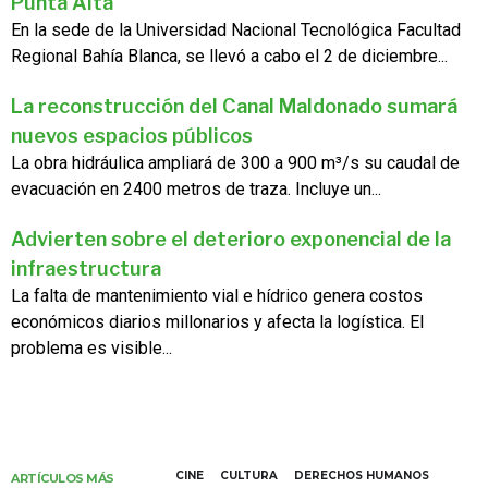
Punta Alta
En la sede de la Universidad Nacional Tecnológica Facultad
Regional Bahía Blanca, se llevó a cabo el 2 de diciembre...
La reconstrucción del Canal Maldonado sumará
nuevos espacios públicos
La obra hidráulica ampliará de 300 a 900 m³/s su caudal de
evacuación en 2400 metros de traza. Incluye un...
Advierten sobre el deterioro exponencial de la
infraestructura
La falta de mantenimiento vial e hídrico genera costos
económicos diarios millonarios y afecta la logística. El
problema es visible...
CINE
CULTURA
DERECHOS HUMANOS
ARTÍCULOS MÁS