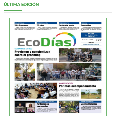
ÚLTIMA EDICIÓN