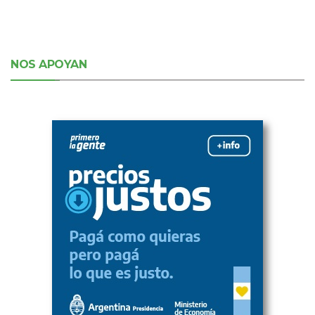
NOS APOYAN