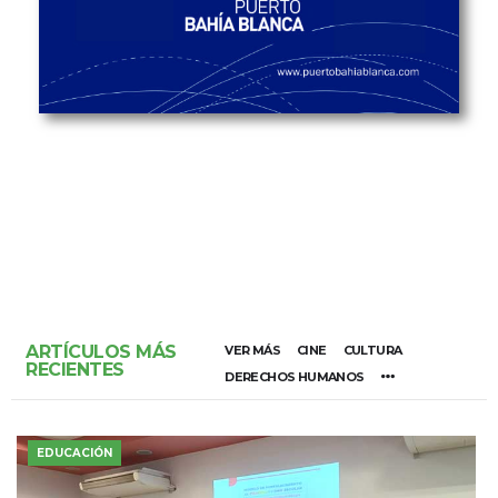
ARTÍCULOS MÁS
VER MÁS
CINE
CULTURA
RECIENTES
DERECHOS HUMANOS
EDUCACIÓN