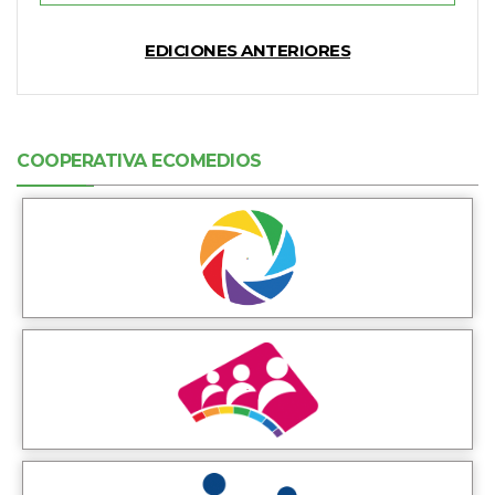
EDICIONES ANTERIORES
COOPERATIVA ECOMEDIOS