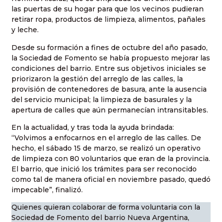
las puertas de su hogar para que los vecinos pudieran
retirar ropa, productos de limpieza, alimentos, pañales
y leche.
Desde su formación a fines de octubre del año pasado,
la Sociedad de Fomento se había propuesto mejorar las
condiciones del barrio. Entre sus objetivos iniciales se
priorizaron la gestión del arreglo de las calles, la
provisión de contenedores de basura, ante la ausencia
del servicio municipal; la limpieza de basurales y la
apertura de calles que aún permanecían intransitables.
En la actualidad, y tras toda la ayuda brindada:
“Volvimos a enfocarnos en el arreglo de las calles. De
hecho, el sábado 15 de marzo, se realizó un operativo
de limpieza con 80 voluntarios que eran de la provincia.
El barrio, que inició los trámites para ser reconocido
como tal de manera oficial en noviembre pasado, quedó
impecable”, finalizó.
Quienes quieran colaborar de forma voluntaria con la
Sociedad de Fomento del barrio Nueva Argentina,