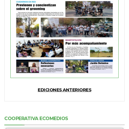
EDICIONES ANTERIORES
COOPERATIVA ECOMEDIOS