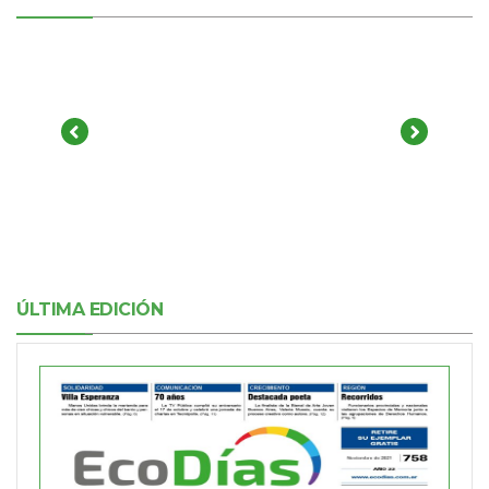
ÚLTIMA EDICIÓN