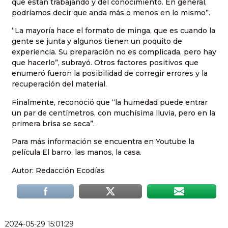
que están trabajando y del conocimiento. En general,
podríamos decir que anda más o menos en lo mismo”.
“La mayoría hace el formato de minga, que es cuando la
gente se junta y algunos tienen un poquito de
experiencia. Su preparación no es complicada, pero hay
que hacerlo”, subrayó. Otros factores positivos que
enumeró fueron la posibilidad de corregir errores y la
recuperación del material.
Finalmente, reconoció que “la humedad puede entrar
un par de centímetros, con muchísima lluvia, pero en la
primera brisa se seca”.
Para más información se encuentra en Youtube la
película El barro, las manos, la casa.
Autor: Redacción Ecodías
2024-05-29 15:01:29