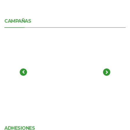
CAMPAÑAS
ADHESIONES