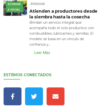
31/12/2025
ECONOMÍ
A SOCIAL
Atienden a productores desde
la siembra hasta la cosecha
Brindan un servicio integral que
acompaña todo el ciclo productivo con
combustibles, lubricantes y semillas. El
modelo se basa en un vínculo de
confianza y...
Leer Más
ESTEMOS CONECTADOS