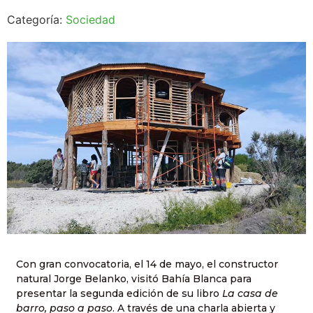
Categoría:
Sociedad
Con gran convocatoria, el 14 de mayo, el constructor
natural Jorge Belanko, visitó Bahía Blanca para
presentar la segunda edición de su libro
La casa de
barro, paso a paso
. A través de una charla abierta y