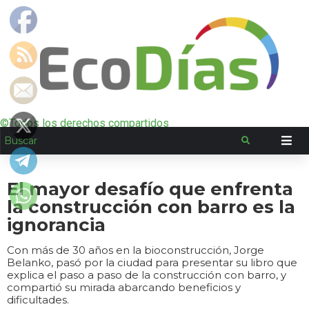
©Todos los derechos compartidos
El mayor desafío que enfrenta
la construcción con barro es la
ignorancia
Con más de 30 años en la bioconstrucción, Jorge
Belanko, pasó por la ciudad para presentar su libro que
explica el paso a paso de la construcción con barro, y
compartió su mirada abarcando beneficios y
dificultades.