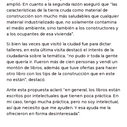
amplió. En cuanto a la segunda razón aseguró que “las
características de la tierra cruda como material de
construcción son mucho más saludables que cualquier
material industrializado que, no solamente contamina
el medio ambiente, sino también a los constructores y
a los ocupantes de esa vivienda”.
Si bien las veces que visitó la ciudad fue para dictar
talleres, en esta última visita destacó el interés de la
ciudadanía sobre la temática, “no pudo ir toda la gente
que quería ir. Fueron más de cien personas y vendí un
montón de libros, además que tuve ofertas para hacer
otro libro con los tips de la construcción que en este
no están”, destacó.
Ante esta propuesta aclaró “en general, los libros están
escritos por intelectuales que tienen poca práctica. En
mi caso, tengo mucha práctica, pero no soy intelectual,
así que necesito que me ayuden. Y esa ayuda me la
ofrecieron en forma desinteresada”.