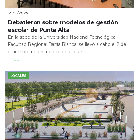
31/12/2025
Debatieron sobre modelos de gestión
escolar de Punta Alta
En la sede de la Universidad Nacional Tecnológica
Facultad Regional Bahía Blanca, se llevó a cabo el 2 de
diciembre un encuentro en el que...
Leer Más
LOCALES