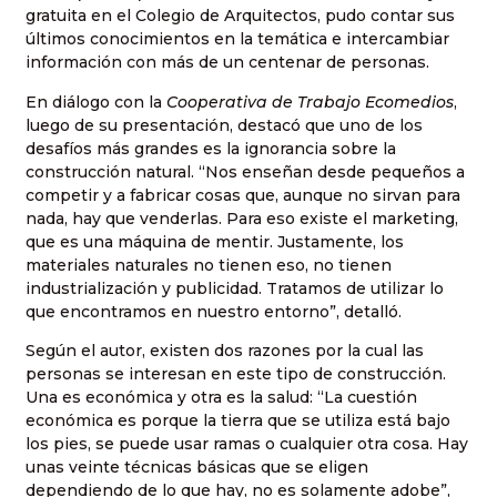
gratuita en el Colegio de Arquitectos, pudo contar sus
últimos conocimientos en la temática e intercambiar
información con más de un centenar de personas.
En diálogo con la
Cooperativa de Trabajo Ecomedios
,
luego de su presentación, destacó que uno de los
desafíos más grandes es la ignorancia sobre la
construcción natural. “Nos enseñan desde pequeños a
competir y a fabricar cosas que, aunque no sirvan para
nada, hay que venderlas. Para eso existe el marketing,
que es una máquina de mentir. Justamente, los
materiales naturales no tienen eso, no tienen
industrialización y publicidad. Tratamos de utilizar lo
que encontramos en nuestro entorno”, detalló.
Según el autor, existen dos razones por la cual las
personas se interesan en este tipo de construcción.
Una es económica y otra es la salud: “La cuestión
económica es porque la tierra que se utiliza está bajo
los pies, se puede usar ramas o cualquier otra cosa. Hay
unas veinte técnicas básicas que se eligen
dependiendo de lo que hay, no es solamente adobe”,