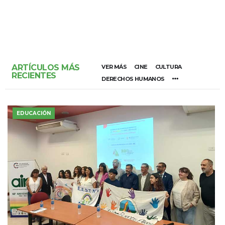
ARTÍCULOS MÁS
VER MÁS
CINE
CULTURA
RECIENTES
DERECHOS HUMANOS
EDUCACIÓN