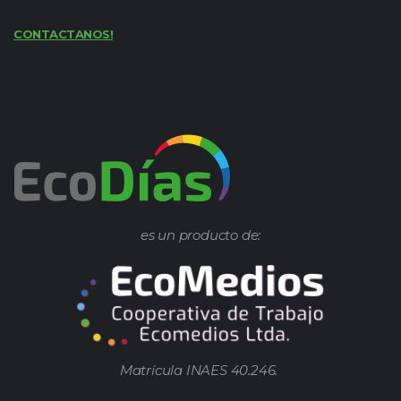
CONTACTANOS!
es un producto de:
Matrícula INAES 40.246.