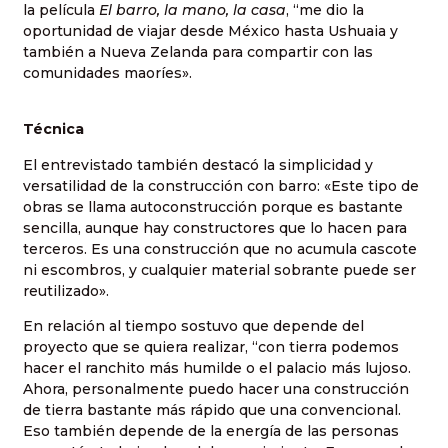
la película
El barro, la mano, la casa
, “me dio la
oportunidad de viajar desde México hasta Ushuaia y
también a Nueva Zelanda para compartir con las
comunidades maoríes».
Técnica
El entrevistado también destacó la simplicidad y
versatilidad de la construcción con barro: «Este tipo de
obras se llama autoconstrucción porque es bastante
sencilla, aunque hay constructores que lo hacen para
terceros. Es una construcción que no acumula cascote
ni escombros, y cualquier material sobrante puede ser
reutilizado».
En relación al tiempo sostuvo que depende del
proyecto que se quiera realizar, “con tierra podemos
hacer el ranchito más humilde o el palacio más lujoso.
Ahora, personalmente puedo hacer una construcción
de tierra bastante más rápido que una convencional.
Eso también depende de la energía de las personas