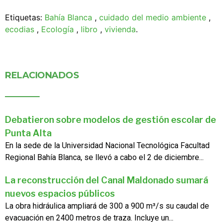
Etiquetas:
Bahía Blanca
,
cuidado del medio ambiente
,
ecodias
,
Ecología
,
libro
,
vivienda
.
RELACIONADOS
Debatieron sobre modelos de gestión escolar de
Punta Alta
En la sede de la Universidad Nacional Tecnológica Facultad
Regional Bahía Blanca, se llevó a cabo el 2 de diciembre...
La reconstrucción del Canal Maldonado sumará
nuevos espacios públicos
La obra hidráulica ampliará de 300 a 900 m³/s su caudal de
evacuación en 2400 metros de traza. Incluye un...