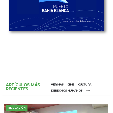
ARTÍCULOS MÁS
VER MÁS
CINE
CULTURA
RECIENTES
DERECHOS HUMANOS
EDUCACIÓN