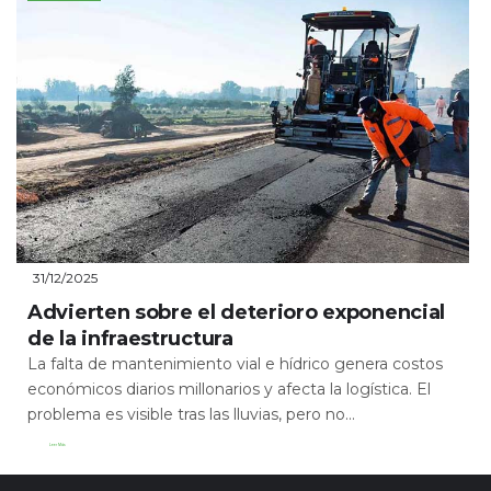
31/12/2025
Advierten sobre el deterioro exponencial
de la infraestructura
La falta de mantenimiento vial e hídrico genera costos
económicos diarios millonarios y afecta la logística. El
problema es visible tras las lluvias, pero no...
Leer Más