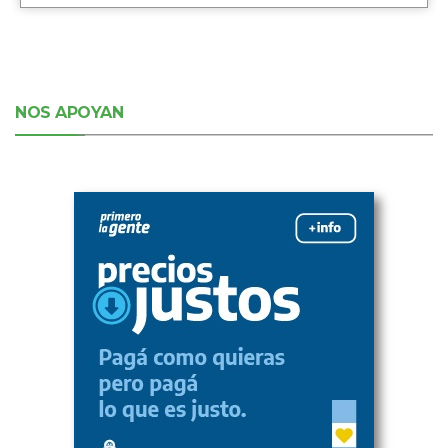
NOS APOYAN