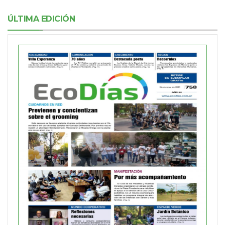
ÚLTIMA EDICIÓN