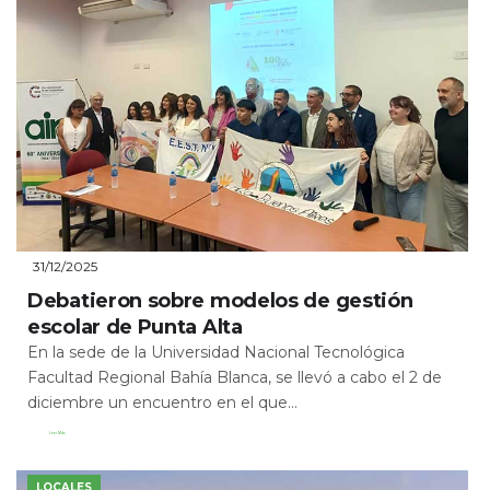
31/12/2025
Debatieron sobre modelos de gestión
escolar de Punta Alta
En la sede de la Universidad Nacional Tecnológica
Facultad Regional Bahía Blanca, se llevó a cabo el 2 de
diciembre un encuentro en el que...
Leer Más
LOCALES