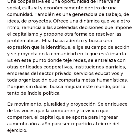
Una cooperativa es una oportunidad de intervenir
social, cultural y económicamente dentro de una
comunidad. También es una generadora de trabajo, de
ideas, de proyectos. Ofrece una dinámica que va a otro
ritmo, renuncia a las aceleradas decisiones que impone
el capitalismo y propone otra forma de resolver las
problemáticas. Mira hacia adentro y busca una
expresión que la identifique, elige su campo de acción
y se proyecta en la comunidad en la que está inserta.
Es en este punto donde teje redes, se entrelaza con
otras entidades cooperativas, instituciones barriales,
empresas del sector privado, servicios educativos y
toda organización que comparta metas humanísticas.
Porque, sin dudas, busca mejorar este mundo, por lo
tanto de índole política.
Es movimiento, pluralidad y proyección. Se enriquece
de las voces que la componen y la visión que
comparten, el capital que se aporta para ingresar
aumenta año a año para ser repartido al cierre del
ejercicio.