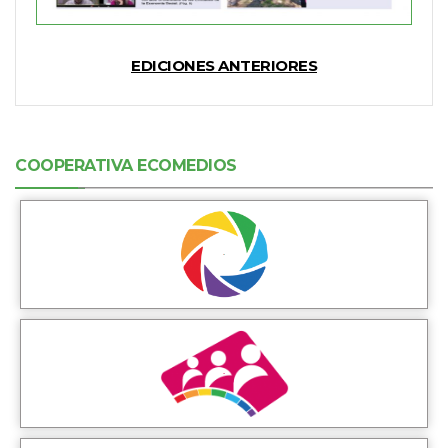
EDICIONES ANTERIORES
COOPERATIVA ECOMEDIOS