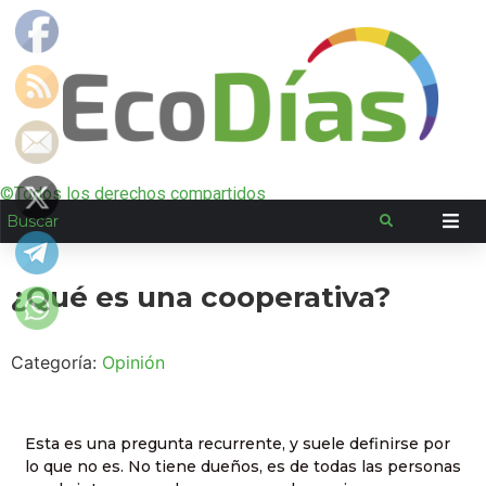
©Todos los derechos compartidos
¿Qué es una cooperativa?
Categoría:
Opinión
Esta es una pregunta recurrente, y suele definirse por
lo que no es. No tiene dueños, es de todas las personas