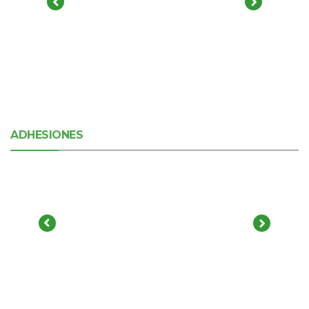
ADHESIONES