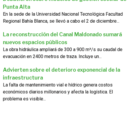
Punta Alta
En la sede de la Universidad Nacional Tecnológica Facultad
Regional Bahía Blanca, se llevó a cabo el 2 de diciembre...
La reconstrucción del Canal Maldonado sumará
nuevos espacios públicos
La obra hidráulica ampliará de 300 a 900 m³/s su caudal de
evacuación en 2400 metros de traza. Incluye un...
Advierten sobre el deterioro exponencial de la
infraestructura
La falta de mantenimiento vial e hídrico genera costos
económicos diarios millonarios y afecta la logística. El
problema es visible...