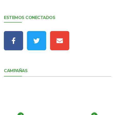
ESTEMOS CONECTADOS
CAMPAÑAS