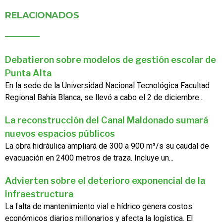
RELACIONADOS
Debatieron sobre modelos de gestión escolar de
Punta Alta
En la sede de la Universidad Nacional Tecnológica Facultad
Regional Bahía Blanca, se llevó a cabo el 2 de diciembre...
La reconstrucción del Canal Maldonado sumará
nuevos espacios públicos
La obra hidráulica ampliará de 300 a 900 m³/s su caudal de
evacuación en 2400 metros de traza. Incluye un...
Advierten sobre el deterioro exponencial de la
infraestructura
La falta de mantenimiento vial e hídrico genera costos
económicos diarios millonarios y afecta la logística. El