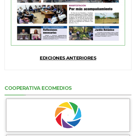
EDICIONES ANTERIORES
COOPERATIVA ECOMEDIOS