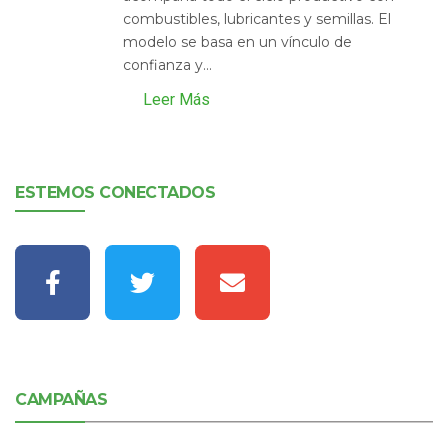
combustibles, lubricantes y semillas. El
modelo se basa en un vínculo de
confianza y...
Leer Más
ESTEMOS CONECTADOS
CAMPAÑAS