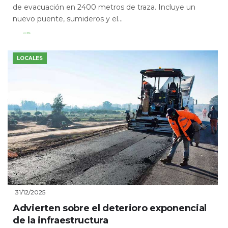
de evacuación en 2400 metros de traza. Incluye un
nuevo puente, sumideros y el...
Leer Más
LOCALES
31/12/2025
Advierten sobre el deterioro exponencial
de la infraestructura