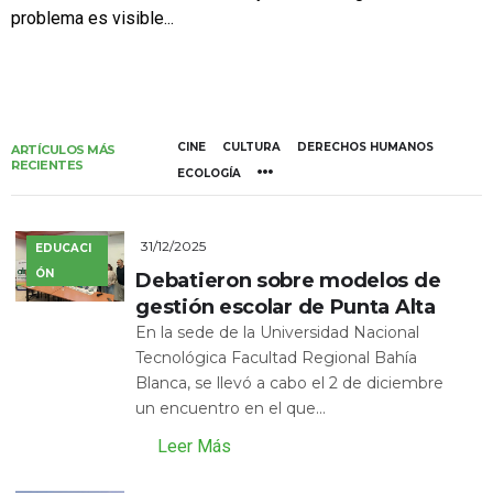
problema es visible...
CINE
CULTURA
DERECHOS HUMANOS
ARTÍCULOS MÁS
RECIENTES
ECOLOGÍA
31/12/2025
EDUCACI
ÓN
Debatieron sobre modelos de
gestión escolar de Punta Alta
En la sede de la Universidad Nacional
Tecnológica Facultad Regional Bahía
Blanca, se llevó a cabo el 2 de diciembre
un encuentro en el que...
Leer Más