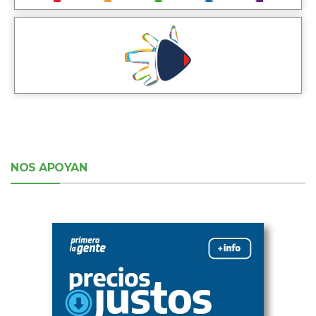
NOS APOYAN