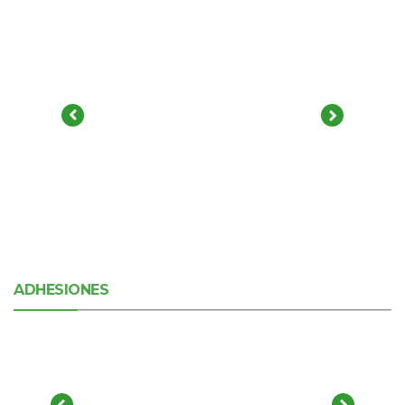
ADHESIONES