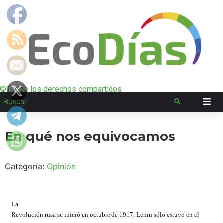
©Todos los derechos compartidos
En qué nos equivocamos
Categoría:
Opinión
La
Revolución rusa se inició en octubre de 1917. Lenin sólo estuvo en el