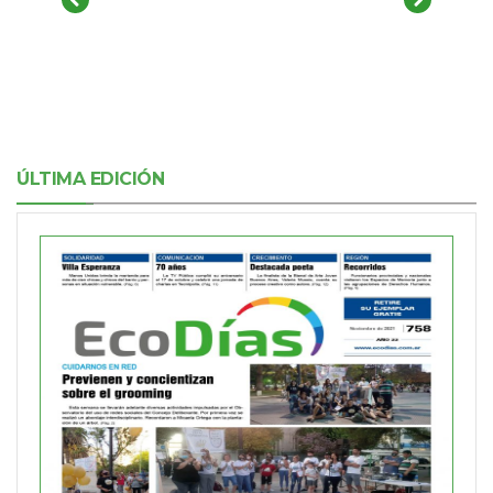
ÚLTIMA EDICIÓN