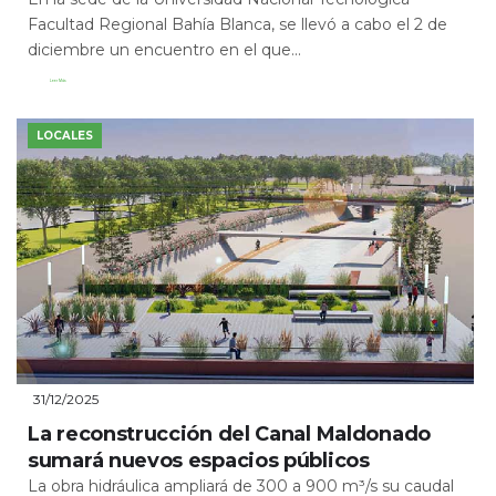
Facultad Regional Bahía Blanca, se llevó a cabo el 2 de
diciembre un encuentro en el que...
Leer Más
LOCALES
31/12/2025
La reconstrucción del Canal Maldonado
sumará nuevos espacios públicos
La obra hidráulica ampliará de 300 a 900 m³/s su caudal